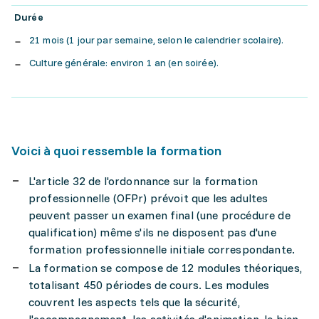
Durée
21 mois (1 jour par semaine, selon le calendrier scolaire).
Culture générale: environ 1 an (en soirée).
Voici à quoi ressemble la formation
L'article 32 de l'ordonnance sur la formation
professionnelle (OFPr) prévoit que les adultes
peuvent passer un examen final (une procédure de
qualification) même s'ils ne disposent pas d'une
formation professionnelle initiale correspondante.
La formation se compose de 12 modules théoriques,
totalisant 450 périodes de cours. Les modules
couvrent les aspects tels que la sécurité,