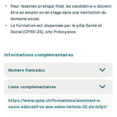
Pour l'examen pratique final, les candidat-e-s doivent
être en emploi ou en stage dans une institution du
domaine social.
La formation est dispensée par le pôle Santé et
Social (CPNE-2S), site Prévoyance.
Informations complémentaires
Numéro Swissdoc
Liens complémentaires
https://www.cpne.ch/formations/assistant-e-
socio-educatif-ve-ase-selon-larticle-32-de-lofpr/