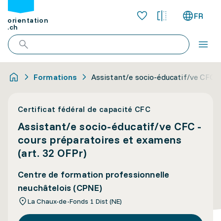
FR
orientation
.ch
Formations
Assistant/e socio-éducatif/ve CFC -
Certificat fédéral de capacité CFC
Assistant/e socio-éducatif/ve CFC -
cours préparatoires et examens
(art. 32 OFPr)
Centre de formation professionnelle
neuchâtelois (CPNE)
La Chaux-de-Fonds 1 Dist (NE)