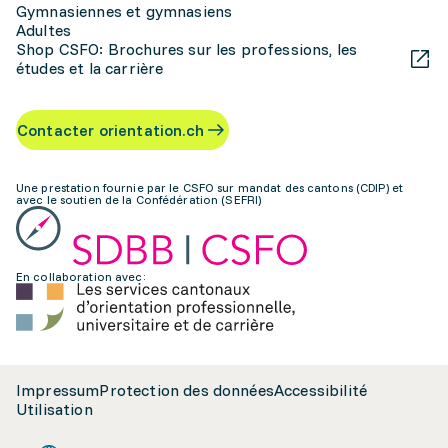
Gymnasiennes et gymnasiens
Adultes
Shop CSFO: Brochures sur les professions, les
études et la carrière
Contacter orientation.ch
Une prestation fournie par le CSFO sur mandat des cantons (CDIP) et
avec le soutien de la Confédération (SEFRI)
En collaboration avec:
Impressum
Protection des données
Accessibilité
Utilisation