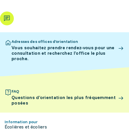
Adresses des offices d’orientation
Vous souhaitez prendre rendez-vous pour une
consultation et recherchez l’office le plus
proche.
FAQ
Questions d’orientation les plus fréquemment
posées
Information pour
Écolières et écoliers