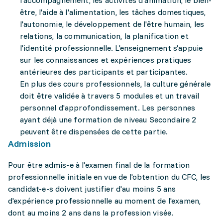
l'accompagnement, les activités d'animation, le bien-
être, l'aide à l'alimentation, les tâches domestiques,
l'autonomie, le développement de l'être humain, les
relations, la communication, la planification et
l'identité professionnelle. L'enseignement s'appuie
sur les connaissances et expériences pratiques
antérieures des participants et participantes.
En plus des cours professionnels, la culture générale
doit être validée à travers 5 modules et un travail
personnel d'approfondissement. Les personnes
ayant déjà une formation de niveau Secondaire 2
peuvent être dispensées de cette partie.
Admission
Pour être admis-e à l'examen final de la formation
professionnelle initiale en vue de l'obtention du CFC, les
candidat-e-s doivent justifier d'au moins 5 ans
d'expérience professionnelle au moment de l'examen,
dont au moins 2 ans dans la profession visée.