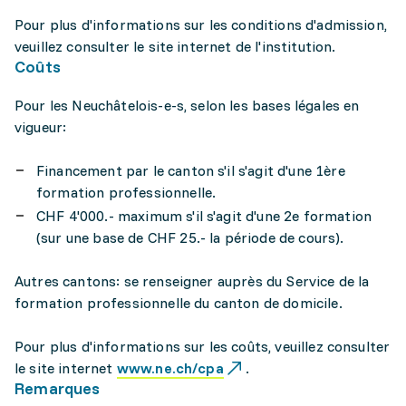
Pour plus d'informations sur les conditions d'admission,
veuillez consulter le site internet de l'institution.
Coûts
Pour les Neuchâtelois-e-s, selon les bases légales en
vigueur:
Financement par le canton s'il s'agit d'une 1ère
formation professionnelle.
CHF 4'000.- maximum s'il s'agit d'une 2e formation
(sur une base de CHF 25.- la période de cours).
Autres cantons: se renseigner auprès du Service de la
formation professionnelle du canton de domicile.
Pour plus d'informations sur les coûts, veuillez consulter
le site internet
www.ne.ch/cpa
.
Remarques