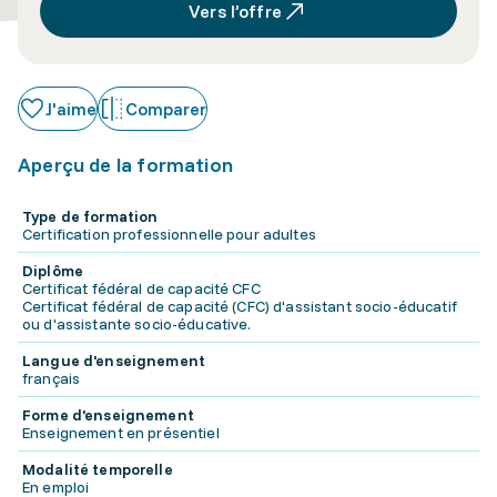
Vers l’offre
J'aime
Comparer
Aperçu de la formation
Type de formation
Certification professionnelle pour adultes
Diplôme
Certificat fédéral de capacité CFC
Certificat fédéral de capacité (CFC) d'assistant socio-éducatif
ou d'assistante socio-éducative.
Langue d'enseignement
français
Forme d'enseignement
Enseignement en présentiel
Modalité temporelle
En emploi