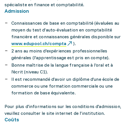
spécialiste en finance et comptabilité.
Admission
Connaissances de base en comptabilité (évaluées au
moyen du test d’auto-évaluation en comptabilité
financière et connaissances générales disponible sur
www.edupool.ch/compta
).
2 ans au moins d’expériences professionnelles
générales (l’apprentissage est pris en compte).
Bonne maîtrise de la langue française à l’oral et à
l’écrit (niveau C1).
Il est recommandé d’avoir un diplôme d’une école de
commerce ou une formation commerciale ou une
formation de base équivalente.
Pour plus d'informations sur les conditions d'admission,
veuillez consulter le site internet de l'institution.
Coûts