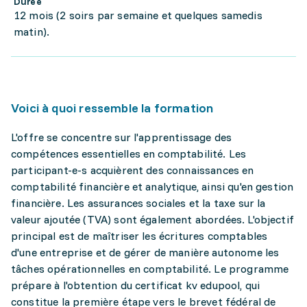
Durée
12 mois (2 soirs par semaine et quelques samedis
matin).
Voici à quoi ressemble la formation
L'offre se concentre sur l'apprentissage des
compétences essentielles en comptabilité. Les
participant-e-s acquièrent des connaissances en
comptabilité financière et analytique, ainsi qu'en gestion
financière. Les assurances sociales et la taxe sur la
valeur ajoutée (TVA) sont également abordées. L'objectif
principal est de maîtriser les écritures comptables
d'une entreprise et de gérer de manière autonome les
tâches opérationnelles en comptabilité. Le programme
prépare à l'obtention du certificat kv edupool, qui
constitue la première étape vers le brevet fédéral de