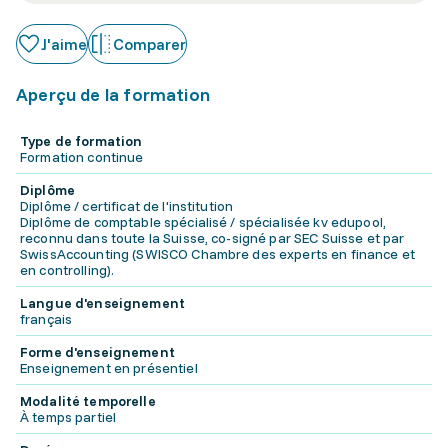
J'aime
Comparer
Aperçu de la formation
Type de formation
Formation continue
Diplôme
Diplôme / certificat de l'institution
Diplôme de comptable spécialisé / spécialisée kv edupool,
reconnu dans toute la Suisse, co-signé par SEC Suisse et par
SwissAccounting (SWISCO Chambre des experts en finance et
en controlling).
Langue d'enseignement
français
Forme d'enseignement
Enseignement en présentiel
Modalité temporelle
À temps partiel