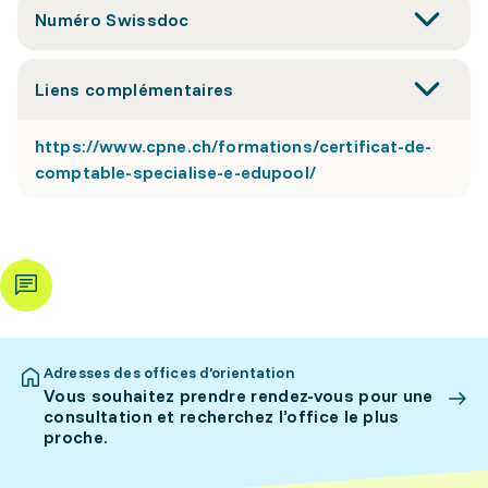
Numéro Swissdoc
Liens complémentaires
https://www.cpne.ch/formations/certificat-de-
comptable-specialise-e-edupool/
Adresses des offices d’orientation
Vous souhaitez prendre rendez-vous pour une
consultation et recherchez l’office le plus
proche.