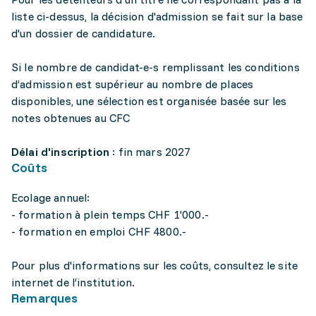
liste ci-dessus, la décision d'admission se fait sur la base
d'un dossier de candidature.
Si le nombre de candidat-e-s remplissant les conditions
d’admission est supérieur au nombre de places
disponibles, une sélection est organisée basée sur les
notes obtenues au CFC
Délai d'inscription
: fin mars 2027
Coûts
Ecolage annuel:
- formation à plein temps CHF 1'000.-
- formation en emploi CHF 4800.-
Pour plus d'informations sur les coûts, consultez le site
internet de l’institution.
Remarques