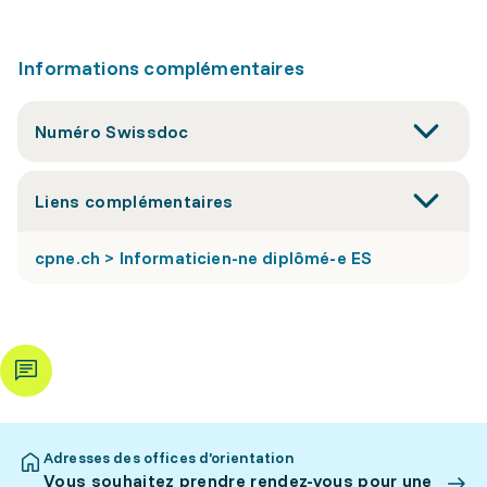
Informations complémentaires
Numéro Swissdoc
Liens complémentaires
cpne.ch > Informaticien-ne diplômé-e ES
Adresses des offices d’orientation
Vous souhaitez prendre rendez-vous pour une