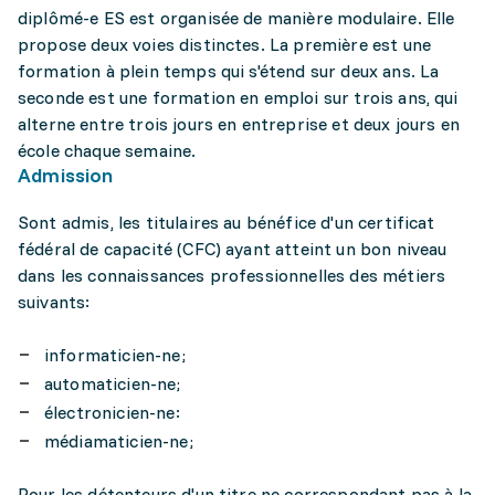
diplômé-e ES est organisée de manière modulaire. Elle
propose deux voies distinctes. La première est une
formation à plein temps qui s'étend sur deux ans. La
seconde est une formation en emploi sur trois ans, qui
alterne entre trois jours en entreprise et deux jours en
école chaque semaine.
Admission
Sont admis, les titulaires au bénéfice d'un certificat
fédéral de capacité (CFC) ayant atteint un bon niveau
dans les connaissances professionnelles des métiers
suivants:
informaticien-ne;
automaticien-ne;
électronicien-ne:
médiamaticien-ne;
Pour les détenteurs d'un titre ne correspondant pas à la