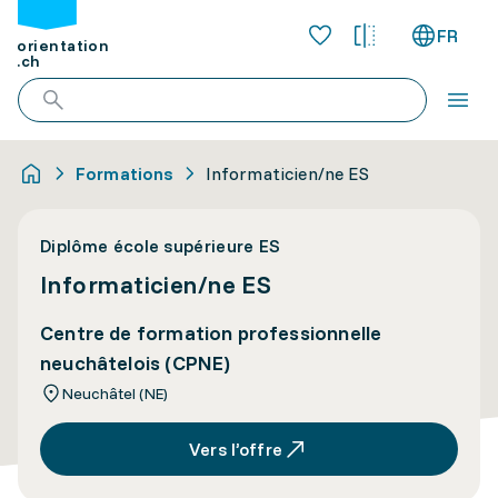
FR
orientation
.ch
Formations
Informaticien/ne ES
Diplôme école supérieure ES
Informaticien/ne ES
Centre de formation professionnelle
neuchâtelois (CPNE)
Neuchâtel (NE)
Vers l’offre