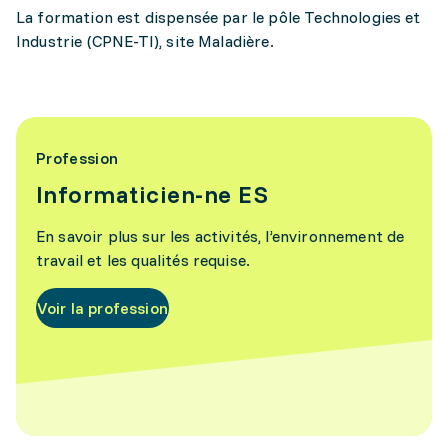
La formation est dispensée par le pôle Technologies et
Industrie (CPNE-TI), site Maladière.
Profession
Informaticien-ne ES
En savoir plus sur les activités, l’environnement de
travail et les qualités requise.
Voir la profession