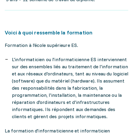
Voici à quoi ressemble la formation
Formation à l'école supérieure ES.
L'informaticien ou l'informaticienne ES interviennent
sur des ensembles liés au traitement de l'information
et aux réseaux d'ordinateurs, tant au niveau du logiciel
(software) que du matériel (hardware). Ils assument
des responsabilités dans la fabrication, la
programmation, l'installation, la maintenance ou la
réparation d'ordinateurs et d'infrastructures
informatiques. Ils répondent aux demandes des
clients et gèrent des projets informatiques.
La formation d'informaticienne et informaticien