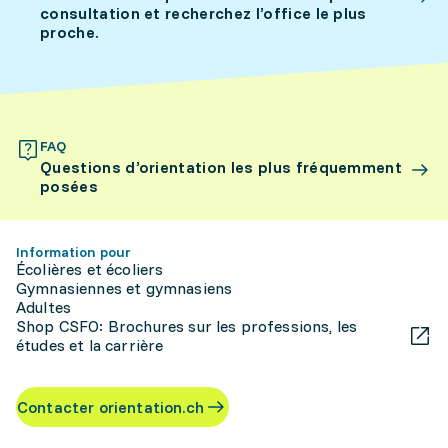
consultation et recherchez l’office le plus
proche.
FAQ
Questions d’orientation les plus fréquemment
posées
Information pour
Écolières et écoliers
Gymnasiennes et gymnasiens
Adultes
Shop CSFO: Brochures sur les professions, les
études et la carrière
Contacter orientation.ch