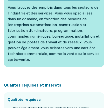
Vous trouvez des emplois dans tous les secteurs de
l'industrie et des services. Vous vous spécialisez
dans un domaine, en fonction des besoins de
l'entreprise: automatisation, construction et
fabrication d'ordinateurs, programmation,
commandes numériques, bureautique, installation et
gestion de postes de travail et de réseaux. Vous
pouvez également vous orienter vers une carrière
technico-commerciale, comme la vente ou le service
après-vente.
Qualités requises et intérêts
Qualités requises