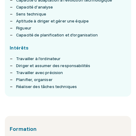
Capacité d'adaptation à l'évolution technologique
Capacité d'analyse
Sens technique
Aptitude à diriger et gérer une équipe
Rigueur
Capacité de planification et d'organisation
Intérêts
Travailler à l'ordinateur
Diriger et assumer des responsabilités
Travailler avec précision
Planifier, organiser
Réaliser des tâches techniques
Formation