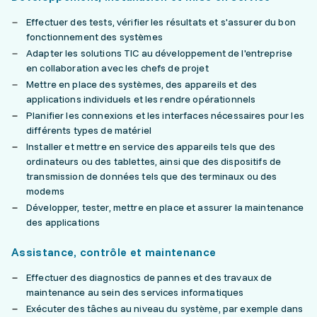
Effectuer des tests, vérifier les résultats et s'assurer du bon
fonctionnement des systèmes
Adapter les solutions TIC au développement de l'entreprise
en collaboration avec les chefs de projet
Mettre en place des systèmes, des appareils et des
applications individuels et les rendre opérationnels
Planifier les connexions et les interfaces nécessaires pour les
différents types de matériel
Installer et mettre en service des appareils tels que des
ordinateurs ou des tablettes, ainsi que des dispositifs de
transmission de données tels que des terminaux ou des
modems
Développer, tester, mettre en place et assurer la maintenance
des applications
Assistance, contrôle et maintenance
Effectuer des diagnostics de pannes et des travaux de
maintenance au sein des services informatiques
Exécuter des tâches au niveau du système, par exemple dans