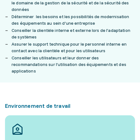
le domaine de la gestion de la sécurité et de la sécurité des
données
Déterminer les besoins et les possibilités de modernisation
des équipements au sein d’une entreprise
Conseiller la clientèle interne et externe lors de l’adaptation
de systèmes
Assurer le support technique pour le personnel interne en
contact avec la clientèle et pour les utilisateurs
Conseiller les utilisateurs et leur donner des
recommandations sur l’utilisation des équipements et des
applications
Environnement de travail