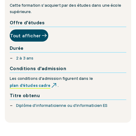
Cette formation s'acquiert par des études dans une école
supérieure.
Offre d'études
Tout afficher
Durée
2 à 3 ans
Conditions d'admission
Les conditions d'admission figurent dans le
plan d'études cadre
.
Titre obtenu
Diplôme d'informaticienne ou d'informaticien ES