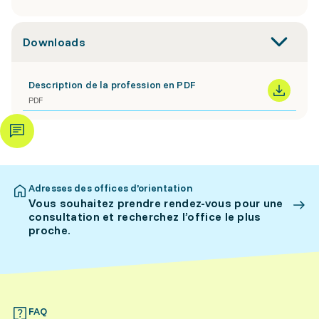
Downloads
Description de la profession en PDF
PDF
Adresses des offices d’orientation
Vous souhaitez prendre rendez-vous pour une
consultation et recherchez l’office le plus
proche.
FAQ