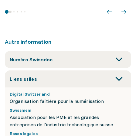
Autre information
Numéro Swissdoc
Liens utiles
Digital Switzerland
Organisation faîtière pour la numérisation
Swissmem
Association pour les PME et les grandes
entreprises de l'industrie technologique suisse
Bases legales