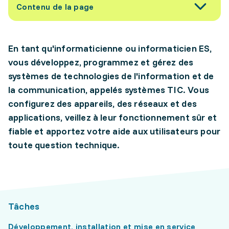
Contenu de la page
En tant qu'informaticienne ou informaticien ES,
vous développez, programmez et gérez des
systèmes de technologies de l'information et de
la communication, appelés systèmes TIC. Vous
configurez des appareils, des réseaux et des
applications, veillez à leur fonctionnement sûr et
fiable et apportez votre aide aux utilisateurs pour
toute question technique.
Tâches
Développement, installation et mise en service