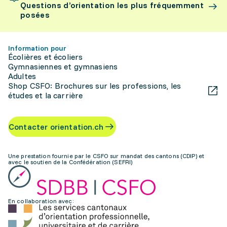
Questions d’orientation les plus fréquemment
posées
Information pour
Écolières et écoliers
Gymnasiennes et gymnasiens
Adultes
Shop CSFO: Brochures sur les professions, les
études et la carrière
Contacter orientation.ch
Une prestation fournie par le CSFO sur mandat des cantons (CDIP) et
avec le soutien de la Confédération (SEFRI)
En collaboration avec: