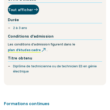
Tout afficher
Durée
2 à 3 ans
Conditions d'admission
Les conditions d'admission figurent dans le
plan d'études cadre
.
Titre obtenu
Diplôme de technicienne ou de technicien ES en génie
électrique
Formations continues