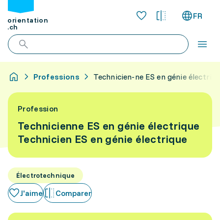
FR
orientation
.ch
Professions
Technicien-ne ES en génie électriq
Profession
Technicienne ES en génie électrique
Technicien ES en génie électrique
Électrotechnique
J'aime
Comparer