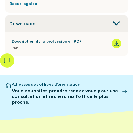
Bases legales
Downloads
Description de la profession en PDF
PDF
Adresses des offices d’orientation
Vous souhaitez prendre rendez-vous pour une
consultation et recherchez l’office le plus
proche.