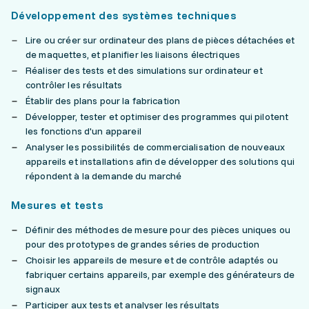
Développement des systèmes techniques
Lire ou créer sur ordinateur des plans de pièces détachées et
de maquettes, et planifier les liaisons électriques
Réaliser des tests et des simulations sur ordinateur et
contrôler les résultats
Établir des plans pour la fabrication
Développer, tester et optimiser des programmes qui pilotent
les fonctions d'un appareil
Analyser les possibilités de commercialisation de nouveaux
appareils et installations afin de développer des solutions qui
répondent à la demande du marché
Mesures et tests
Définir des méthodes de mesure pour des pièces uniques ou
pour des prototypes de grandes séries de production
Choisir les appareils de mesure et de contrôle adaptés ou
fabriquer certains appareils, par exemple des générateurs de
signaux
Participer aux tests et analyser les résultats