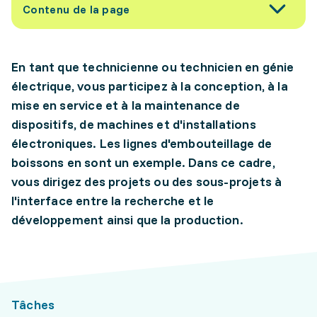
Contenu de la page
En tant que technicienne ou technicien en génie
électrique, vous participez à la conception, à la
mise en service et à la maintenance de
dispositifs, de machines et d'installations
électroniques. Les lignes d'embouteillage de
boissons en sont un exemple. Dans ce cadre,
vous dirigez des projets ou des sous-projets à
l'interface entre la recherche et le
développement ainsi que la production.
Tâches