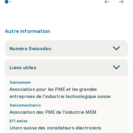
Autre information
Numéro Swissdoc
Liens utiles
Swissmem
Association pour les PME et les grandes
entreprises de l'industrie technologique suisse
Swissmechanic
Association des PME de l'industrie MEM
EIT.swiss
Union suisse des installateurs-électriciens