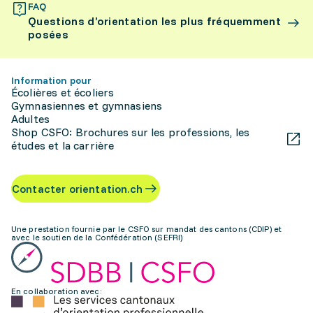
FAQ
Questions d’orientation les plus fréquemment
posées
Information pour
Écolières et écoliers
Gymnasiennes et gymnasiens
Adultes
Shop CSFO: Brochures sur les professions, les
études et la carrière
Contacter orientation.ch
Une prestation fournie par le CSFO sur mandat des cantons (CDIP) et
avec le soutien de la Confédération (SEFRI)
En collaboration avec: