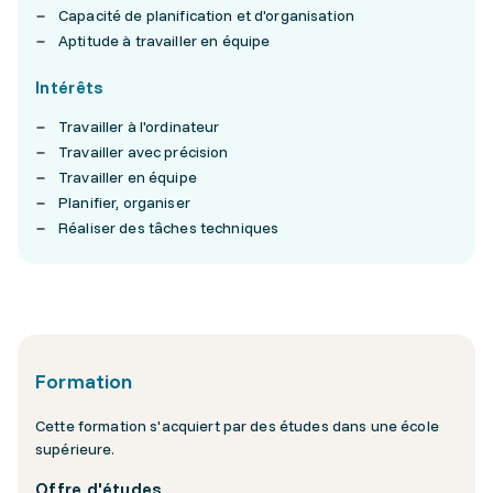
Capacité de planification et d'organisation
Aptitude à travailler en équipe
Intérêts
Travailler à l'ordinateur
Travailler avec précision
Travailler en équipe
Planifier, organiser
Réaliser des tâches techniques
Formation
Cette formation s'acquiert par des études dans une école
supérieure.
Offre d'études