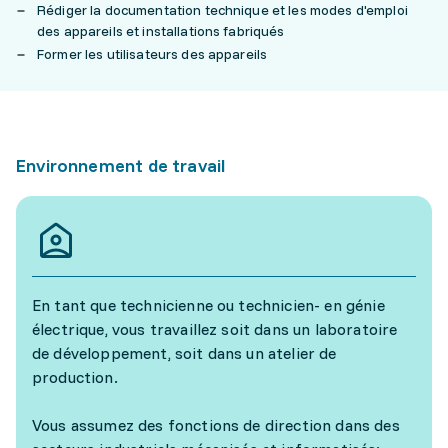
Rédiger la documentation technique et les modes d'emploi
des appareils et installations fabriqués
Former les utilisateurs des appareils
Environnement de travail
En tant que technicienne ou technicien- en génie
électrique, vous travaillez soit dans un laboratoire
de développement, soit dans un atelier de
production.
Vous assumez des fonctions de direction dans des