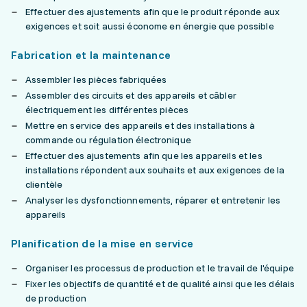
Effectuer des ajustements afin que le produit réponde aux
exigences et soit aussi économe en énergie que possible
Fabrication et la maintenance
Assembler les pièces fabriquées
Assembler des circuits et des appareils et câbler
électriquement les différentes pièces
Mettre en service des appareils et des installations à
commande ou régulation électronique
Effectuer des ajustements afin que les appareils et les
installations répondent aux souhaits et aux exigences de la
clientèle
Analyser les dysfonctionnements, réparer et entretenir les
appareils
Planification de la mise en service
Organiser les processus de production et le travail de l'équipe
Fixer les objectifs de quantité et de qualité ainsi que les délais
de production