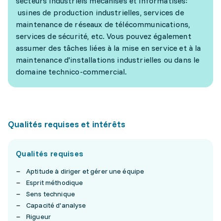
secteurs industriels mécanisés et informatisés:
usines de production industrielles, services de
maintenance de réseaux de télécommunications,
services de sécurité, etc. Vous pouvez également
assumer des tâches liées à la mise en service et à la
maintenance d'installations industrielles ou dans le
domaine technico-commercial.
Qualités requises et intérêts
Qualités requises
Aptitude à diriger et gérer une équipe
Esprit méthodique
Sens technique
Capacité d'analyse
Rigueur