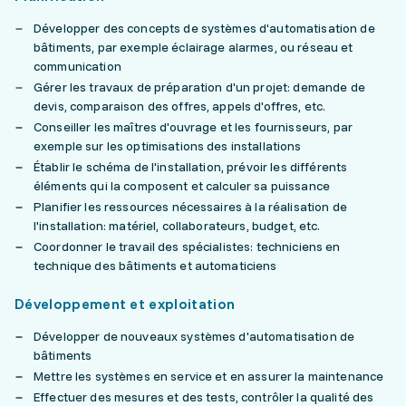
Développer des concepts de systèmes d'automatisation de
bâtiments, par exemple éclairage alarmes, ou réseau et
communication
Gérer les travaux de préparation d'un projet: demande de
devis, comparaison des offres, appels d'offres, etc.
Conseiller les maîtres d'ouvrage et les fournisseurs, par
exemple sur les optimisations des installations
Établir le schéma de l'installation, prévoir les différents
éléments qui la composent et calculer sa puissance
Planifier les ressources nécessaires à la réalisation de
l'installation: matériel, collaborateurs, budget, etc.
Coordonner le travail des spécialistes: techniciens en
technique des bâtiments et automaticiens
Développement et exploitation
Développer de nouveaux systèmes d'automatisation de
bâtiments
Mettre les systèmes en service et en assurer la maintenance
Effectuer des mesures et des tests, contrôler la qualité des