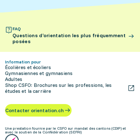
FAQ
Questions d’orientation les plus fréquemment
posées
Information pour
Écolières et écoliers
Gymnasiennes et gymnasiens
Adultes
Shop CSFO: Brochures sur les professions, les
études et la carrière
Contacter orientation.ch
Une prestation fournie par le CSFO sur mandat des cantons (CDIP) et
avec le soutien de la Confédération (SEFRI)