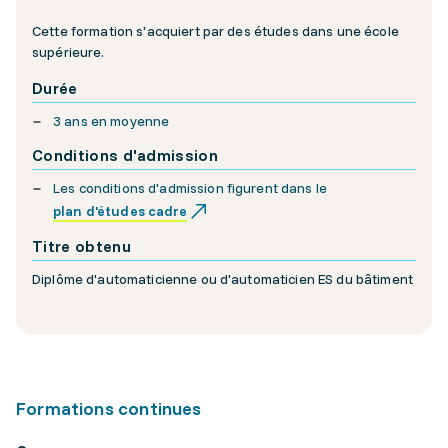
Cette formation s'acquiert par des études dans une école
supérieure.
Durée
3 ans en moyenne
Conditions d'admission
Les conditions d'admission figurent dans le
plan d'études cadre
Titre obtenu
Diplôme d'automaticienne ou d'automaticien ES du bâtiment
Formations continues