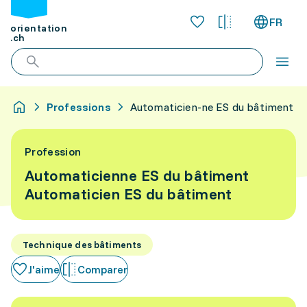
FR
orientation
.ch
Professions
Automaticien-ne ES du bâtiment
Profession
Automaticienne ES du bâtiment
Automaticien ES du bâtiment
Technique des bâtiments
J'aime
Comparer