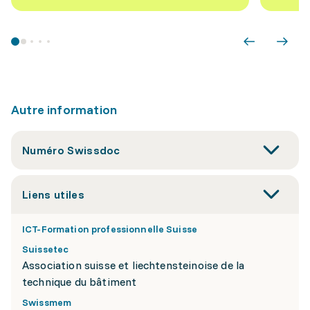
Autre information
Numéro Swissdoc
Liens utiles
ICT-Formation professionnelle Suisse
Suissetec
Association suisse et liechtensteinoise de la
technique du bâtiment
Swissmem