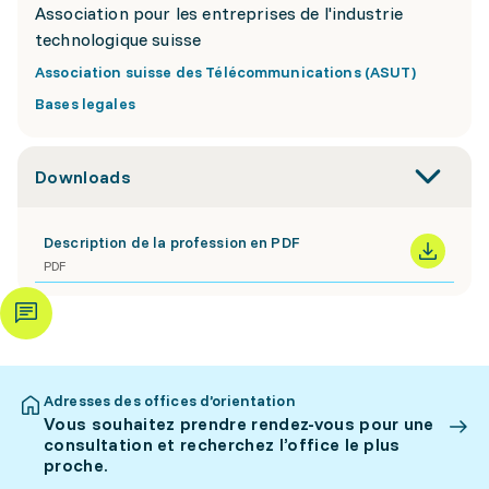
Association pour les entreprises de l'industrie
technologique suisse
Association suisse des Télécommunications (ASUT)
Bases legales
Downloads
Description de la profession en PDF
PDF
Adresses des offices d’orientation
Vous souhaitez prendre rendez-vous pour une
consultation et recherchez l’office le plus
proche.