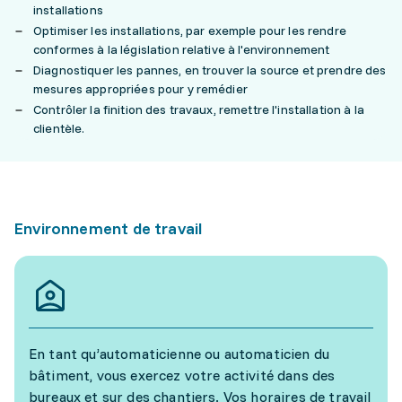
installations
Optimiser les installations, par exemple pour les rendre
conformes à la législation relative à l'environnement
Diagnostiquer les pannes, en trouver la source et prendre des
mesures appropriées pour y remédier
Contrôler la finition des travaux, remettre l'installation à la
clientèle.
Environnement de travail
En tant qu’automaticienne ou automaticien du
bâtiment, vous exercez votre activité dans des
bureaux et sur des chantiers. Vos horaires de travail