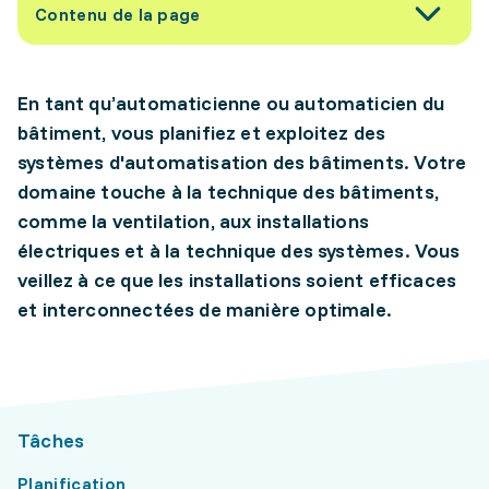
Contenu de la page
En tant qu’automaticienne ou automaticien du
bâtiment, vous planifiez et exploitez des
systèmes d'automatisation des bâtiments. Votre
domaine touche à la technique des bâtiments,
comme la ventilation, aux installations
électriques et à la technique des systèmes. Vous
veillez à ce que les installations soient efficaces
et interconnectées de manière optimale.
Tâches
Planification