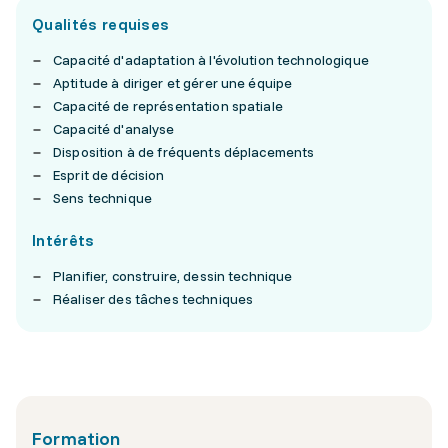
Qualités requises
Capacité d'adaptation à l'évolution technologique
Aptitude à diriger et gérer une équipe
Capacité de représentation spatiale
Capacité d'analyse
Disposition à de fréquents déplacements
Esprit de décision
Sens technique
Intérêts
Planifier, construire, dessin technique
Réaliser des tâches techniques
Formation