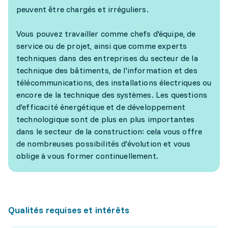
peuvent être chargés et irréguliers.
Vous pouvez travailler comme chefs d'équipe, de
service ou de projet, ainsi que comme experts
techniques dans des entreprises du secteur de la
technique des bâtiments, de l'information et des
télécommunications, des installations électriques ou
encore de la technique des systèmes. Les questions
d'efficacité énergétique et de développement
technologique sont de plus en plus importantes
dans le secteur de la construction: cela vous offre
de nombreuses possibilités d'évolution et vous
oblige à vous former continuellement.
Qualités requises et intérêts