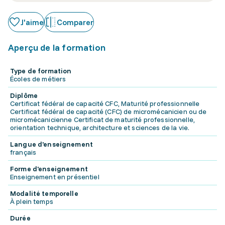
J'aime
Comparer
Aperçu de la formation
Type de formation
Écoles de métiers
Diplôme
Certificat fédéral de capacité CFC, Maturité professionnelle
Certificat fédéral de capacité (CFC) de micromécanicien ou de
micromécanicienne Certificat de maturité professionnelle,
orientation technique, architecture et sciences de la vie.
Langue d'enseignement
français
Forme d'enseignement
Enseignement en présentiel
Modalité temporelle
À plein temps
Durée