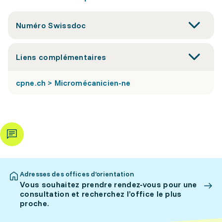
Numéro Swissdoc
Liens complémentaires
cpne.ch > Micromécanicien-ne
Adresses des offices d’orientation
Vous souhaitez prendre rendez-vous pour une
consultation et recherchez l’office le plus
proche.