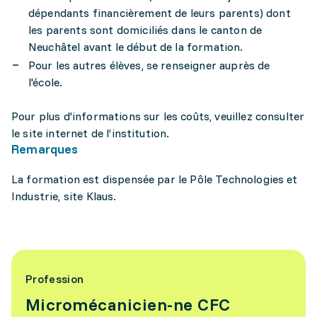
dépendants financièrement de leurs parents) dont
les parents sont domiciliés dans le canton de
Neuchâtel avant le début de la formation.
Pour les autres élèves, se renseigner auprès de
l'école.
Pour plus d'informations sur les coûts, veuillez consulter
le site internet de l’institution.
Remarques
La formation est dispensée par le Pôle Technologies et
Industrie, site Klaus.
Profession
Micromécanicien-ne CFC