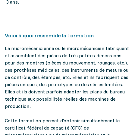
3 ans.
Voici à quoi ressemble la formation
La micromécanicienne ou le micromécanicien fabriquent
et assemblent des pièces de très petites dimensions
pour des montres (pièces du mouvement, rouages, etc.),
des prothèses médicales, des instruments de mesure ou
de contrôle, des étampes, etc. Elles et ils fabriquent des
pièces uniques, des prototypes ou des séries limitées.
Elles et ils doivent parfois adapter les plans du bureau
technique aux possibilités réelles des machines de
production.
Cette formation permet d'obtenir simultanément le
certificat fédéral de capacité (CFC) de