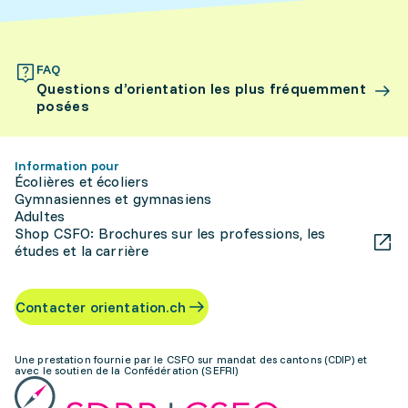
FAQ
Questions d’orientation les plus fréquemment
posées
Information pour
Écolières et écoliers
Gymnasiennes et gymnasiens
Adultes
Shop CSFO: Brochures sur les professions, les
études et la carrière
Contacter orientation.ch
Une prestation fournie par le CSFO sur mandat des cantons (CDIP) et
avec le soutien de la Confédération (SEFRI)