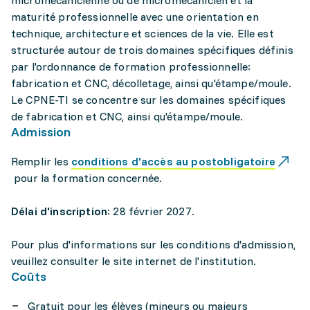
micromécanicienne ou de micromécanicien et la
maturité professionnelle avec une orientation en
technique, architecture et sciences de la vie. Elle est
structurée autour de trois domaines spécifiques définis
par l'ordonnance de formation professionnelle:
fabrication et CNC, décolletage, ainsi qu'étampe/moule.
Le CPNE-TI se concentre sur les domaines spécifiques
de fabrication et CNC, ainsi qu'étampe/moule.
Admission
Remplir les
conditions d'accès au postobligatoire
pour la formation concernée.
Délai d'inscription
: 28 février 2027.
Pour plus d'informations sur les conditions d'admission,
veuillez consulter le site internet de l'institution.
Coûts
Gratuit pour les élèves (mineurs ou majeurs