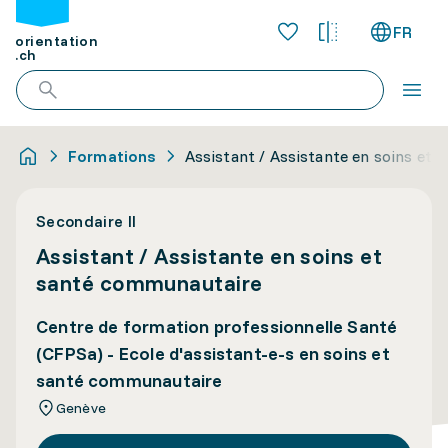
FR
orientation
.ch
Formations
Assistant / Assistante en soins et
Secondaire II
Assistant / Assistante en soins et
santé communautaire
Centre de formation professionnelle Santé
(CFPSa) - Ecole d'assistant-e-s en soins et
santé communautaire
Genève