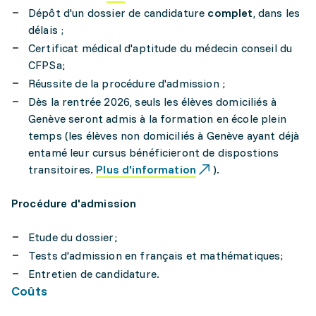
Dépôt d'un dossier de candidature
complet
, dans les
délais ;
Certificat médical d'aptitude du médecin conseil du
CFPSa;
Réussite de la procédure d'admission ;
Dès la rentrée 2026, seuls les élèves domiciliés à
Genève seront admis à la formation en école plein
temps (les élèves non domiciliés à Genève ayant déjà
entamé leur cursus bénéficieront de dispostions
transitoires.
Plus d'information
).
Procédure d'admission
Etude du dossier;
Tests d'admission en français et mathématiques;
Entretien de candidature.
Coûts