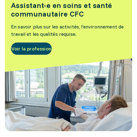
Assistant-e en soins et santé
communautaire CFC
En savoir plus sur les activités, l’environnement de
travail et les qualités requise.
Voir la profession