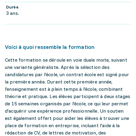
Durée
3 ans.
Voici à quoi ressemble la formation
Cette formation se déroule en voie duale mixte, suivant
une variante généraliste. Après la sélection des
candidatures par l'école, un contrat école est signé pour
la première année. Durant cette première année,
l'enseignement est à plein temps à l'école, combinant
théorie et pratique. Les élèves participent à deux stages
de 15 semaines organisés par l'école, ce qui leur permet
d'acquérir une expérience professionnelle. Un soutien
est également offert pour aider les élèves à trouver une
place de formation en entreprise, incluant l'aide à la
rédaction de CV, de lettres de motivation, des