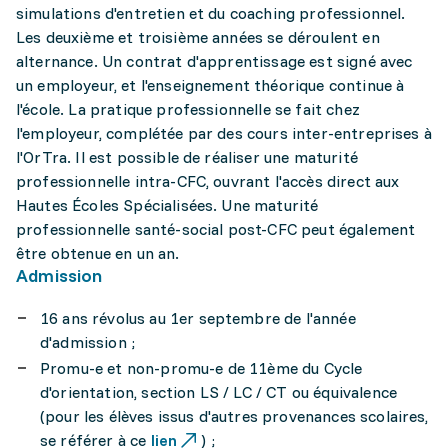
simulations d'entretien et du coaching professionnel.
Les deuxième et troisième années se déroulent en
alternance. Un contrat d'apprentissage est signé avec
un employeur, et l'enseignement théorique continue à
l'école. La pratique professionnelle se fait chez
l'employeur, complétée par des cours inter-entreprises à
l'OrTra. Il est possible de réaliser une maturité
professionnelle intra-CFC, ouvrant l'accès direct aux
Hautes Écoles Spécialisées. Une maturité
professionnelle santé-social post-CFC peut également
être obtenue en un an.
Admission
16 ans révolus au 1er septembre de l'année
d'admission ;
Promu-e et non-promu-e de 11ème du Cycle
d'orientation, section LS / LC / CT ou équivalence
(pour les élèves issus d'autres provenances scolaires,
se référer à ce
lien
) ;