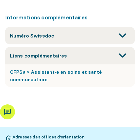
Informations complémentaires
Numéro Swissdoc
Liens complémentaires
CFPSa > Assistant-e en soins et santé
communautaire
Adresses des offices d’orientation