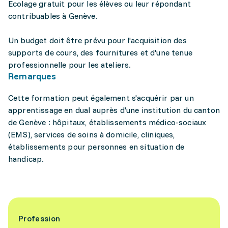
Ecolage gratuit pour les élèves ou leur répondant
contribuables à Genève.
Un budget doit être prévu pour l'acquisition des
supports de cours, des fournitures et d'une tenue
professionnelle pour les ateliers.
Remarques
Cette formation peut également s'acquérir par un
apprentissage en dual auprès d'une institution du canton
de Genève : hôpitaux, établissements médico-sociaux
(EMS), services de soins à domicile, cliniques,
établissements pour personnes en situation de
handicap.
Profession