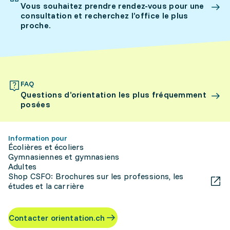
Vous souhaitez prendre rendez-vous pour une
consultation et recherchez l’office le plus
proche.
FAQ
Questions d’orientation les plus fréquemment
posées
Information pour
Écolières et écoliers
Gymnasiennes et gymnasiens
Adultes
Shop CSFO: Brochures sur les professions, les
études et la carrière
Contacter orientation.ch