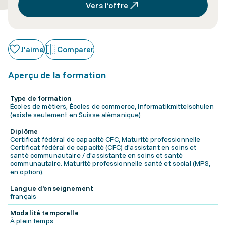
Vers l’offre
J'aime
Comparer
Aperçu de la formation
Type de formation
Écoles de métiers, Écoles de commerce, Informatikmittelschulen
(existe seulement en Suisse alémanique)
Diplôme
Certificat fédéral de capacité CFC, Maturité professionnelle
Certificat fédéral de capacité (CFC) d'assistant en soins et
santé communautaire / d'assistante en soins et santé
communautaire. Maturité professionnelle santé et social (MPS,
en option).
Langue d'enseignement
français
Modalité temporelle
À plein temps