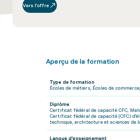
Vers l’offre
Aperçu de la formation
Type de formation
Écoles de métiers, Écoles de commerce,
Diplôme
Certificat fédéral de capacité CFC, Mat
Certificat fédéral de capacité (CFC) d'é
technique, architecture et sciences de 
Langue d'enseignement