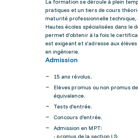
La formation se déroule à plein temp
pratiques et un tiers de cours théoriq
maturité professionnelle technique, a
Hautes écoles spécialisées dans le d
permet d'obtenir à la fois le certifi
est exigeant et s'adresse aux élèves
en ingénierie.
Admission
15 ans révolus.
Elèves promus ou non promus de 
équivalence.
Tests d'entrée.
Concours d'entrée.
Admission en MPT:
- promus de la section LS;