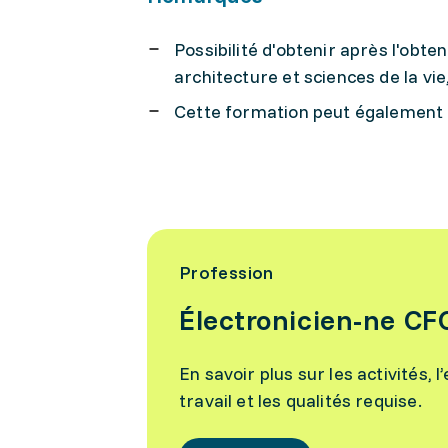
Possibilité d'obtenir après l'obt
architecture et sciences de la vie
Cette formation peut également s
Profession
Électronicien-ne CF
En savoir plus sur les activités,
travail et les qualités requise.