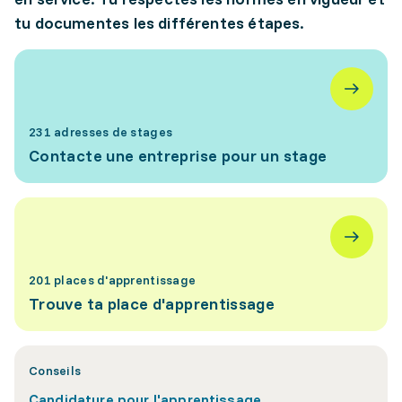
tu documentes les différentes étapes.
231 adresses de stages
Contacte une entreprise pour un stage
201 places d'apprentissage
Trouve ta place d'apprentissage
Conseils
Candidature pour l'apprentissage