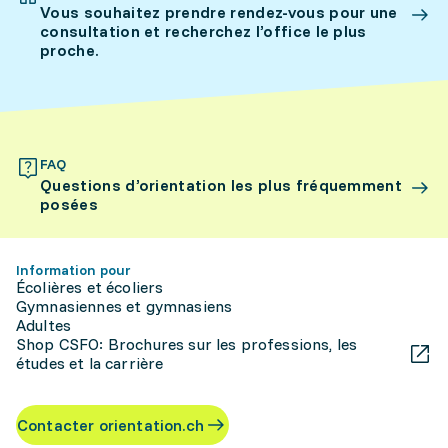
Vous souhaitez prendre rendez-vous pour une
consultation et recherchez l’office le plus
proche.
FAQ
Questions d’orientation les plus fréquemment
posées
Information pour
Écolières et écoliers
Gymnasiennes et gymnasiens
Adultes
Shop CSFO: Brochures sur les professions, les
études et la carrière
Contacter orientation.ch