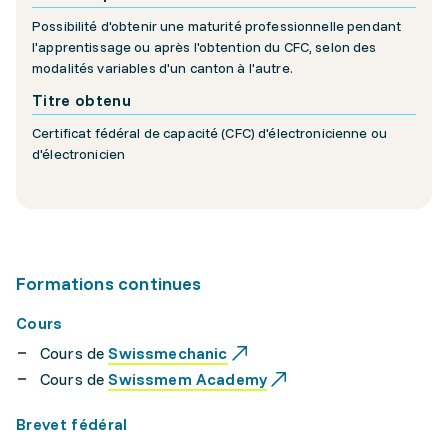
Possibilité d'obtenir une maturité professionnelle pendant
l'apprentissage ou après l'obtention du CFC, selon des
modalités variables d'un canton à l'autre.
Titre obtenu
Certificat fédéral de capacité (CFC) d'électronicienne ou
d'électronicien
Formations continues
Cours
Cours de
Swissmechanic
Cours de
Swissmem Academy
Brevet fédéral