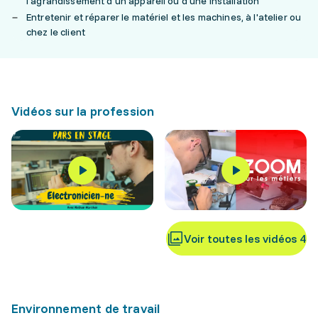
l'agrandissement d'un appareil ou d'une installation
Entretenir et réparer le matériel et les machines, à l'atelier ou
chez le client
Vidéos sur la profession
Voir toutes les vidéos 4
Environnement de travail