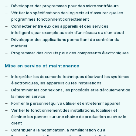
Développer des programmes pour des microcontrôleurs
Vérifier les spécifications des logiciels et s'assurer que les
programmes fonctionnent correctement
Connecter entre eux des appareils et des services
intelligents, par exemple au sein d'un réseau ou d'un cloud
Développer des applications permettant de contrôler du
matériel
Programmer des circuits pour des composants électroniques
Mise en service et maintenance
Interpréter les documents techniques décrivant les systèmes
électroniques, les appareils ou les installations
Déterminer les connexions, les procédés et le déroulement de
la mise en service
Former le personnel qui va utiliser et entretenir l'appareil
Vérifier le fonctionnement des installations, localiser et
éliminer les pannes sur une chaîne de production ou chez le
client
Contribuer à la modification, à l'amélioration ou à