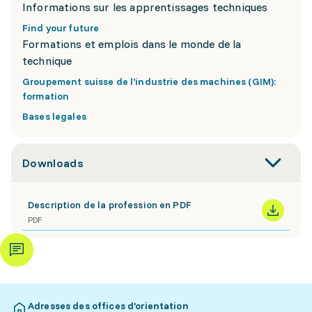
Informations sur les apprentissages techniques
Find your future
Formations et emplois dans le monde de la
technique
Groupement suisse de l'industrie des machines (GIM):
formation
Bases legales
Downloads
Description de la profession en PDF
PDF
Adresses des offices d’orientation