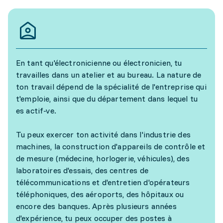
En tant qu'électronicienne ou électronicien, tu
travailles dans un atelier et au bureau. La nature de
ton travail dépend de la spécialité de l'entreprise qui
t'emploie, ainsi que du département dans lequel tu
es actif-ve.
Tu peux exercer ton activité dans l'industrie des
machines, la construction d'appareils de contrôle et
de mesure (médecine, horlogerie, véhicules), des
laboratoires d'essais, des centres de
télécommunications et d'entretien d'opérateurs
téléphoniques, des aéroports, des hôpitaux ou
encore des banques. Après plusieurs années
d'expérience, tu peux occuper des postes à