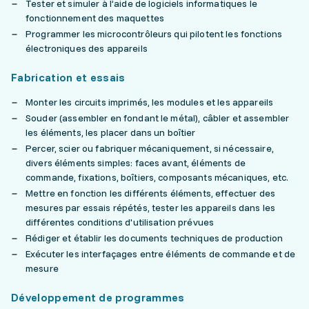
Tester et simuler à l’aide de logiciels informatiques le
fonctionnement des maquettes
Programmer les microcontrôleurs qui pilotent les fonctions
électroniques des appareils
Fabrication et essais
Monter les circuits imprimés, les modules et les appareils
Souder (assembler en fondant le métal), câbler et assembler
les éléments, les placer dans un boîtier
Percer, scier ou fabriquer mécaniquement, si nécessaire,
divers éléments simples: faces avant, éléments de
commande, fixations, boîtiers, composants mécaniques, etc.
Mettre en fonction les différents éléments, effectuer des
mesures par essais répétés, tester les appareils dans les
différentes conditions d'utilisation prévues
Rédiger et établir les documents techniques de production
Exécuter les interfaçages entre éléments de commande et de
mesure
Développement de programmes