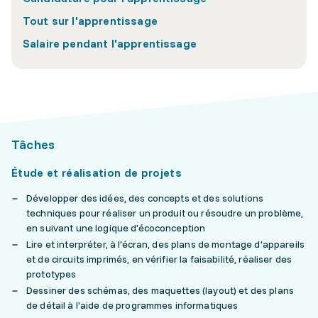
Tout sur l'apprentissage
Salaire pendant l'apprentissage
Tâches
Étude et réalisation de projets
Développer des idées, des concepts et des solutions
techniques pour réaliser un produit ou résoudre un problème,
en suivant une logique d'écoconception
Lire et interpréter, à l'écran, des plans de montage d'appareils
et de circuits imprimés, en vérifier la faisabilité, réaliser des
prototypes
Dessiner des schémas, des maquettes (layout) et des plans
de détail à l'aide de programmes informatiques