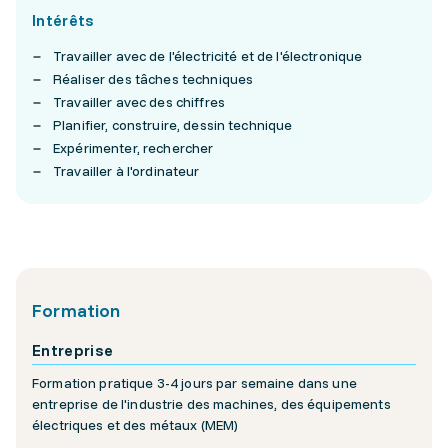
Intérêts
Travailler avec de l'électricité et de l'électronique
Réaliser des tâches techniques
Travailler avec des chiffres
Planifier, construire, dessin technique
Expérimenter, rechercher
Travailler à l'ordinateur
Formation
Entreprise
Formation pratique 3-4 jours par semaine dans une
entreprise de l'industrie des machines, des équipements
électriques et des métaux (MEM)