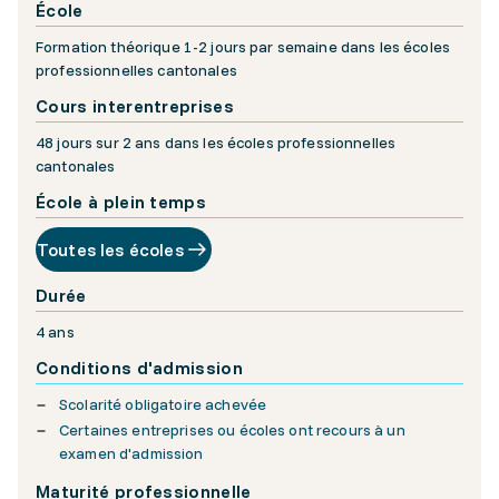
École
Formation théorique 1-2 jours par semaine dans les écoles
professionnelles cantonales
Cours interentreprises
48 jours sur 2 ans dans les écoles professionnelles
cantonales
École à plein temps
Toutes les écoles
Durée
4 ans
Conditions d'admission
Scolarité obligatoire achevée
Certaines entreprises ou écoles ont recours à un
examen d'admission
Maturité professionnelle