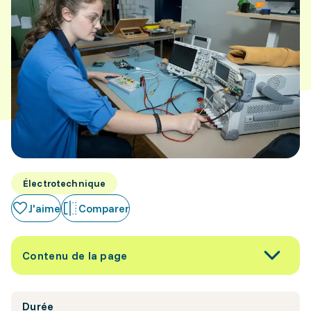
Électrotechnique
J'aime
Comparer
Contenu de la page
Durée