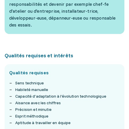
responsabilités et devenir par exemple chef-fe
d'atelier ou d'entreprise, installateur-trice,
développeur-euse, dépanneur-euse ou responsable
des essais.
Qualités requises et intérêts
Qualités requises
Sens technique
Habileté manuelle
Capacité d'adaptation à l'évolution technologique
Aisance avec les chiffres
Précision et minutie
Esprit méthodique
Aptitude à travailler en équipe