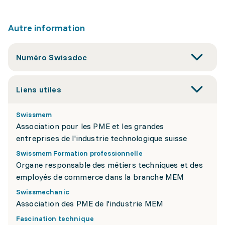
Autre information
Numéro Swissdoc
Liens utiles
Swissmem
Association pour les PME et les grandes
entreprises de l'industrie technologique suisse
Swissmem Formation professionnelle
Organe responsable des métiers techniques et des
employés de commerce dans la branche MEM
Swissmechanic
Association des PME de l'industrie MEM
Fascination technique