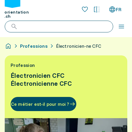
FR
orientation
.ch
Professions
Électronicien-ne CFC
Profession
Électronicien CFC
Électronicienne CFC
Ce métier est-il pour moi ?