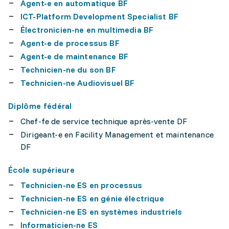
Agent-e en automatique BF
ICT-Platform Development Specialist BF
Électronicien-ne en multimedia BF
Agent-e de processus BF
Agent-e de maintenance BF
Technicien-ne du son BF
Technicien-ne Audiovisuel BF
Diplôme fédéral
Chef-fe de service technique après-vente DF
Dirigeant-e en Facility Management et maintenance
DF
École supérieure
Technicien-ne ES en processus
Technicien-ne ES en génie électrique
Technicien-ne ES en systèmes industriels
Informaticien-ne ES