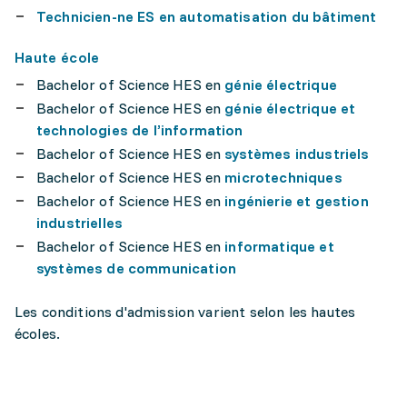
Technicien-ne ES en automatisation du bâtiment
Haute école
Bachelor of Science HES en
génie électrique
Bachelor of Science HES en
génie électrique et
technologies de l’information
Bachelor of Science HES en
systèmes industriels
Bachelor of Science HES en
microtechniques
Bachelor of Science HES en
ingénierie et gestion
industrielles
Bachelor of Science HES en
informatique et
systèmes de communication
Les conditions d'admission varient selon les hautes
écoles.