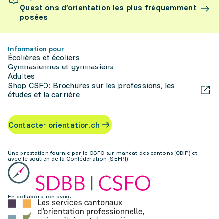
Questions d’orientation les plus fréquemment
posées
Information pour
Écolières et écoliers
Gymnasiennes et gymnasiens
Adultes
Shop CSFO: Brochures sur les professions, les
études et la carrière
Contacter orientation.ch
Une prestation fournie par le CSFO sur mandat des cantons (CDIP) et
avec le soutien de la Confédération (SEFRI)
En collaboration avec: