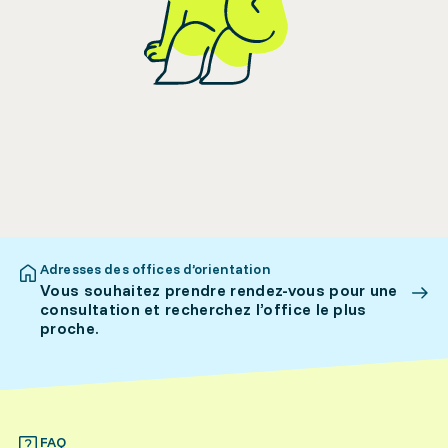
Adresses des offices d’orientation
Vous souhaitez prendre rendez-vous pour une
consultation et recherchez l’office le plus
proche.
FAQ