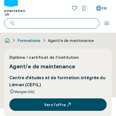
FR
orientation
.ch
Formations
Agent/e de maintenance
Diplôme / certificat de l'institution
Agent/e de maintenance
Centre d'études et de formation intégrée du
Léman (CEFIL)
Morges (VD)
Vers l’offre