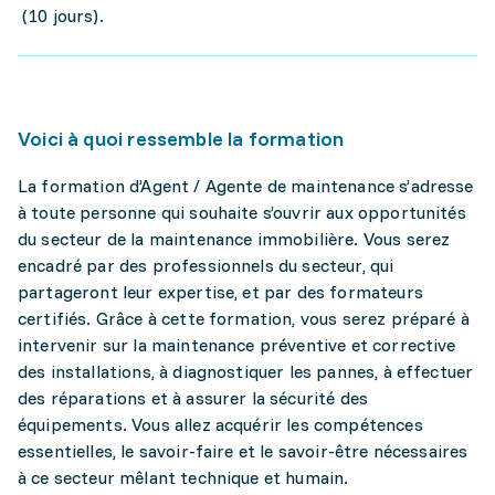
(10 jours).
Voici à quoi ressemble la formation
La formation d’Agent / Agente de maintenance s’adresse
à toute personne qui souhaite s’ouvrir aux opportunités
du secteur de la maintenance immobilière. Vous serez
encadré par des professionnels du secteur, qui
partageront leur expertise, et par des formateurs
certifiés. Grâce à cette formation, vous serez préparé à
intervenir sur la maintenance préventive et corrective
des installations, à diagnostiquer les pannes, à effectuer
des réparations et à assurer la sécurité des
équipements. Vous allez acquérir les compétences
essentielles, le savoir-faire et le savoir-être nécessaires
à ce secteur mêlant technique et humain.