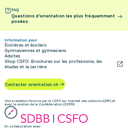
FAQ
Questions d’orientation les plus fréquemment
posées
Information pour
Écolières et écoliers
Gymnasiennes et gymnasiens
Adultes
Shop CSFO: Brochures sur les professions, les
études et la carrière
Contacter orientation.ch
Une prestation fournie par le CSFO sur mandat des cantons (CDIP) et
avec le soutien de la Confédération (SEFRI)
En collaboration avec: