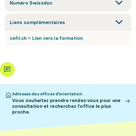
Numéro Swissdoc
Liens complémentaires
cefil.ch > Lien vers la formation
Adresses des offices d’orientation
Vous souhaitez prendre rendez-vous pour une
consultation et recherchez l’office le plus
proche.