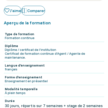
J'aime
Comparer
Aperçu de la formation
Type de formation
Formation continue
Diplôme
Diplôme / certificat de l'institution
Certificat de formation continue d'Agent / Agente de
maintenance.
Langue d'enseignement
français
Forme d'enseignement
Enseignement en présentiel
Modalité temporelle
À plein temps
Durée
30 jours, répartis sur 7 semaines + stage de 2 semaines