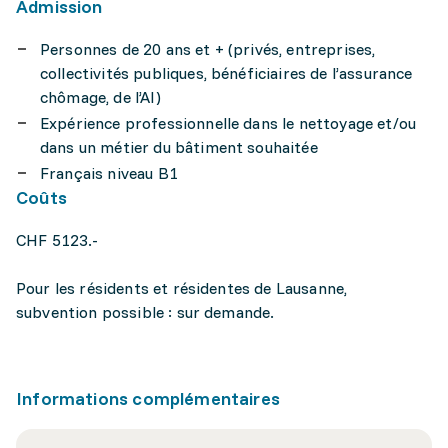
Admission
Personnes de 20 ans et + (privés, entreprises,
collectivités publiques, bénéficiaires de l’assurance
chômage, de l’AI)
Expérience professionnelle dans le nettoyage et/ou
dans un métier du bâtiment souhaitée
Français niveau B1
Coûts
CHF 5123.-
Pour les résidents et résidentes de Lausanne,
subvention possible : sur demande.
Informations complémentaires