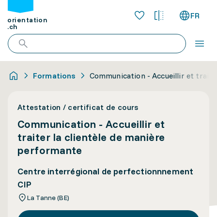
FR
orientation
.ch
Formations
Communication - Accueillir et trait
Attestation / certificat de cours
Communication - Accueillir et
traiter la clientèle de manière
performante
Centre interrégional de perfectionnnement
CIP
La Tanne (BE)