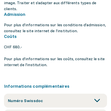
image. Traiter et s'adapter aux différents types de
clients.
Admission
Pour plus d'informations sur les conditions d'admission,
consultez le site internet de l'institution.
Coûts
CHF 680.-
Pour plus d'informations sur les coûts, consultez le site
internet de l'institution.
Informations complémentaires
Numéro Swissdoc