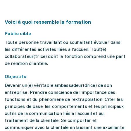
Voici à quoi ressemble la formation
Public cible
Toute personne travaillant ou souhaitant évoluer dans
les différentes activités liées à l’accueil. Tout(e)
collaborateur(trice) dont la fonction comprend une part
de relation clientèle.
Objectifs
Devenir un(e) véritable ambassadeur(drice) de son
entreprise. Prendre conscience de l'importance des
fonctions et du phénomène de l'extrapolation. Citer les
principes de base, les comportements et les principaux
outils de la communication liés à l'accueil et au
traitement de la clientèle. Se comporter et
communiquer avec la clientèle en laissant une excellente