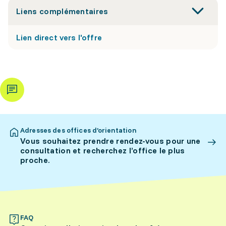
Liens complémentaires
Lien direct vers l'offre
Adresses des offices d’orientation
Vous souhaitez prendre rendez-vous pour une
consultation et recherchez l’office le plus
proche.
FAQ