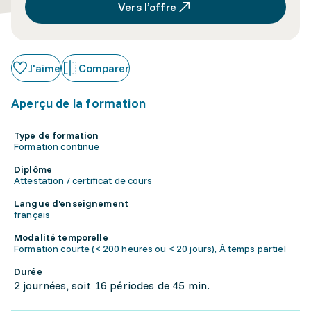
Vers l’offre
J'aime
Comparer
Aperçu de la formation
Type de formation
Formation continue
Diplôme
Attestation / certificat de cours
Langue d'enseignement
français
Modalité temporelle
Formation courte (< 200 heures ou < 20 jours), À temps partiel
Durée
2 journées, soit 16 périodes de 45 min.