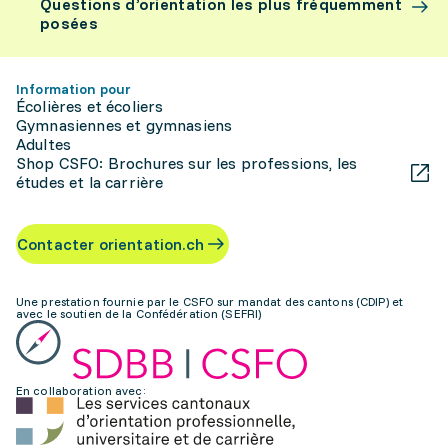
Questions d’orientation les plus fréquemment
posées
Information pour
Écolières et écoliers
Gymnasiennes et gymnasiens
Adultes
Shop CSFO: Brochures sur les professions, les
études et la carrière
Contacter orientation.ch
Une prestation fournie par le CSFO sur mandat des cantons (CDIP) et
avec le soutien de la Confédération (SEFRI)
En collaboration avec: