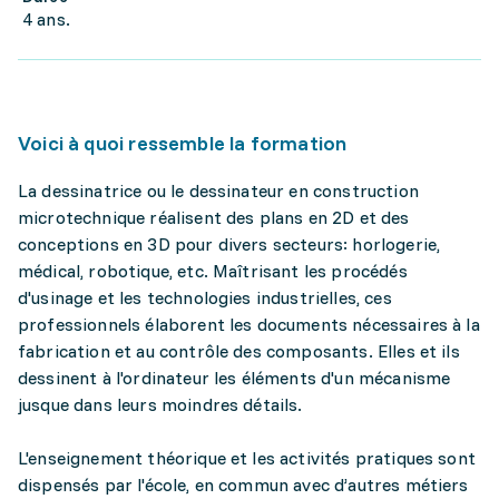
4 ans.
Voici à quoi ressemble la formation
La dessinatrice ou le dessinateur en construction
microtechnique réalisent des plans en 2D et des
conceptions en 3D pour divers secteurs: horlogerie,
médical, robotique, etc. Maîtrisant les procédés
d'usinage et les technologies industrielles, ces
professionnels élaborent les documents nécessaires à la
fabrication et au contrôle des composants. Elles et ils
dessinent à l'ordinateur les éléments d'un mécanisme
jusque dans leurs moindres détails.
L'enseignement théorique et les activités pratiques sont
dispensés par l'école, en commun avec d’autres métiers