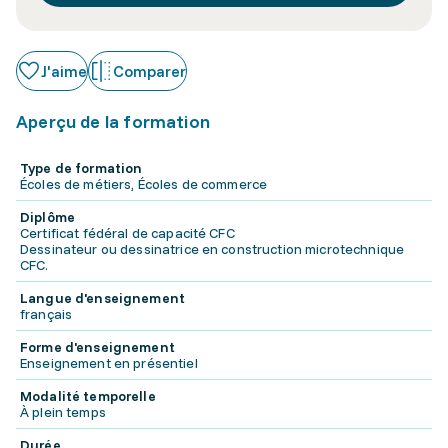
J'aime
Comparer
Aperçu de la formation
Type de formation
Écoles de métiers, Écoles de commerce
Diplôme
Certificat fédéral de capacité CFC
Dessinateur ou dessinatrice en construction microtechnique
CFC.
Langue d'enseignement
français
Forme d'enseignement
Enseignement en présentiel
Modalité temporelle
À plein temps
Durée