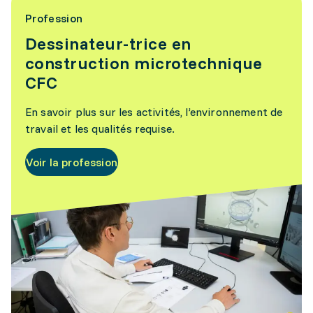
Profession
Dessinateur-trice en
construction microtechnique
CFC
En savoir plus sur les activités, l’environnement de
travail et les qualités requise.
Voir la profession