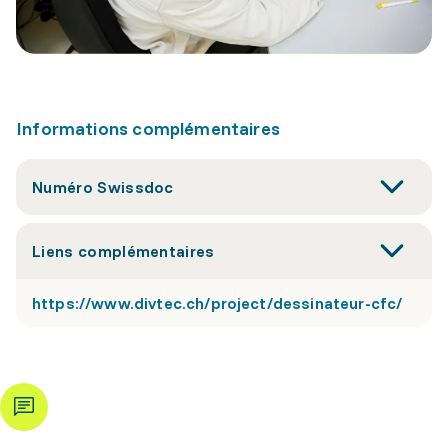
Informations complémentaires
Numéro Swissdoc
Liens complémentaires
https://www.divtec.ch/project/dessinateur-cfc/