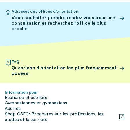
Adresses des offices d’orientation
Vous souhaitez prendre rendez-vous pour une
consultation et recherchez l’office le plus
proche.
FAQ
Questions d’orientation les plus fréquemment
posées
Information pour
Écolières et écoliers
Gymnasiennes et gymnasiens
Adultes
Shop CSFO: Brochures sur les professions, les
études et la carrière