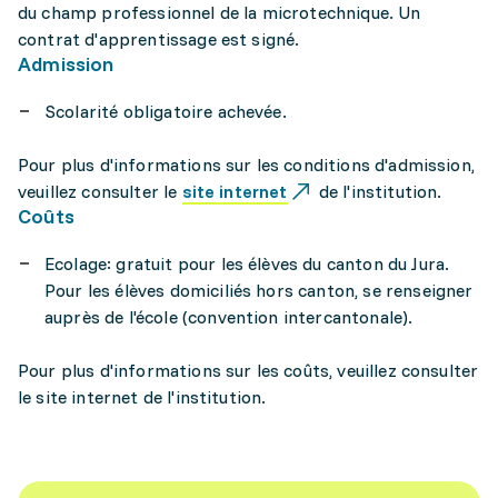
du champ professionnel de la microtechnique. Un
contrat d'apprentissage est signé.
Admission
Scolarité obligatoire achevée.
Pour plus d'informations sur les conditions d'admission,
veuillez consulter le
site internet
de l'institution.
Coûts
Ecolage: gratuit pour les élèves du canton du Jura.
Pour les élèves domiciliés hors canton, se renseigner
auprès de l'école (convention intercantonale).
Pour plus d'informations sur les coûts, veuillez consulter
le site internet de l'institution.