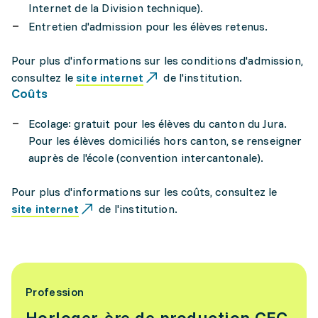
Internet de la Division technique).
Entretien d'admission pour les élèves retenus.
Pour plus d'informations sur les conditions d'admission,
consultez le
site internet
de l'institution.
Coûts
Ecolage: gratuit pour les élèves du canton du Jura.
Pour les élèves domiciliés hors canton, se renseigner
auprès de l'école (convention intercantonale).
Pour plus d'informations sur les coûts, consultez le
site internet
de l'institution.
Profession
Horloger-ère de production CFC