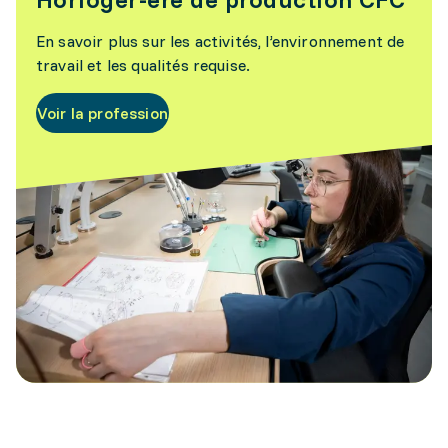
En savoir plus sur les activités, l’environnement de
travail et les qualités requise.
Voir la profession