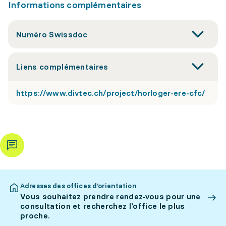
Informations complémentaires
Numéro Swissdoc
Liens complémentaires
https://www.divtec.ch/project/horloger-ere-cfc/
Adresses des offices d’orientation
Vous souhaitez prendre rendez-vous pour une
consultation et recherchez l’office le plus
proche.