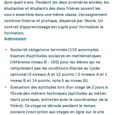
dure quatre ans. Pendant les deux premières années, les
étudiantes et étudiants des deux filières suivent les
cours ensemble dans une même classe. L'enseignement
combine théorie et pratique, dispensé par l'école. Un
contrat d'apprentissage est signé pour formaliser la
formation.
Admission
Scolarité obligatoire terminée (11S accomplie).
Examen d'aptitudes scolaires en mathématiques
(référence niveau B - 10S) pour les élèves qui ne
remplissent pas les conditions d'accès au Lycée
cantonal (3 niveaux A et 12 points / 2 niveaux A et 1
niveau B et 14 points, note 5 au niveau B).
Evaluation des aptitudes lors d'un stage de 2 jours à
l'Ecole des métiers techniques (aptitudes au métier,
tests pratiques, entretien avec le coordinateur de la
filière). Ce stage se déroule pendant le temps
scolaire (inscription aux stages en ligne sur le site