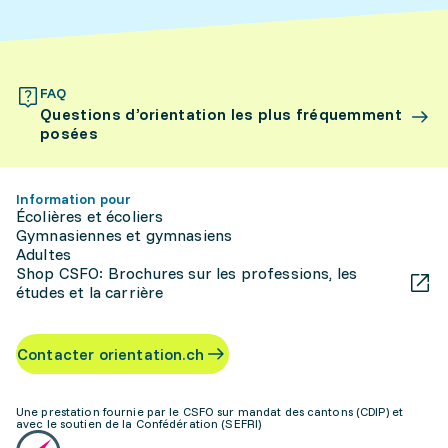
FAQ
Questions d’orientation les plus fréquemment
posées
Information pour
Écolières et écoliers
Gymnasiennes et gymnasiens
Adultes
Shop CSFO: Brochures sur les professions, les
études et la carrière
Contacter orientation.ch
Une prestation fournie par le CSFO sur mandat des cantons (CDIP) et
avec le soutien de la Confédération (SEFRI)