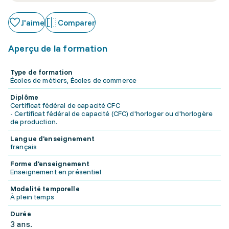
J'aime
Comparer
Aperçu de la formation
Type de formation
Écoles de métiers, Écoles de commerce
Diplôme
Certificat fédéral de capacité CFC
- Certificat fédéral de capacité (CFC) d'horloger ou d'horlogère
de production.
Langue d'enseignement
français
Forme d'enseignement
Enseignement en présentiel
Modalité temporelle
À plein temps
Durée
3 ans.