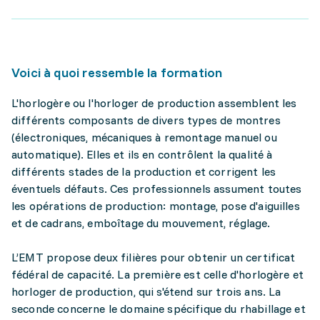
Voici à quoi ressemble la formation
L'horlogère ou l'horloger de production assemblent les
différents composants de divers types de montres
(électroniques, mécaniques à remontage manuel ou
automatique). Elles et ils en contrôlent la qualité à
différents stades de la production et corrigent les
éventuels défauts. Ces professionnels assument toutes
les opérations de production: montage, pose d'aiguilles
et de cadrans, emboîtage du mouvement, réglage.
L’EMT propose deux filières pour obtenir un certificat
fédéral de capacité. La première est celle d'horlogère et
horloger de production, qui s'étend sur trois ans. La
seconde concerne le domaine spécifique du rhabillage et