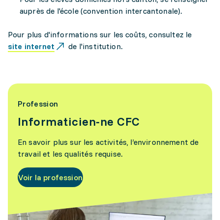
auprès de l'école (convention intercantonale).
Pour plus d'informations sur les coûts, consultez le
site internet
de l'institution.
Profession
Informaticien-ne CFC
En savoir plus sur les activités, l’environnement de
travail et les qualités requise.
Voir la profession