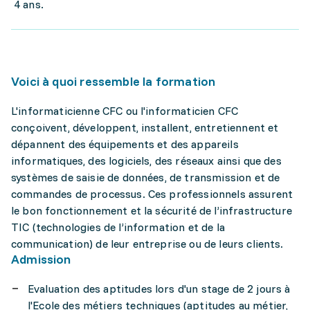
4 ans.
Voici à quoi ressemble la formation
L'informaticienne CFC ou l'informaticien CFC
conçoivent, développent, installent, entretiennent et
dépannent des équipements et des appareils
informatiques, des logiciels, des réseaux ainsi que des
systèmes de saisie de données, de transmission et de
commandes de processus. Ces professionnels assurent
le bon fonctionnement et la sécurité de l’infrastructure
TIC (technologies de l’information et de la
communication) de leur entreprise ou de leurs clients.
Admission
Evaluation des aptitudes lors d'un stage de 2 jours à
l'Ecole des métiers techniques (aptitudes au métier,