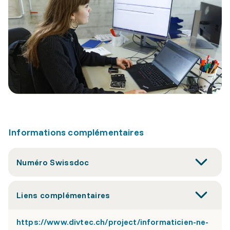
Informations complémentaires
Numéro Swissdoc
Liens complémentaires
https://www.divtec.ch/project/informaticien-ne-