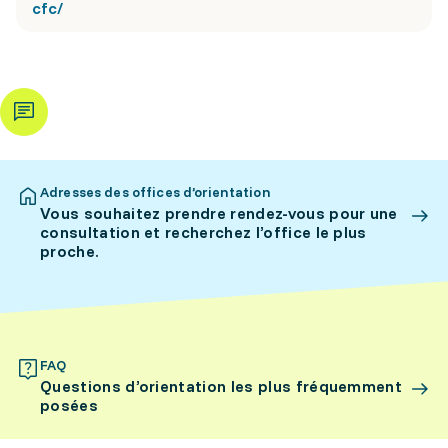
cfc/
Adresses des offices d’orientation
Vous souhaitez prendre rendez-vous pour une
consultation et recherchez l’office le plus
proche.
FAQ
Questions d’orientation les plus fréquemment
posées