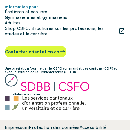
Information pour
Écolières et écoliers
Gymnasiennes et gymnasiens
Adultes
Shop CSFO: Brochures sur les professions, les
études et la carrière
Contacter orientation.ch
Une prestation fournie par le CSFO sur mandat des cantons (CDIP) et
avec le soutien de la Confédération (SEFRI)
En collaboration avec:
Impressum
Protection des données
Accessibilité