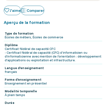
J'aime
Comparer
Aperçu de la formation
Type de formation
Écoles de métiers, Écoles de commerce
Diplôme
Certificat fédéral de capacité CFC
- Certificat fédéral de capacité (CFC) d'informaticien ou
d'informaticienne avec mention de l'orientation : développement
d'applications ou exploitation et infrastructure.
Langue d'enseignement
français
Forme d'enseignement
Enseignement en présentiel
Modalité temporelle
À plein temps
Durée