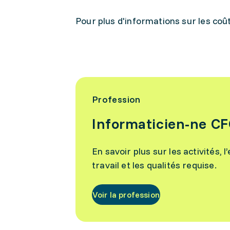
Pour plus d'informations sur les coû
Profession
Informaticien-ne C
En savoir plus sur les activités,
travail et les qualités requise.
Voir la profession