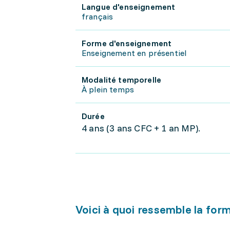
Langue d'enseignement
français
Forme d'enseignement
Enseignement en présentiel
Modalité temporelle
À plein temps
Durée
4 ans (3 ans CFC + 1 an MP).
Voici à quoi ressemble la for