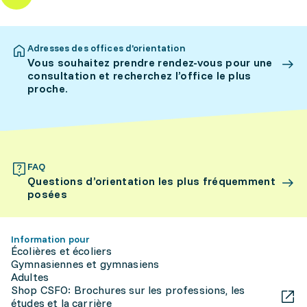
Adresses des offices d’orientation
Vous souhaitez prendre rendez-vous pour une
consultation et recherchez l’office le plus
proche.
FAQ
Questions d’orientation les plus fréquemment
posées
Information pour
Écolières et écoliers
Gymnasiennes et gymnasiens
Adultes
Shop CSFO: Brochures sur les professions, les
études et la carrière