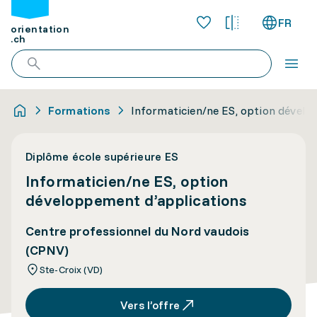
FR
orientation
.ch
Formations
Informaticien/ne ES, option dévelo
Diplôme école supérieure ES
Informaticien/ne ES, option
développement d’applications
Centre professionnel du Nord vaudois
(CPNV)
Ste-Croix (VD)
Vers l’offre