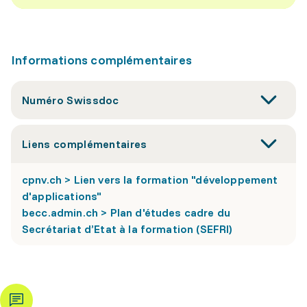
Informations complémentaires
Numéro Swissdoc
Liens complémentaires
cpnv.ch > Lien vers la formation "développement
d'applications"
becc.admin.ch > Plan d'études cadre du
Secrétariat d’Etat à la formation (SEFRI)