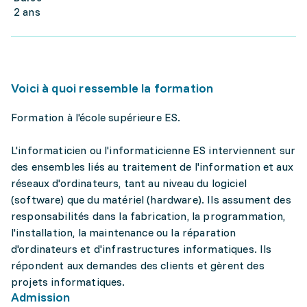
2 ans
Voici à quoi ressemble la formation
Formation à l'école supérieure ES.
L'informaticien ou l'informaticienne ES interviennent sur
des ensembles liés au traitement de l'information et aux
réseaux d'ordinateurs, tant au niveau du logiciel
(software) que du matériel (hardware). Ils assument des
responsabilités dans la fabrication, la programmation,
l'installation, la maintenance ou la réparation
d'ordinateurs et d'infrastructures informatiques. Ils
répondent aux demandes des clients et gèrent des
projets informatiques.
Admission