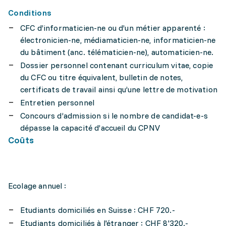
Conditions
CFC d’informaticien-ne ou d’un métier apparenté :
électronicien-ne, médiamaticien-ne, informaticien-ne
du bâtiment (anc. télématicien-ne), automaticien-ne.
Dossier personnel contenant curriculum vitae, copie
du CFC ou titre équivalent, bulletin de notes,
certificats de travail ainsi qu’une lettre de motivation
Entretien personnel
Concours d’admission si le nombre de candidat-e-s
dépasse la capacité d’accueil du CPNV
Coûts
Ecolage annuel :
Etudiants domiciliés en Suisse : CHF 720.-
Etudiants domiciliés à l'étranger : CHF 8'320.-