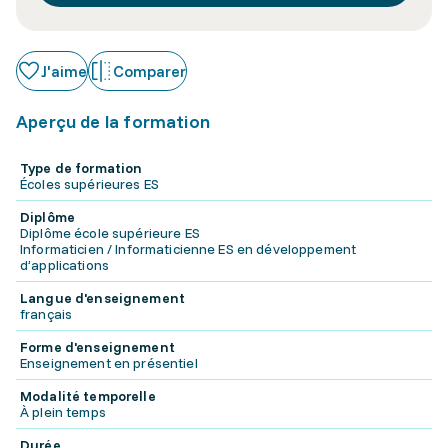
J'aime
Comparer
Aperçu de la formation
Type de formation
Écoles supérieures ES
Diplôme
Diplôme école supérieure ES
Informaticien / Informaticienne ES en développement
d’applications
Langue d'enseignement
français
Forme d'enseignement
Enseignement en présentiel
Modalité temporelle
À plein temps
Durée