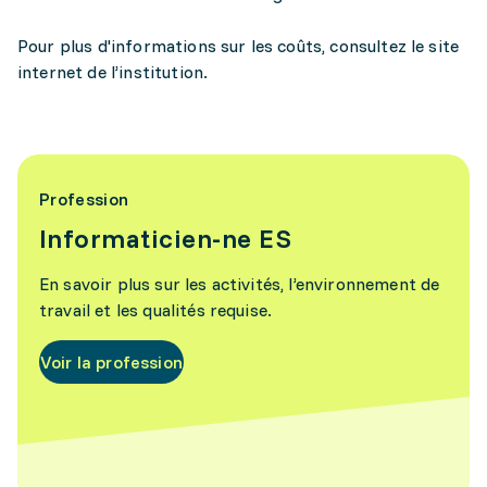
Pour plus d'informations sur les coûts, consultez le site
internet de l’institution.
Profession
Informaticien-ne ES
En savoir plus sur les activités, l’environnement de
travail et les qualités requise.
Voir la profession