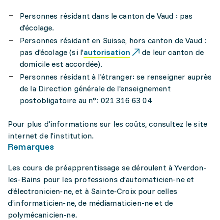
Personnes résidant dans le canton de Vaud : pas
d'écolage.
Personnes résidant en Suisse, hors canton de Vaud :
pas d'écolage (si l'
autorisation
de leur canton de
domicile est accordée).
Personnes résidant à l'étranger: se renseigner auprès
de la Direction générale de l'enseignement
postobligatoire au n°: 021 316 63 04
Pour plus d'informations sur les coûts, consultez le site
internet de l'institution.
Remarques
Les cours de préapprentissage se déroulent à Yverdon-
les-Bains pour les professions d’automaticien-ne et
d’électronicien-ne, et à Sainte-Croix pour celles
d’informaticien-ne, de médiamaticien-ne et de
polymécanicien-ne.