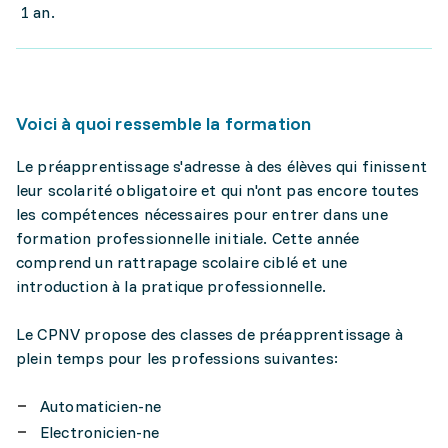
1 an.
Voici à quoi ressemble la formation
Le préapprentissage s'adresse à des élèves qui finissent
leur scolarité obligatoire et qui n'ont pas encore toutes
les compétences nécessaires pour entrer dans une
formation professionnelle initiale. Cette année
comprend un rattrapage scolaire ciblé et une
introduction à la pratique professionnelle.
Le CPNV propose des classes de préapprentissage à
plein temps pour les professions suivantes:
Automaticien-ne
Electronicien-ne