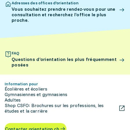
Adresses des offices d’orientation
Vous souhaitez prendre rendez-vous pour une
consultation et recherchez l’office le plus
proche.
FAQ
Questions d’orientation les plus fréquemment
posées
Information pour
Écolières et écoliers
Gymnasiennes et gymnasiens
Adultes
Shop CSFO: Brochures sur les professions, les
études et la carrière
Contacter orientation.ch