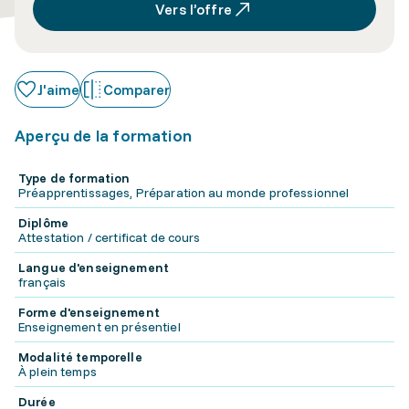
Vers l’offre
J'aime
Comparer
Aperçu de la formation
Type de formation
Préapprentissages, Préparation au monde professionnel
Diplôme
Attestation / certificat de cours
Langue d'enseignement
français
Forme d'enseignement
Enseignement en présentiel
Modalité temporelle
À plein temps
Durée