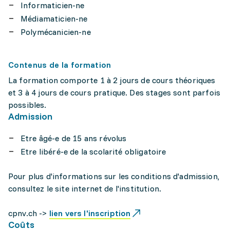
Informaticien-ne
Médiamaticien-ne
Polymécanicien-ne
Contenus de la formation
La formation comporte 1 à 2 jours de cours théoriques
et 3 à 4 jours de cours pratique. Des stages sont parfois
possibles.
Admission
Etre âgé-e de 15 ans révolus
Etre libéré-e de la scolarité obligatoire
Pour plus d'informations sur les conditions d'admission,
consultez le site internet de l'institution.
cpnv.ch ->
lien vers l'inscription
Coûts