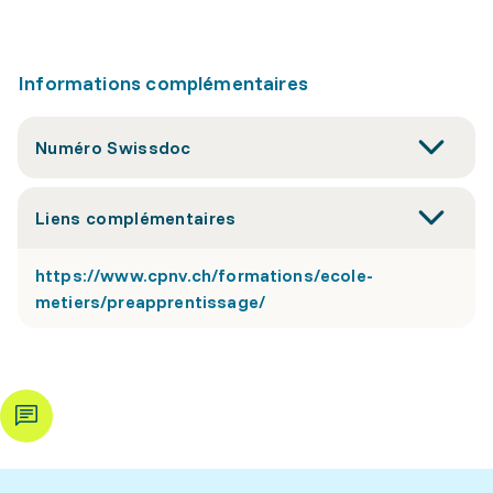
Informations complémentaires
Numéro Swissdoc
Liens complémentaires
https://www.cpnv.ch/formations/ecole-
metiers/preapprentissage/