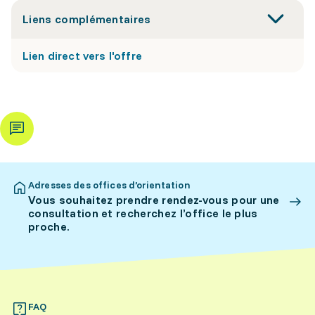
Liens complémentaires
Lien direct vers l'offre
Adresses des offices d’orientation
Vous souhaitez prendre rendez-vous pour une
consultation et recherchez l’office le plus
proche.
FAQ