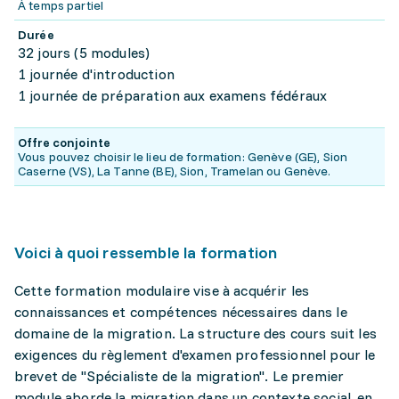
À temps partiel
Durée
32 jours (5 modules)
1 journée d'introduction
1 journée de préparation aux examens fédéraux
Offre conjointe
Vous pouvez choisir le lieu de formation: Genève (GE), Sion
Caserne (VS), La Tanne (BE), Sion, Tramelan ou Genève.
Voici à quoi ressemble la formation
Cette formation modulaire vise à acquérir les
connaissances et compétences nécessaires dans le
domaine de la migration. La structure des cours suit les
exigences du règlement d'examen professionnel pour le
brevet de "Spécialiste de la migration". Le premier
module aborde la migration dans un contexte social, en