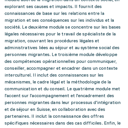
explorant ses causes et impacts. Il fournit des
connaissances de base sur les relations entre la
migration et ses conséquences sur les individus et la
société. Le deuxième module se concentre sur les bases
légales nécessaires pour le travail de spécialiste de la
migration, couvrant les procédures légales et
administratives liées au séjour et au système social des
personnes migrantes. Le troisième module développe
des compétences opérationnelles pour communiquer,
conseiller, accompagner et encadrer dans un contexte
interculturel. Il inclut des connaissances sur les
mécanismes, le cadre légal et la méthodologie de la
communication et du conseil. Le quatrième module met
l'accent sur l'accompagnement et l'encadrement des
personnes migrantes dans leur processus d'intégration
et de séjour en Suisse, en collaboration avec des
partenaires. Il inclut la connaissance des offres
spécifiques nécessaires dans des cas difficiles. Enfin, le