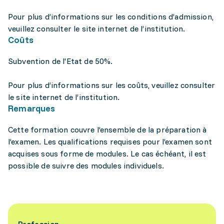
Pour plus d’informations sur les conditions d’admission,
veuillez consulter le site internet de l’institution.
Coûts
Subvention de l'Etat de 50%.
Pour plus d’informations sur les coûts, veuillez consulter
le site internet de l’institution.
Remarques
Cette formation couvre l’ensemble de la préparation à
l’examen. Les qualifications requises pour l’examen sont
acquises sous forme de modules. Le cas échéant, il est
possible de suivre des modules individuels.