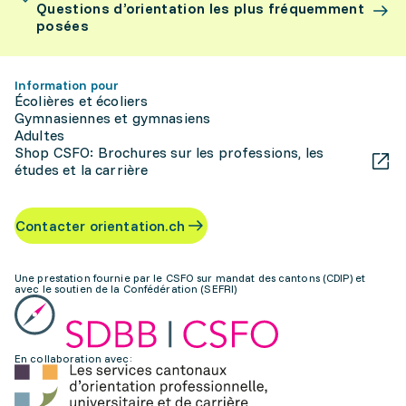
Questions d’orientation les plus fréquemment
posées
Information pour
Écolières et écoliers
Gymnasiennes et gymnasiens
Adultes
Shop CSFO: Brochures sur les professions, les
études et la carrière
Contacter orientation.ch
Une prestation fournie par le CSFO sur mandat des cantons (CDIP) et
avec le soutien de la Confédération (SEFRI)
En collaboration avec: