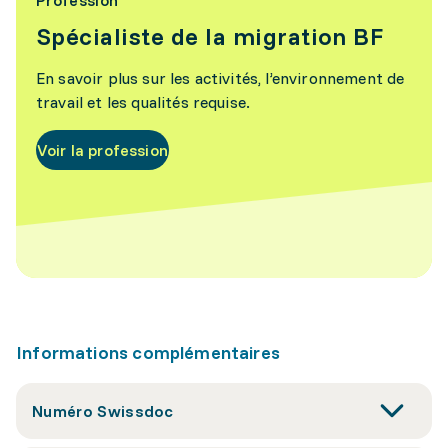
Profession
Spécialiste de la migration BF
En savoir plus sur les activités, l’environnement de
travail et les qualités requise.
Voir la profession
Informations complémentaires
Numéro Swissdoc