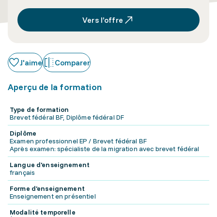
Vers l’offre
J'aime
Comparer
Aperçu de la formation
Type de formation
Brevet fédéral BF, Diplôme fédéral DF
Diplôme
Examen professionnel EP / Brevet fédéral BF
Après examen: spécialiste de la migration avec brevet fédéral
Langue d'enseignement
français
Forme d'enseignement
Enseignement en présentiel
Modalité temporelle