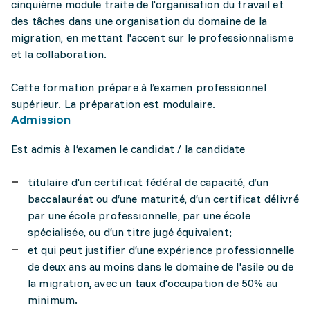
cinquième module traite de l'organisation du travail et
des tâches dans une organisation du domaine de la
migration, en mettant l'accent sur le professionnalisme
et la collaboration.
Cette formation prépare à l’examen professionnel
supérieur. La préparation est modulaire.
Admission
Est admis à I‘examen le candidat / la candidate
titulaire d'un certificat fédéraI de capacité, d‘un
baccaIauréat ou d‘une maturité, d‘un certificat déIivré
par une écoIe professionnelle, par une écoIe
spéciaIisée, ou d‘un titre jugé équivaIent;
et qui peut justifier d‘une expérience professionnelle
de deux ans au moins dans le domaine de l'asile ou de
la migration, avec un taux d'occupation de 50% au
minimum.