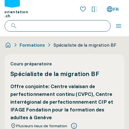
FR
orientation
.ch
Formations
Spécialiste de la migration BF
Cours préparatoire
Spécialiste de la migration BF
Offre conjointe: Centre valaisan de
perfectionnement continu (CVPC), Centre
interrégional de perfectionnnement CIP et
IFAGE Fondation pour la formation des
adultes à Genève
Plusieurs lieux de formation