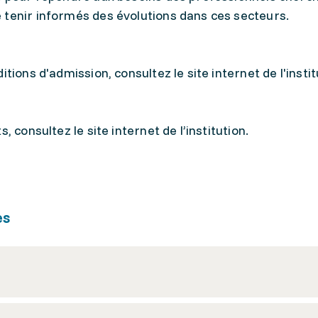
 tenir informés des évolutions dans ces secteurs.
tions d'admission, consultez le site internet de l'instit
, consultez le site internet de l’institution.
es