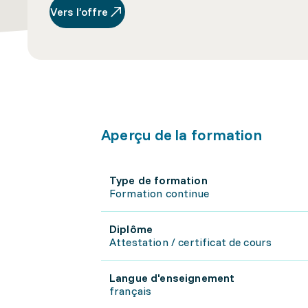
Vers l’offre
Aperçu de la formation
Type de formation
Formation continue
Diplôme
Attestation / certificat de cours
Langue d'enseignement
français