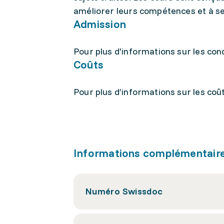
améliorer leurs compétences et à se
Admission
Pour plus d'informations sur les condi
Coûts
Pour plus d’informations sur les coûts
Informations complémentair
Numéro Swissdoc