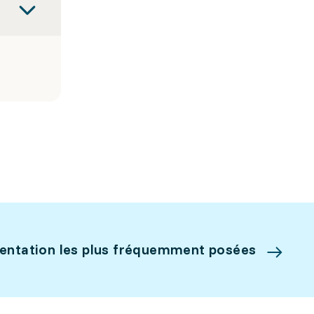
ientation les plus fréquemment posées