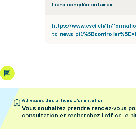
Liens complémentaires
https://www.cvci.ch/fr/formati
tx_news_pi1%5Bcontroller%5D
Adresses des offices d’orientation
Vous souhaitez prendre rendez-vous po
consultation et recherchez l’office le p