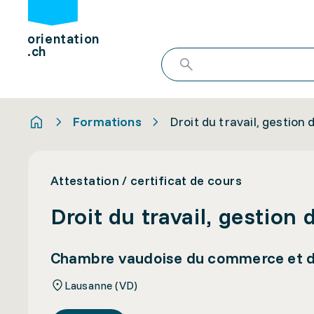
orientation
.ch
Formations
Droit du travail, gestion 
Attestation / certificat de cours
Droit du travail, gestion 
Chambre vaudoise du commerce et de 
Lausanne (VD)