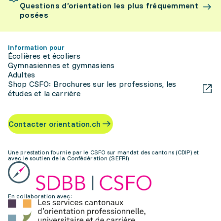
Questions d’orientation les plus fréquemment
posées
Information pour
Écolières et écoliers
Gymnasiennes et gymnasiens
Adultes
Shop CSFO: Brochures sur les professions, les
études et la carrière
Contacter orientation.ch
Une prestation fournie par le CSFO sur mandat des cantons (CDIP) et
avec le soutien de la Confédération (SEFRI)
En collaboration avec: