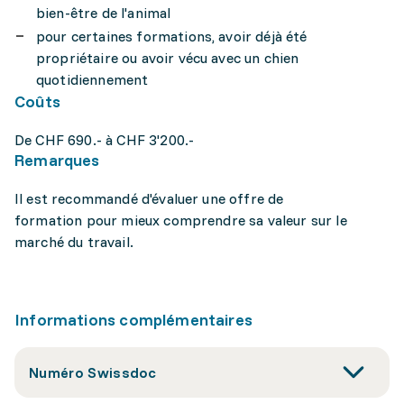
bien-être de l'animal
pour certaines formations, avoir déjà été
propriétaire ou avoir vécu avec un chien
quotidiennement
Coûts
De CHF 690.- à CHF 3'200.-
Remarques
Il est recommandé d'évaluer une offre de
formation pour mieux comprendre sa valeur sur le
marché du travail.
Informations complémentaires
Numéro Swissdoc