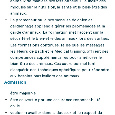
animaux de manière professionnelle. Elle inclut des
modules sur la nutrition, la santé et le bien-être des
animaux.
Le promeneur ou la promeneuse de chien et
gardiennage apprend à gérer les promenades et la
garde d'animaux. La formation met l'accent sur la
sécurité et le bien-être des animaux lors des sorties.
Les formations continues, telles que les massages,
les Fleurs de Bach et le Medical training, offrent des
compétences supplémentaires pour améliorer le
bien-être des animaux. Ces cours permettent
d'acquérir des techniques spécifiques pour répondre
aux besoins particuliers des animaux.
Admission
être majeur-e
être couvert-e par une assurance responsabilité
civile
vouloir travailler dans la douceur et le respect du