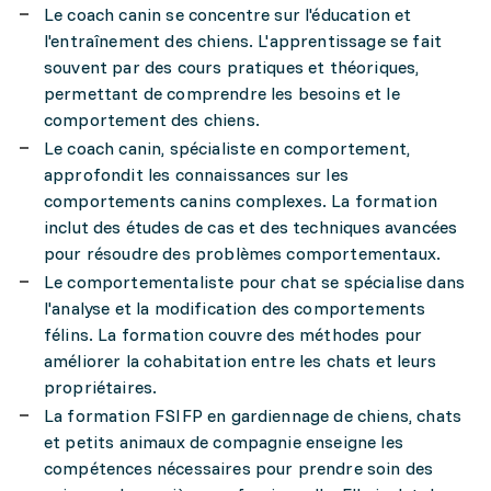
Le coach canin se concentre sur l'éducation et
l'entraînement des chiens. L'apprentissage se fait
souvent par des cours pratiques et théoriques,
permettant de comprendre les besoins et le
comportement des chiens.
Le coach canin, spécialiste en comportement,
approfondit les connaissances sur les
comportements canins complexes. La formation
inclut des études de cas et des techniques avancées
pour résoudre des problèmes comportementaux.
Le comportementaliste pour chat se spécialise dans
l'analyse et la modification des comportements
félins. La formation couvre des méthodes pour
améliorer la cohabitation entre les chats et leurs
propriétaires.
La formation FSIFP en gardiennage de chiens, chats
et petits animaux de compagnie enseigne les
compétences nécessaires pour prendre soin des