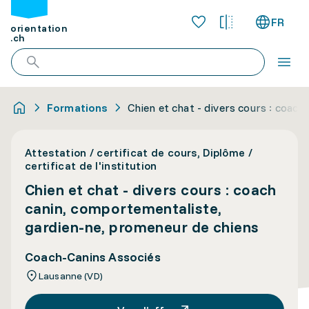
FR
orientation
.ch
Formations
Chien et chat - divers cours : coac
Attestation / certificat de cours, Diplôme /
certificat de l'institution
Chien et chat - divers cours : coach
canin, comportementaliste,
gardien-ne, promeneur de chiens
Coach-Canins Associés
Lausanne (VD)