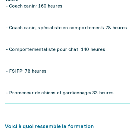
- Coach canin: 160 heures
- Coach canin, spécialiste en comportement: 78 heures
- Comportementaliste pour chat: 140 heures
- FSIFP: 78 heures
- Promeneur de chiens et gardiennage: 33 heures
Voici à quoi ressemble la formation