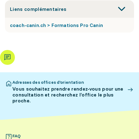
Liens complémentaires
coach-canin.ch > Formations Pro Canin
Adresses des offices d’orientation
Vous souhaitez prendre rendez-vous pour une
consultation et recherchez l’office le plus
proche.
FAQ