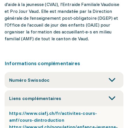
d’aide à la jeunesse (CVAJ), l’Entraide Familiale Vaudoise
et Pro Jour Vaud. Elle est mandatée par la Direction
générale de l’enseignement post-obligatoire (DGEP) et
l’Office de l’accueil de jour des enfants (OAJE) pour
organiser la formation des accueillant-e-s en milieu
familial (AMF) de tout le canton de Vaud.
Informations complémentaires
Numéro Swissdoc
Liens complémentaires
https://www.ciafj.ch/fr/activites-cours-
amf/cours-dintroduction
https://www.vd.ch/population/enfance-jeunesse-