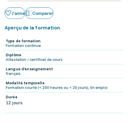
J'aime
Comparer
Aperçu de la formation
Type de formation
Formation continue
Diplôme
Attestation / certificat de cours
Langue d'enseignement
français
Modalité temporelle
Formation courte (< 200 heures ou < 20 jours), En emploi
Durée
12 jours