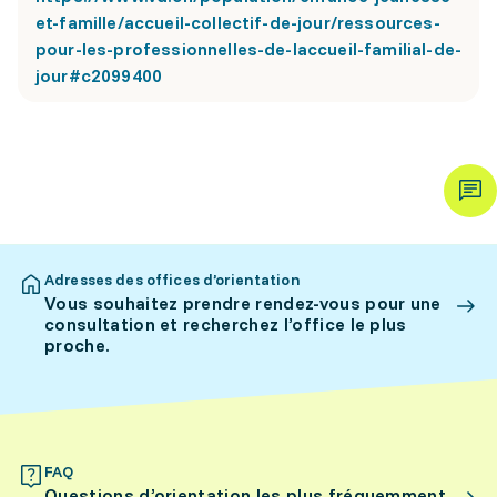
et-famille/accueil-collectif-de-jour/ressources-
pour-les-professionnelles-de-laccueil-familial-de-
jour#c2099400
Adresses des offices d’orientation
Vous souhaitez prendre rendez-vous pour une
consultation et recherchez l’office le plus
proche.
FAQ
Questions d’orientation les plus fréquemment