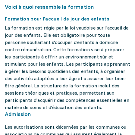
Voici à quoi ressemble la formation
Formation pour l'accueil de jour des enfants
La formation est régie par la loi vaudoise sur l'accueil de
jour des enfants. Elle est obligatoire pour toute
personne souhaitant s'occuper d'enfants à domicile
contre rémunération. Cette formation vise à préparer
les participants à offrir un environnement sûr et
stimulant pour les enfants. Les participants apprennent
à gérer les besoins quotidiens des enfants, à organiser
des activités adaptées à leur âge et à assurer leur bien-
être général. La structure de la formation inclut des
sessions théoriques et pratiques, permettant aux
participants d'acquérir des compétences essentielles en
matière de soins et d'éducation des enfants.
Admission
Les autorisations sont décernées par les communes ou
associations de communes qui assurent également la