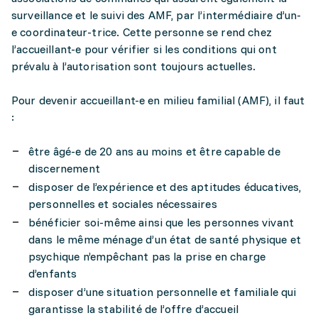
surveillance et le suivi des AMF, par l’intermédiaire d’un-
e coordinateur-trice. Cette personne se rend chez
l’accueillant-e pour vérifier si les conditions qui ont
prévalu à l’autorisation sont toujours actuelles.
Pour devenir accueillant-e en milieu familial (AMF), il faut
:
être âgé-e de 20 ans au moins et être capable de
discernement
disposer de l’expérience et des aptitudes éducatives,
personnelles et sociales nécessaires
bénéficier soi-même ainsi que les personnes vivant
dans le même ménage d’un état de santé physique et
psychique n’empêchant pas la prise en charge
d’enfants
disposer d’une situation personnelle et familiale qui
garantisse la stabilité de l’offre d’accueil