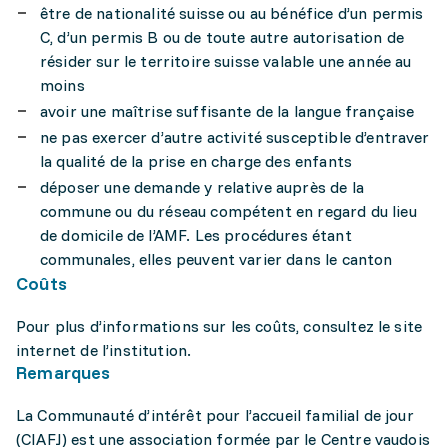
être de nationalité suisse ou au bénéfice d’un permis
C, d’un permis B ou de toute autre autorisation de
résider sur le territoire suisse valable une année au
moins
avoir une maîtrise suffisante de la langue française
ne pas exercer d’autre activité susceptible d’entraver
la qualité de la prise en charge des enfants
déposer une demande y relative auprès de la
commune ou du réseau compétent en regard du lieu
de domicile de l’AMF. Les procédures étant
communales, elles peuvent varier dans le canton
Coûts
Pour plus d’informations sur les coûts, consultez le site
internet de l’institution.
Remarques
La Communauté d’intérêt pour l’accueil familial de jour
(CIAFJ) est une association formée par le Centre vaudois