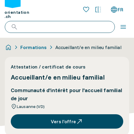
FR
orientation
.ch
Formations
Accueillant/e en milieu familial
Attestation / certificat de cours
Accueillant/e en milieu familial
Communauté d'intérêt pour l'accueil familial
de jour
Lausanne (VD)
Vers l’offre