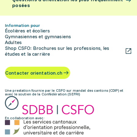
posées
Information pour
Écolières et écoliers
Gymnasiennes et gymnasiens
Adultes
Shop CSFO: Brochures sur les professions, les
études et la carrière
Contacter orientation.ch
Une prestation fournie par le CSFO sur mandat des cantons (CDIP) et
avec le soutien de la Confédération (SEFRI)
En collaboration avec: