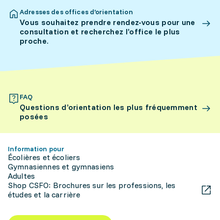
Adresses des offices d’orientation
Vous souhaitez prendre rendez-vous pour une
consultation et recherchez l’office le plus
proche.
FAQ
Questions d’orientation les plus fréquemment
posées
Information pour
Écolières et écoliers
Gymnasiennes et gymnasiens
Adultes
Shop CSFO: Brochures sur les professions, les
études et la carrière