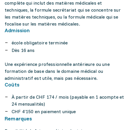
complète qui inclut des matières médicales et
techniques, la formule secrétariat qui se concentre sur
les matières techniques, ou la formule médicale qui se
focalise sur les matières médicales.
Admission
école obligatoire terminée
Dès 16 ans
Une expérience professionnelle antérieure ou une
formation de base dans le domaine médical ou
administratif est utile, mais pas nécessaire.
Coûts
À partir de CHF 174 / mois (payable en 1 acompte et
24 mensualités)
CHF 4’150 en paiement unique
Remarques