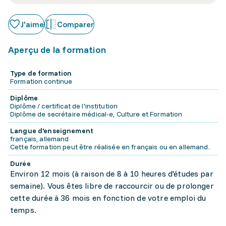
J'aime
Comparer
Aperçu de la formation
Type de formation
Formation continue
Diplôme
Diplôme / certificat de l'institution
Diplôme de secrétaire médical-e, Culture et Formation
Langue d'enseignement
français, allemand
Cette formation peut être réalisée en français ou en allemand.
Durée
Environ 12 mois (à raison de 8 à 10 heures d'études par
semaine). Vous êtes libre de raccourcir ou de prolonger
cette durée à 36 mois en fonction de votre emploi du
temps.