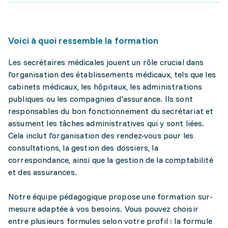
Voici à quoi ressemble la formation
Les secrétaires médicales jouent un rôle crucial dans
l'organisation des établissements médicaux, tels que les
cabinets médicaux, les hôpitaux, les administrations
publiques ou les compagnies d'assurance. Ils sont
responsables du bon fonctionnement du secrétariat et
assument les tâches administratives qui y sont liées.
Cela inclut l'organisation des rendez-vous pour les
consultations, la gestion des dossiers, la
correspondance, ainsi que la gestion de la comptabilité
et des assurances.
Notre équipe pédagogique propose une formation sur-
mesure adaptée à vos besoins. Vous pouvez choisir
entre plusieurs formules selon votre profil : la formule