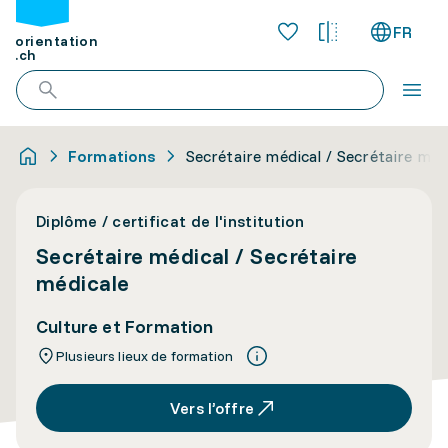
FR
orientation
.ch
Formations
Secrétaire médical / Secrétaire méd
Diplôme / certificat de l'institution
Secrétaire médical / Secrétaire
médicale
Culture et Formation
Plusieurs lieux de formation
Vers l’offre