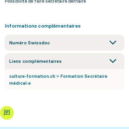
Possibilité de faire secrétaire dentaire
Informations complémentaires
Numéro Swissdoc
Liens complémentaires
culture-formation.ch > Formation Secrétaire
médical-e