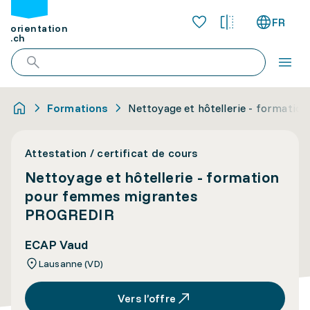
FR
orientation
.ch
Formations
Nettoyage et hôtellerie - format
Attestation / certificat de cours
Nettoyage et hôtellerie - formation
pour femmes migrantes
PROGREDIR
ECAP Vaud
Lausanne (VD)
Vers l’offre