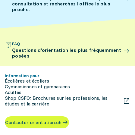
consultation et recherchez l’office le plus
proche.
FAQ
Questions d’orientation les plus fréquemment
posées
Information pour
Écolières et écoliers
Gymnasiennes et gymnasiens
Adultes
Shop CSFO: Brochures sur les professions, les
études et la carrière
Contacter orientation.ch