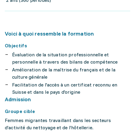
2 ans (360 périodes)
Voici à quoi ressemble la formation
Objectifs
Évaluation de la situation professionnelle et
personnelle à travers des bilans de compétence
Amélioration de la maîtrise du français et de la
culture générale
Facilitation de l'accès à un certificat reconnu en
Suisse et dans le pays d'origine
Admission
Groupe cible
Femmes migrantes travaillant dans les secteurs
d’activité du nettoyage et de l’hôtellerie.