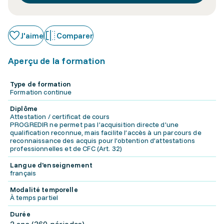
J'aime
Comparer
Aperçu de la formation
Type de formation
Formation continue
Diplôme
Attestation / certificat de cours
PROGREDIR ne permet pas l’acquisition directe d’une
qualification reconnue, mais facilite l’accès à un parcours de
reconnaissance des acquis pour l’obtention d’attestations
professionnelles et de CFC (Art. 32)
Langue d'enseignement
français
Modalité temporelle
À temps partiel
Durée