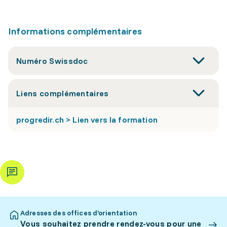
Informations complémentaires
Numéro Swissdoc
Liens complémentaires
progredir.ch > Lien vers la formation
Adresses des offices d’orientation
Vous souhaitez prendre rendez-vous pour une