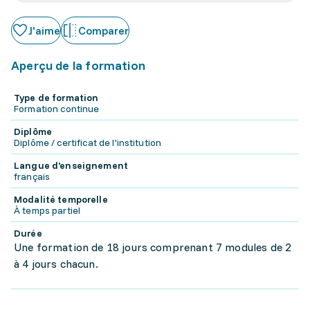
J'aime
Comparer
Aperçu de la formation
Type de formation
Formation continue
Diplôme
Diplôme / certificat de l'institution
Langue d'enseignement
français
Modalité temporelle
À temps partiel
Durée
Une formation de 18 jours comprenant 7 modules de 2
à 4 jours chacun.