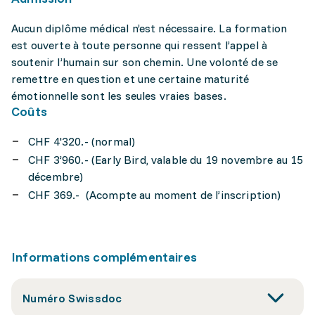
Aucun diplôme médical n’est nécessaire. La formation
est ouverte à toute personne qui ressent l’appel à
soutenir l’humain sur son chemin. Une volonté de se
remettre en question et une certaine maturité
émotionnelle sont les seules vraies bases.
Coûts
CHF 4'320.- (normal)
CHF 3’960.- (Early Bird, valable du 19 novembre au 15
décembre)
CHF 369.- (Acompte au moment de l’inscription)
Informations complémentaires
Numéro Swissdoc