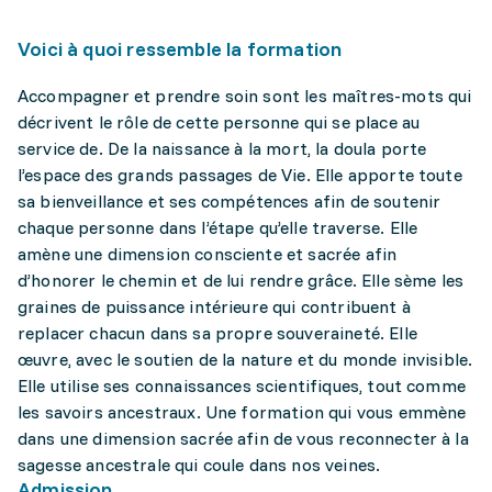
Voici à quoi ressemble la formation
Accompagner et prendre soin sont les maîtres-mots qui
décrivent le rôle de cette personne qui se place au
service de. De la naissance à la mort, la doula porte
l’espace des grands passages de Vie. Elle apporte toute
sa bienveillance et ses compétences afin de soutenir
chaque personne dans l’étape qu’elle traverse. Elle
amène une dimension consciente et sacrée afin
d’honorer le chemin et de lui rendre grâce. Elle sème les
graines de puissance intérieure qui contribuent à
replacer chacun dans sa propre souveraineté. Elle
œuvre, avec le soutien de la nature et du monde invisible.
Elle utilise ses connaissances scientifiques, tout comme
les savoirs ancestraux. Une formation qui vous emmène
dans une dimension sacrée afin de vous reconnecter à la
sagesse ancestrale qui coule dans nos veines.
Admission