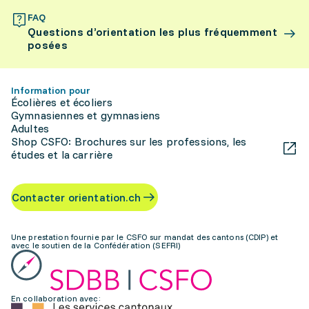
FAQ
Questions d’orientation les plus fréquemment
posées
Information pour
Écolières et écoliers
Gymnasiennes et gymnasiens
Adultes
Shop CSFO: Brochures sur les professions, les
études et la carrière
Contacter orientation.ch
Une prestation fournie par le CSFO sur mandat des cantons (CDIP) et
avec le soutien de la Confédération (SEFRI)
En collaboration avec: