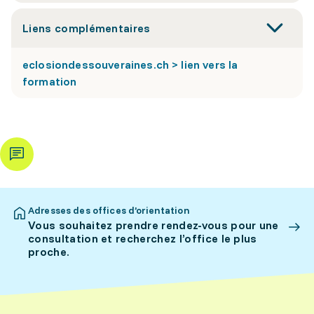
Liens complémentaires
eclosiondessouveraines.ch > lien vers la
formation
Adresses des offices d’orientation
Vous souhaitez prendre rendez-vous pour une
consultation et recherchez l’office le plus
proche.