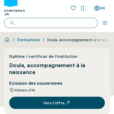
FR
orientation
.ch
Formations
Doula, accompagnement à la naissa
Diplôme / certificat de l'institution
Doula, accompagnement à la
naissance
Eclosion des souveraines
Attalens (FR)
Vers l’offre