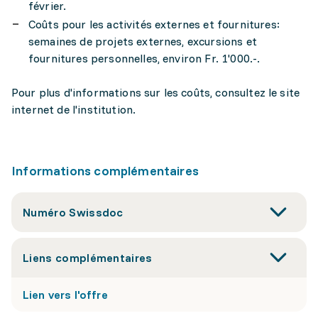
février.
Coûts pour les activités externes et fournitures:
semaines de projets externes, excursions et
fournitures personnelles, environ Fr. 1'000.-.
Pour plus d'informations sur les coûts, consultez le site
internet de l'institution.
Informations complémentaires
Numéro Swissdoc
Liens complémentaires
Lien vers l'offre