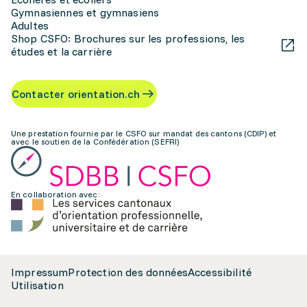
Gymnasiennes et gymnasiens
Adultes
Shop CSFO: Brochures sur les professions, les
études et la carrière
Contacter orientation.ch
Une prestation fournie par le CSFO sur mandat des cantons (CDIP) et
avec le soutien de la Confédération (SEFRI)
En collaboration avec:
Impressum
Protection des données
Accessibilité
Utilisation