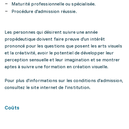
Maturité professionnelle ou spécialisée.
Procédure d'admission réussie.
Les personnes qui désirent suivre une année
propédeutique doivent faire preuve d'un intérêt
prononcé pour les questions que posent les arts visuels
et la créativité, avoir le potentiel de développer leur
perception sensuelle et leur imagination et se montrer
aptes à suivre une formation en création visuelle.
Pour plus d'informations sur les conditions d'admission,
consultez le site internet de l'institution.
Coûts