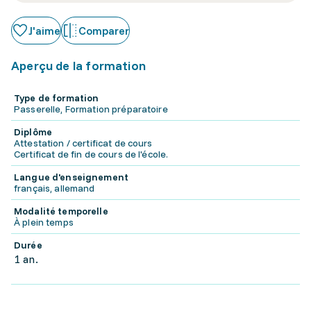
J'aime
Comparer
Aperçu de la formation
Type de formation
Passerelle, Formation préparatoire
Diplôme
Attestation / certificat de cours
Certificat de fin de cours de l'école.
Langue d'enseignement
français, allemand
Modalité temporelle
À plein temps
Durée
1 an.