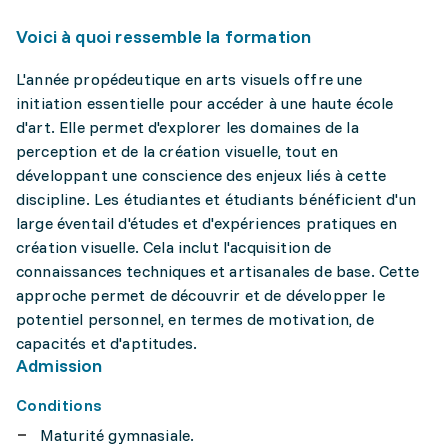
Voici à quoi ressemble la formation
L'année propédeutique en arts visuels offre une
initiation essentielle pour accéder à une haute école
d'art. Elle permet d'explorer les domaines de la
perception et de la création visuelle, tout en
développant une conscience des enjeux liés à cette
discipline. Les étudiantes et étudiants bénéficient d'un
large éventail d'études et d'expériences pratiques en
création visuelle. Cela inclut l'acquisition de
connaissances techniques et artisanales de base. Cette
approche permet de découvrir et de développer le
potentiel personnel, en termes de motivation, de
capacités et d'aptitudes.
Admission
Conditions
Maturité gymnasiale.