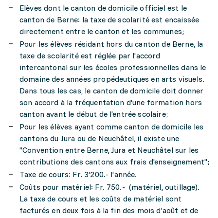
Elèves dont le canton de domicile officiel est le
canton de Berne: la taxe de scolarité est encaissée
directement entre le canton et les communes;
Pour les élèves résidant hors du canton de Berne, la
taxe de scolarité est réglée par l'accord
intercantonal sur les écoles professionnelles dans le
domaine des années propédeutiques en arts visuels.
Dans tous les cas, le canton de domicile doit donner
son accord à la fréquentation d'une formation hors
canton avant le début de l'entrée scolaire;
Pour les élèves ayant comme canton de domicile les
cantons du Jura ou de Neuchâtel, il existe une
"Convention entre Berne, Jura et Neuchâtel sur les
contributions des cantons aux frais d'enseignement";
Taxe de cours: Fr. 3'200.- l'année.
Coûts pour matériel: Fr. 750.- (matériel, outillage).
La taxe de cours et les coûts de matériel sont
facturés en deux fois à la fin des mois d'août et de