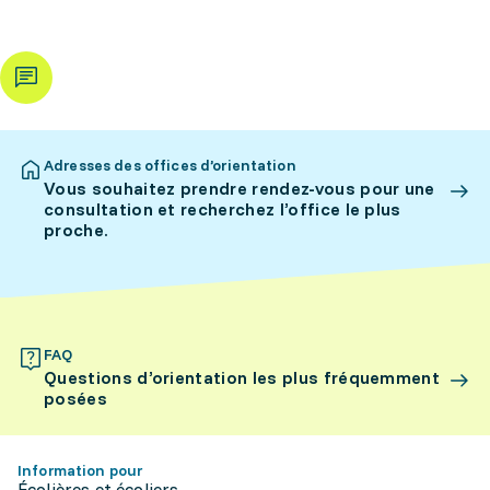
Adresses des offices d’orientation
Vous souhaitez prendre rendez-vous pour une
consultation et recherchez l’office le plus
proche.
FAQ
Questions d’orientation les plus fréquemment
posées
Information pour
Écolières et écoliers