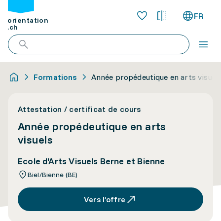
FR
orientation
.ch
Formations
Année propédeutique en arts visuel
Attestation / certificat de cours
Année propédeutique en arts
visuels
Ecole d'Arts Visuels Berne et Bienne
Biel/Bienne (BE)
Vers l’offre