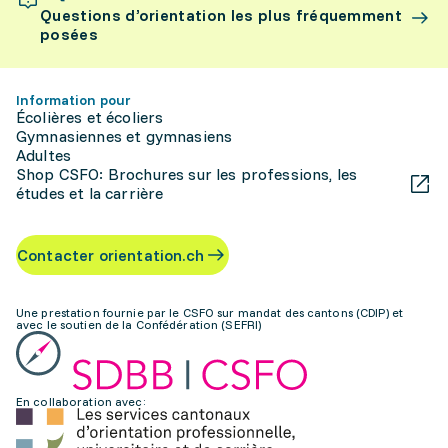
Questions d’orientation les plus fréquemment
posées
Information pour
Écolières et écoliers
Gymnasiennes et gymnasiens
Adultes
Shop CSFO: Brochures sur les professions, les
études et la carrière
Contacter orientation.ch
Une prestation fournie par le CSFO sur mandat des cantons (CDIP) et
avec le soutien de la Confédération (SEFRI)
En collaboration avec: