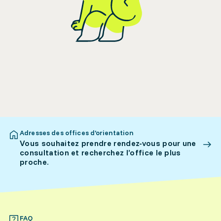
Adresses des offices d’orientation
Vous souhaitez prendre rendez-vous pour une
consultation et recherchez l’office le plus
proche.
FAQ