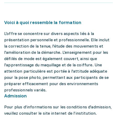
Voici à quoi ressemble la formation
L'offre se concentre sur divers aspects liés à la
présentation personnelle et professionnelle. Elle inclut
la correction de la tenue, l'étude des mouvements et
l'amélioration de la démarche. L'enseignement pour les
défilés de mode est également couvert, ainsi que
l'apprentissage du maquillage et de la coiffure. Une
attention particulière est portée à l'attitude adéquate
pour la pose photo, permettant aux participants de se
préparer efficacement pour des environnements
professionnels variés.
Admission
Pour plus d'informations sur les conditions d'admission,
veuillez consulter le site internet de l’institution.