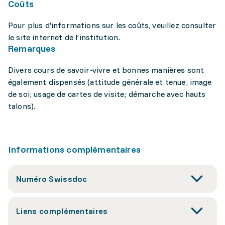
Coûts
Pour plus d'informations sur les coûts, veuillez consulter
le site internet de l’institution.
Remarques
Divers cours de savoir-vivre et bonnes manières sont
également dispensés (attitude générale et tenue; image
de soi; usage de cartes de visite; démarche avec hauts
talons).
Informations complémentaires
Numéro Swissdoc
Liens complémentaires