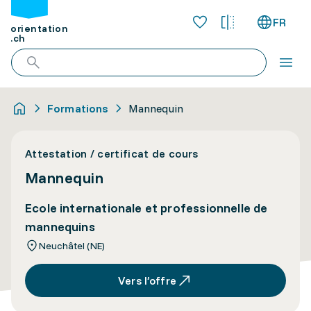
FR
orientation
.ch
Formations
Mannequin
Attestation / certificat de cours
Mannequin
Ecole internationale et professionnelle de
mannequins
Neuchâtel (NE)
Vers l’offre