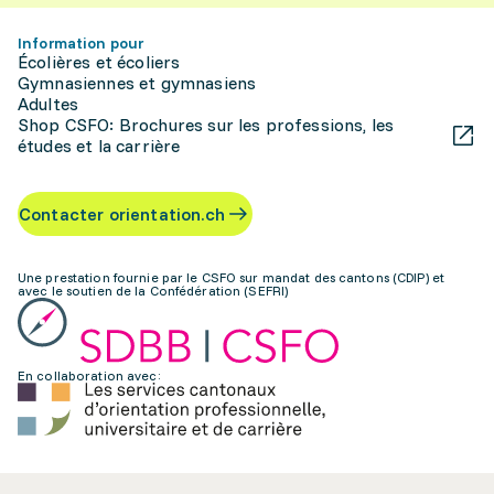
Information pour
Écolières et écoliers
Gymnasiennes et gymnasiens
Adultes
Shop CSFO: Brochures sur les professions, les
études et la carrière
Contacter orientation.ch
Une prestation fournie par le CSFO sur mandat des cantons (CDIP) et
avec le soutien de la Confédération (SEFRI)
En collaboration avec: