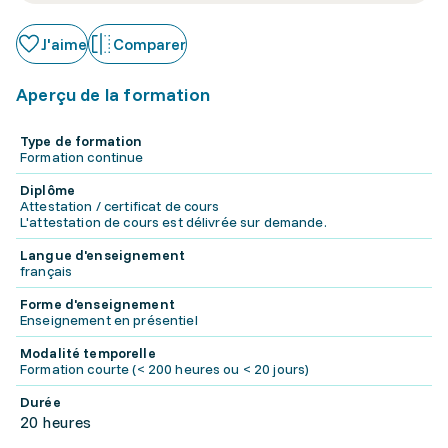
J'aime
Comparer
Aperçu de la formation
Type de formation
Formation continue
Diplôme
Attestation / certificat de cours
L'attestation de cours est délivrée sur demande.
Langue d'enseignement
français
Forme d'enseignement
Enseignement en présentiel
Modalité temporelle
Formation courte (< 200 heures ou < 20 jours)
Durée
20 heures