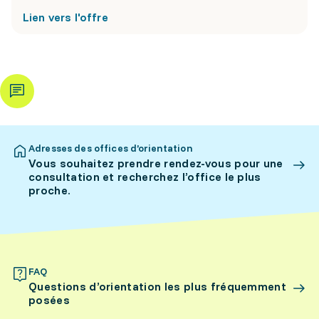
Lien vers l'offre
Adresses des offices d’orientation
Vous souhaitez prendre rendez-vous pour une
consultation et recherchez l’office le plus
proche.
FAQ
Questions d’orientation les plus fréquemment
posées