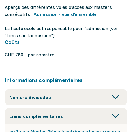
Aperçu des différentes voies d'accès aux masters
consécutifs :
Admission - vue d'ensemble
La haute école est responsable pour l'admission (voir
"Liens sur l'admission").
Coûts
CHF 780.- par semstre
Informations complémentaires
Numéro Swissdoc
Liens complémentaires
epfl.ch > Master Génie électrique et électronique