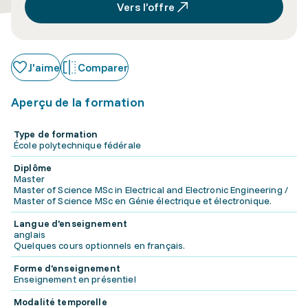
Vers l’offre
J'aime
Comparer
Aperçu de la formation
Type de formation
École polytechnique fédérale
Diplôme
Master
Master of Science MSc in Electrical and Electronic Engineering /
Master of Science MSc en Génie électrique et électronique.
Langue d'enseignement
anglais
Quelques cours optionnels en français.
Forme d'enseignement
Enseignement en présentiel
Modalité temporelle