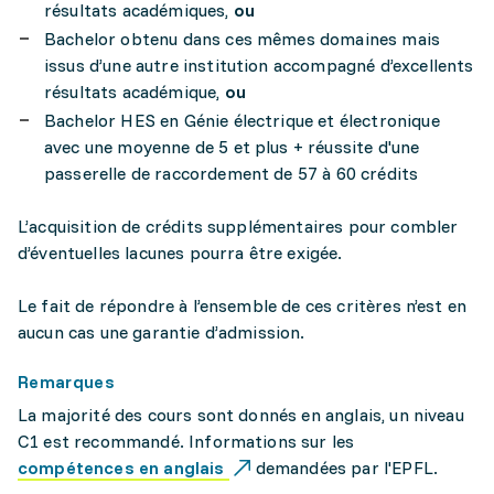
résultats académiques,
ou
Bachelor obtenu dans ces mêmes domaines mais
issus d’une autre institution accompagné d’excellents
résultats académique,
ou
Bachelor HES en Génie électrique et électronique
avec une moyenne de 5 et plus + réussite d'une
passerelle de raccordement de 57 à 60 crédits
L’acquisition de crédits supplémentaires pour combler
d’éventuelles lacunes pourra être exigée.
Le fait de répondre à l’ensemble de ces critères n’est en
aucun cas une garantie d’admission.
Remarques
La majorité des cours sont donnés en anglais, un niveau
C1 est recommandé. Informations sur les
compétences en anglais
demandées par l'EPFL.