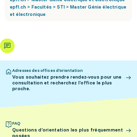
epfl.ch > Facultés > STI > Master Génie électrique
et électronique
Adresses des offices d’orientation
Vous souhaitez prendre rendez-vous pour une
consultation et recherchez l’office le plus
proche.
FAQ
Questions d’orientation les plus fréquemment
posées