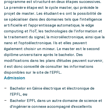
programme est structuré en deux étapes successives.
La première étape est le cycle master, qui précède le
projet de master. Les étudiant·e·s ont la possibilité de
se spécialiser dans des domaines tels que l'intelligence
artificielle et l'apprentissage automatique, le edge
computing et l'IoT, les technologies de l'information et
le traitement du signal, la microélectronique, ainsi que la
nano et l'optoélectronique. Ils et elles peuvent
également choisir un mineur. Le master est le second
diplôme universitaire après le bachelor. Des
modifications dans les plans d'études peuvent survenir,
il est donc conseillé de consulter les informations
disponibles sur le site de l’EPFL.
Admission
Bachelor en Génie électrique et électronique de
l’EPFL,
ou
Bachelor EPFL dans un autre domaine de science et
d’ingénierie connexe accompagné d’excellents