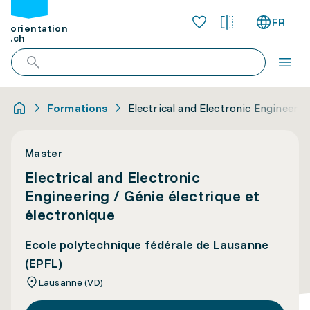
FR
orientation
.ch
Formations
Electrical and Electronic Engineerin
Master
Electrical and Electronic
Engineering / Génie électrique et
électronique
Ecole polytechnique fédérale de Lausanne
(EPFL)
Lausanne (VD)