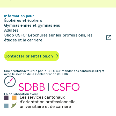
Information pour
Écolières et écoliers
Gymnasiennes et gymnasiens
Adultes
Shop CSFO: Brochures sur les professions, les
études et la carrière
Contacter orientation.ch
Une prestation fournie par le CSFO sur mandat des cantons (CDIP) et
avec le soutien de la Confédération (SEFRI)
En collaboration avec: