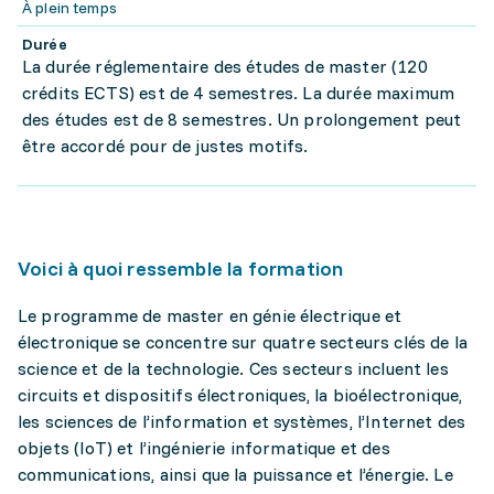
À plein temps
Durée
La durée réglementaire des études de master (120
crédits ECTS) est de 4 semestres. La durée maximum
des études est de 8 semestres. Un prolongement peut
être accordé pour de justes motifs.
Voici à quoi ressemble la formation
Le programme de master en génie électrique et
électronique se concentre sur quatre secteurs clés de la
science et de la technologie. Ces secteurs incluent les
circuits et dispositifs électroniques, la bioélectronique,
les sciences de l’information et systèmes, l’Internet des
objets (IoT) et l’ingénierie informatique et des
communications, ainsi que la puissance et l’énergie. Le