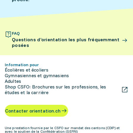
FAQ
Questions d’orientation les plus fréquemment
posées
Information pour
Écolières et écoliers
Gymnasiennes et gymnasiens
Adultes
Shop CSFO: Brochures sur les professions, les
études et la carrière
Contacter orientation.ch
Une prestation fournie par le CSFO sur mandat des cantons (CDIP) et
avec le soutien de la Confédération (SEFRI)