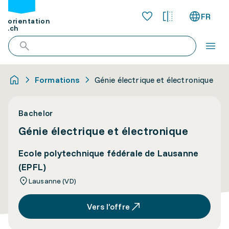
FR
orientation
.ch
Formations
Génie électrique et électronique
Bachelor
Génie électrique et électronique
Ecole polytechnique fédérale de Lausanne
(EPFL)
Lausanne (VD)
Vers l’offre