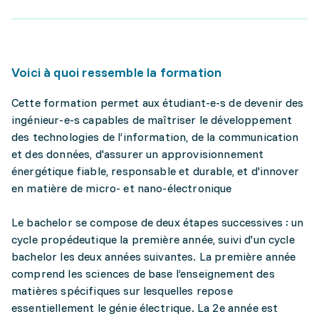
Voici à quoi ressemble la formation
Cette formation permet aux étudiant-e-s de devenir des
ingénieur-e-s capables de maîtriser le développement
des technologies de l’information, de la communication
et des données, d'assurer un approvisionnement
énergétique fiable, responsable et durable, et d'innover
en matière de micro- et nano-électronique
Le bachelor se compose de deux étapes successives : un
cycle propédeutique la première année, suivi d'un cycle
bachelor les deux années suivantes. La première année
comprend les sciences de base l’enseignement des
matières spécifiques sur lesquelles repose
essentiellement le génie électrique. La 2e année est