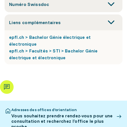
Numéro Swissdoc
Liens complémentaires
epfl.ch > Bachelor Génie électrique et
électronique
epfl.ch > Facultés > STI > Bachelor Génie
électrique et électronique
Adresses des offices d’orientation
Vous souhaitez prendre rendez-vous pour une
consultation et recherchez l’office le plus
proche.