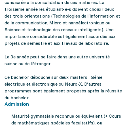
consacrée à la consolidation de ces matières. La
troisième année les étudiant-e-s doivent choisir deux
des trois orientations (Technologies de l’information et
de la communication, Micro et nanoélectronique ou
Science et technologie des réseaux intelligents). Une
importance considérable est également accordée aux
projets de semestre et aux travaux de laboratoire.
La 3e année peut se faire dans une autre université
suisse ou de l'étranger.
Ce bachelor débouche sur deux masters : Génie
électrique et électronique ou Neuro-X. D’autres
programmes sont également proposés après la réussite
du bachelor.
Admission
Maturité gymnasiale reconnue ou équivalent (+ Cours
de mathématiques spéciales facultatifs),
ou