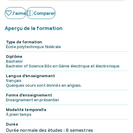
J'aime
Comparer
Aperçu de la formation
Type de formation
École polytechnique fédérale
Diplôme
Bachelor
Bachelor of Science BSc en Génie électrique et électronique
Langue d'enseignement
français
Quelques cours sont donnés en anglais.
Forme d'enseignement
Enseignement en présentiel
Modalité temporelle
À plein temps
Durée
Durée normale des études : 6 semestres