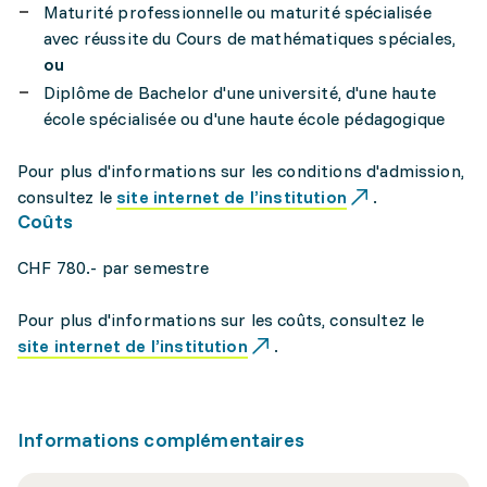
Maturité professionnelle ou maturité spécialisée
avec réussite du Cours de mathématiques spéciales,
ou
Diplôme de Bachelor d'une université, d'une haute
école spécialisée ou d'une haute école pédagogique
Pour plus d'informations sur les conditions d'admission,
consultez le
site internet de l’institution
.
Coûts
CHF 780.- par semestre
Pour plus d'informations sur les coûts, consultez le
site internet de l’institution
.
Informations complémentaires