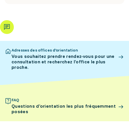
Adresses des offices d’orientation
Vous souhaitez prendre rendez-vous pour une
consultation et recherchez l’office le plus
proche.
FAQ
Questions d’orientation les plus fréquemment
posées