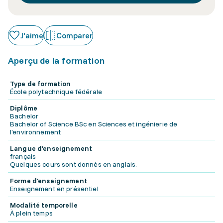
J'aime
Comparer
Aperçu de la formation
Type de formation
École polytechnique fédérale
Diplôme
Bachelor
Bachelor of Science BSc en Sciences et ingénierie de
l'environnement
Langue d'enseignement
français
Quelques cours sont donnés en anglais.
Forme d'enseignement
Enseignement en présentiel
Modalité temporelle
À plein temps