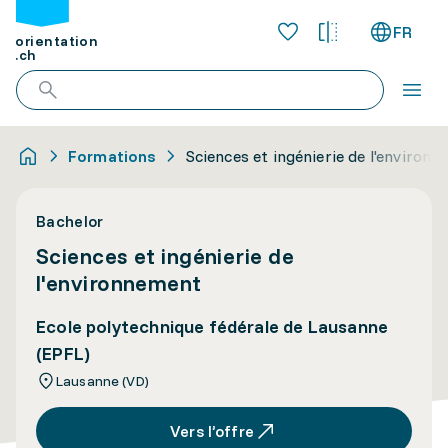
FR
orientation
.ch
Formations
Sciences et ingénierie de l'environ
Bachelor
Sciences et ingénierie de
l'environnement
Ecole polytechnique fédérale de Lausanne
(EPFL)
Lausanne (VD)
Vers l’offre