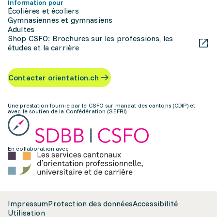
Information pour
Écolières et écoliers
Gymnasiennes et gymnasiens
Adultes
Shop CSFO: Brochures sur les professions, les
études et la carrière
Contacter orientation.ch
Une prestation fournie par le CSFO sur mandat des cantons (CDIP) et
avec le soutien de la Confédération (SEFRI)
En collaboration avec:
Impressum
Protection des données
Accessibilité
Utilisation