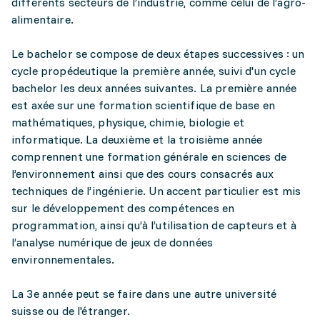
différents secteurs de l’industrie, comme celui de l’agro-
alimentaire.
Le bachelor se compose de deux étapes successives : un
cycle propédeutique la première année, suivi d'un cycle
bachelor les deux années suivantes. La première année
est axée sur une formation scientifique de base en
mathématiques, physique, chimie, biologie et
informatique. La deuxième et la troisième année
comprennent une formation générale en sciences de
l’environnement ainsi que des cours consacrés aux
techniques de l’ingénierie. Un accent particulier est mis
sur le développement des compétences en
programmation, ainsi qu’à l’utilisation de capteurs et à
l’analyse numérique de jeux de données
environnementales.
La 3e année peut se faire dans une autre université
suisse ou de l'étranger.