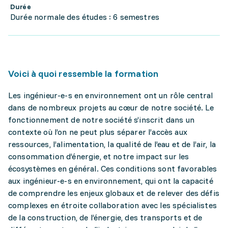
Durée
Durée normale des études : 6 semestres
Voici à quoi ressemble la formation
Les ingénieur-e-s en environnement ont un rôle central
dans de nombreux projets au cœur de notre société. Le
fonctionnement de notre société s’inscrit dans un
contexte où l’on ne peut plus séparer l’accès aux
ressources, l’alimentation, la qualité de l’eau et de l’air, la
consommation d’énergie, et notre impact sur les
écosystèmes en général. Ces conditions sont favorables
aux ingénieur-e-s en environnement, qui ont la capacité
de comprendre les enjeux globaux et de relever des défis
complexes en étroite collaboration avec les spécialistes
de la construction, de l’énergie, des transports et de