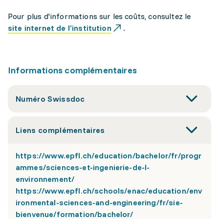
Pour plus d'informations sur les coûts, consultez le
site internet de l’institution
.
Informations complémentaires
Numéro Swissdoc
Liens complémentaires
https://www.epfl.ch/education/bachelor/fr/progr
ammes/sciences-et-ingenierie-de-l-
environnement/
https://www.epfl.ch/schools/enac/education/env
ironmental-sciences-and-engineering/fr/sie-
bienvenue/formation/bachelor/