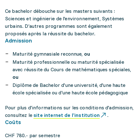
Ce bachelor débouche sur les masters suivants :
Sciences et ingénierie de l'environnement, Systèmes
urbains. D’autres programmes sont également
proposés après la réussite du bachelor.
Admission
Maturité gymnasiale reconnue,
ou
Maturité professionnelle ou maturité spécialisée
avec réussite du Cours de mathématiques spéciales,
ou
Diplôme de Bachelor d'une université, d'une haute
école spécialisée ou d'une haute école pédagogique
Pour plus d'informations sur les conditions d'admission,
consultez le
site internet de l’institution
.
Coûts
CHF 780.- par semestre