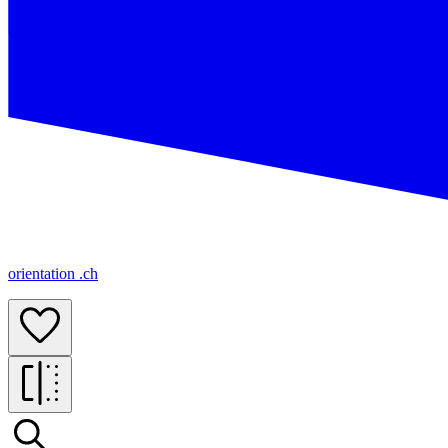
orientation .ch