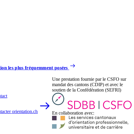
tion les plus fréquemment posées
Une prestation fournie par le CSFO sur
mandat des cantons (CDIP) et avec le
soutien de la Confédération (SEFRI)
tact
tacter orientation.ch
En collaboration avec: