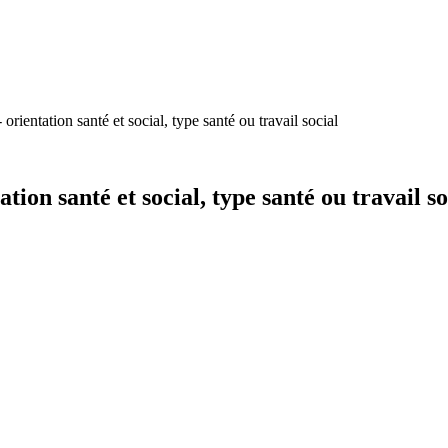
rientation santé et social, type santé ou travail social
ion santé et social, type santé ou travail so