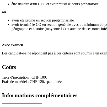
être titulaire d’un CFC et avoir réussi le cours préparatoire
ou
avoir été promu en section prégymnasiale
avoir terminé le CO en section générale avec au minimum 20 po
géographie et histoire (moyenne 1x) et aucune de ces notes infé
Avec examen
Les candidat-e-s ne répondant pas à ces critères sont soumis à un exam
Coûts
Taxe d'inscription : CHF 100.-
Frais de matériel : CHF 120.- par année
Informations complémentaires