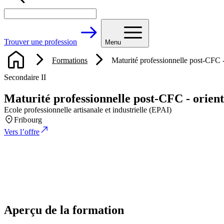
Trouver une profession
Menu
Formations
Maturité professionnelle post-CFC - o
Secondaire II
Maturité professionnelle post-CFC - orientat
Ecole professionnelle artisanale et industrielle (EPAI)
Fribourg
Vers l’offre
Aperçu de la formation