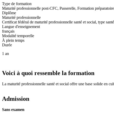
Type de formation
Maturité professionnelle post-CFC, Passerelle, Formation préparatoire
Diplôme
Maturité professionnelle
Certificat fédéral de maturité professionnelle santé et social, type santé
Langue d'enseignement
français
Modalité temporelle
À plein temps
Durée
1 an
Voici à quoi ressemble la formation
La maturité professionnelle santé et social offre une base solide en cul
Admission
Sans examen