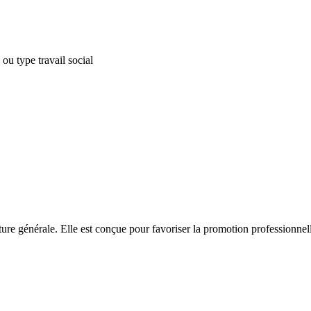
 ou type travail social
ture générale. Elle est conçue pour favoriser la promotion professionnelle