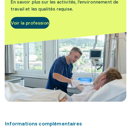
En savoir plus sur les activités, l’environnement de
travail et les qualités requise.
Voir la profession
Informations complémentaires