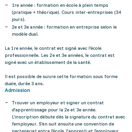
1re année : formation en école à plein temps
(pratique + théorique). Cours inter-entreprises (34
jours).
2e et 3e année : formation en entreprise selon le
modèle dual.
La 1re année, le contrat est signé avec l'école
professionnelle. Les 2e et 3e années, le contrat est
signé avec un établissement de la santé.
Il est possible de suivre cette formation sous forme
duale, durée 3 ans.
Admission
Trouver un employeur et signer un contrat
d'apprentissage pour la 2e et 3e année.
L'inscription débute dès la signature du contrat avec
l'employeur. S'en suit ensuite une convention de
partenariat entre l'école, l'apprenti et l'employeur