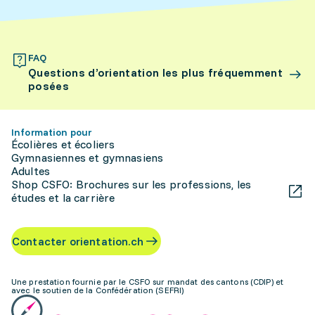
FAQ
Questions d’orientation les plus fréquemment
posées
Information pour
Écolières et écoliers
Gymnasiennes et gymnasiens
Adultes
Shop CSFO: Brochures sur les professions, les
études et la carrière
Contacter orientation.ch
Une prestation fournie par le CSFO sur mandat des cantons (CDIP) et
avec le soutien de la Confédération (SEFRI)