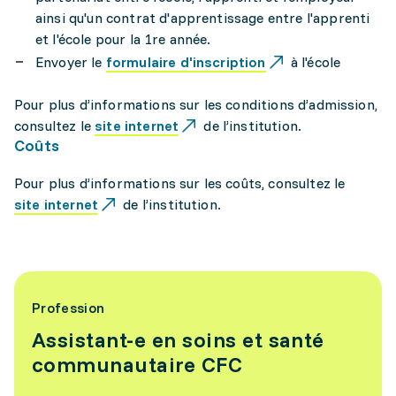
ainsi qu'un contrat d'apprentissage entre l'apprenti
et l'école pour la 1re année.
Envoyer le
formulaire d'inscription
à l'école
Pour plus d’informations sur les conditions d’admission,
consultez le
site internet
de l’institution.
Coûts
Pour plus d’informations sur les coûts, consultez le
site internet
de l’institution.
Profession
Assistant-e en soins et santé
communautaire CFC