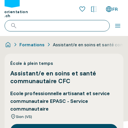
FR
orientation
.ch
Formations
Assistant/e en soins et santé com
École à plein temps
Assistant/e en soins et santé
communautaire CFC
Ecole professionnelle artisanat et service
communautaire EPASC - Service
communautaire
Sion (VS)