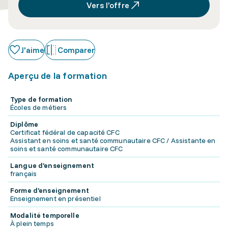
Vers l’offre
J'aime
Comparer
Aperçu de la formation
Type de formation
Écoles de métiers
Diplôme
Certificat fédéral de capacité CFC
Assistant en soins et santé communautaire CFC / Assistante en
soins et santé communautaire CFC
Langue d'enseignement
français
Forme d'enseignement
Enseignement en présentiel
Modalité temporelle
À plein temps