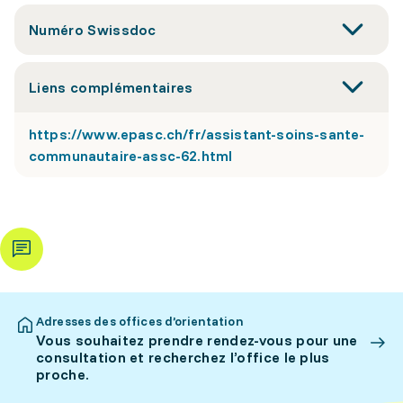
Numéro Swissdoc
Liens complémentaires
https://www.epasc.ch/fr/assistant-soins-sante-
communautaire-assc-62.html
Adresses des offices d’orientation
Vous souhaitez prendre rendez-vous pour une
consultation et recherchez l’office le plus
proche.