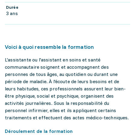
Durée
3 ans
Voici à quoi ressemble la formation
L'assistante ou l'assistant en soins et santé
communautaire soignent et accompagnent des
personnes de tous âges, au quotidien ou durant une
période de maladie. À l'écoute de leurs besoins et de
leurs habitudes, ces professionnels assurent leur bien-
être physique, social et psychique, organisent des
activités journalières. Sous la responsabilité du
personnel infirmier, elles et ils appliquent certains
traitements et effectuent des actes médico-techniques.
Déroulement de la formation