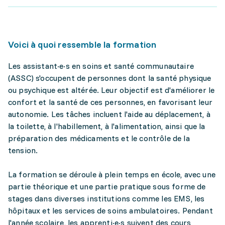
Voici à quoi ressemble la formation
Les assistant·e·s en soins et santé communautaire
(ASSC) s'occupent de personnes dont la santé physique
ou psychique est altérée. Leur objectif est d'améliorer le
confort et la santé de ces personnes, en favorisant leur
autonomie. Les tâches incluent l'aide au déplacement, à
la toilette, à l'habillement, à l'alimentation, ainsi que la
préparation des médicaments et le contrôle de la
tension.
La formation se déroule à plein temps en école, avec une
partie théorique et une partie pratique sous forme de
stages dans diverses institutions comme les EMS, les
hôpitaux et les services de soins ambulatoires. Pendant
l'année scolaire, les apprenti·e·s suivent des cours