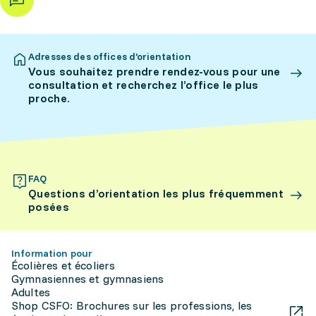
Adresses des offices d’orientation
Vous souhaitez prendre rendez-vous pour une
consultation et recherchez l’office le plus
proche.
FAQ
Questions d’orientation les plus fréquemment
posées
Information pour
Écolières et écoliers
Gymnasiennes et gymnasiens
Adultes
Shop CSFO: Brochures sur les professions, les