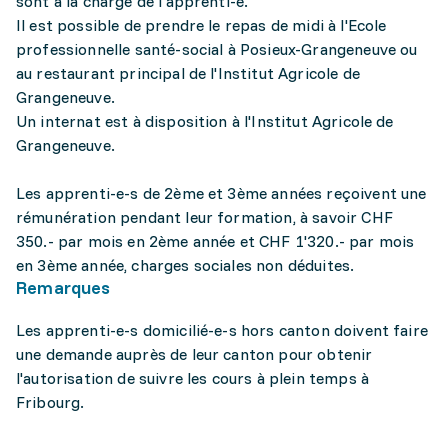
sont à la charge de l'apprenti-e.
Il est possible de prendre le repas de midi à l'Ecole
professionnelle santé-social à Posieux-Grangeneuve ou
au restaurant principal de l'Institut Agricole de
Grangeneuve.
Un internat est à disposition à l'Institut Agricole de
Grangeneuve.
Les apprenti-e-s de 2ème et 3ème années reçoivent une
rémunération pendant leur formation, à savoir CHF
350.- par mois en 2ème année et CHF 1'320.- par mois
en 3ème année, charges sociales non déduites.
Remarques
Les apprenti-e-s domicilié-e-s hors canton doivent faire
une demande auprès de leur canton pour obtenir
l'autorisation de suivre les cours à plein temps à
Fribourg.