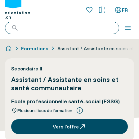
FR
orientation
.ch
Formations
Assistant / Assistante en soins et
Secondaire II
Assistant / Assistante en soins et
santé communautaire
Ecole professionnelle santé-social (ESSG)
Plusieurs lieux de formation
Vers l’offre