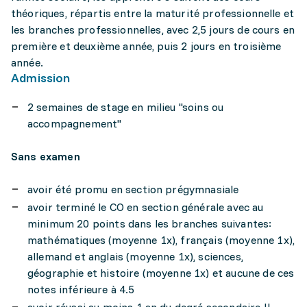
théoriques, répartis entre la maturité professionnelle et
les branches professionnelles, avec 2,5 jours de cours en
première et deuxième année, puis 2 jours en troisième
année.
Admission
2 semaines de stage en milieu "soins ou
accompagnement"
Sans examen
avoir été promu en section prégymnasiale
avoir terminé le CO en section générale avec au
minimum 20 points dans les branches suivantes:
mathématiques (moyenne 1x), français (moyenne 1x),
allemand et anglais (moyenne 1x), sciences,
géographie et histoire (moyenne 1x) et aucune de ces
notes inférieure à 4.5