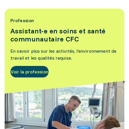
Profession
Assistant-e en soins et santé
communautaire CFC
En savoir plus sur les activités, l’environnement de
travail et les qualités requise.
Voir la profession