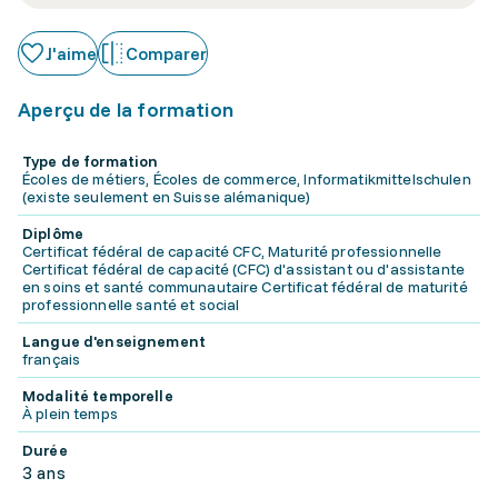
J'aime
Comparer
Aperçu de la formation
Type de formation
Écoles de métiers, Écoles de commerce, Informatikmittelschulen
(existe seulement en Suisse alémanique)
Diplôme
Certificat fédéral de capacité CFC, Maturité professionnelle
Certificat fédéral de capacité (CFC) d'assistant ou d'assistante
en soins et santé communautaire Certificat fédéral de maturité
professionnelle santé et social
Langue d'enseignement
français
Modalité temporelle
À plein temps
Durée
3 ans