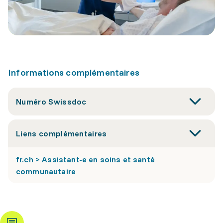
Informations complémentaires
Numéro Swissdoc
Liens complémentaires
fr.ch > Assistant-e en soins et santé
communautaire