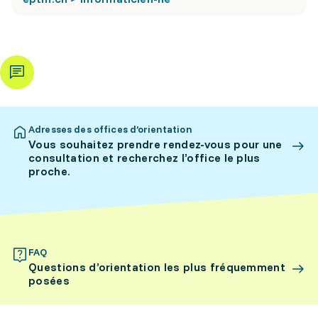
Adresses des offices d’orientation
Vous souhaitez prendre rendez-vous pour une
consultation et recherchez l’office le plus
proche.
FAQ
Questions d’orientation les plus fréquemment
posées