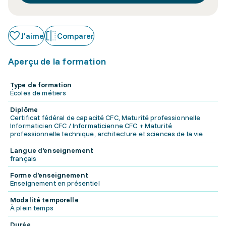
J'aime
Comparer
Aperçu de la formation
Type de formation
Écoles de métiers
Diplôme
Certificat fédéral de capacité CFC, Maturité professionnelle
Informaticien CFC / Informaticienne CFC + Maturité
professionnelle technique, architecture et sciences de la vie
Langue d'enseignement
français
Forme d'enseignement
Enseignement en présentiel
Modalité temporelle
À plein temps
Durée