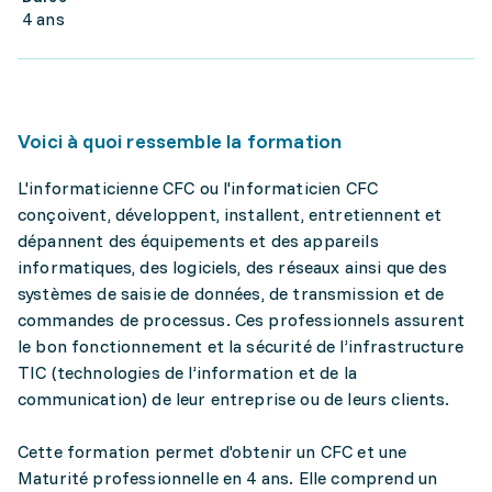
4 ans
Voici à quoi ressemble la formation
L'informaticienne CFC ou l'informaticien CFC
conçoivent, développent, installent, entretiennent et
dépannent des équipements et des appareils
informatiques, des logiciels, des réseaux ainsi que des
systèmes de saisie de données, de transmission et de
commandes de processus. Ces professionnels assurent
le bon fonctionnement et la sécurité de l’infrastructure
TIC (technologies de l’information et de la
communication) de leur entreprise ou de leurs clients.
Cette formation permet d'obtenir un CFC et une
Maturité professionnelle en 4 ans. Elle comprend un