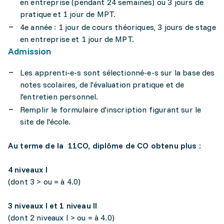
en entreprise (pendant 24 semaines) ou 3 jours de
pratique et 1 jour de MPT.
4e année : 1 jour de cours théoriques, 3 jours de stage
en entreprise et 1 jour de MPT.
Admission
Les apprenti-e-s sont sélectionné-e-s sur la base des
notes scolaires, de l'évaluation pratique et de
l'entretien personnel.
Remplir le formulaire d'inscription figurant sur le
site de l'école.
Au terme de la 11CO, diplôme de CO obtenu plus :
4 niveaux I
(dont 3 > ou = à 4.0)
3 niveaux I et 1 niveau II
(dont 2 niveaux I > ou = à 4.0)