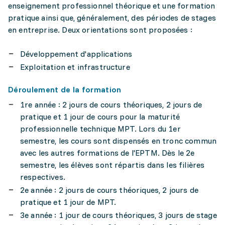
enseignement professionnel théorique et une formation
pratique ainsi que, généralement, des périodes de stages
en entreprise. Deux orientations sont proposées :
Développement d'applications
Exploitation et infrastructure
Déroulement de la formation
1re année : 2 jours de cours théoriques, 2 jours de
pratique et 1 jour de cours pour la maturité
professionnelle technique MPT. Lors du 1er
semestre, les cours sont dispensés en tronc commun
avec les autres formations de l'EPTM. Dès le 2e
semestre, les élèves sont répartis dans les filières
respectives.
2e année : 2 jours de cours théoriques, 2 jours de
pratique et 1 jour de MPT.
3e année : 1 jour de cours théoriques, 3 jours de stage