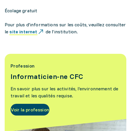
Écolage gratuit
Pour plus d'informations sur les coûts, veuillez consulter
le
site internet
de l’institution.
Profession
Informaticien-ne CFC
En savoir plus sur les activités, l’environnement de
travail et les qualités requise.
Voir la profession