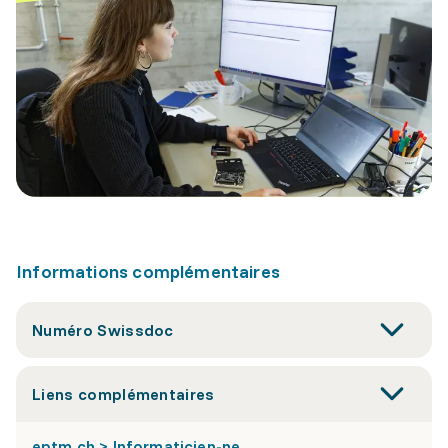
Informations complémentaires
Numéro Swissdoc
Liens complémentaires
eptm.ch > Informaticien-ne