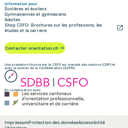
Information pour
Écolières et écoliers
Gymnasiennes et gymnasiens
Adultes
Shop CSFO: Brochures sur les professions, les
études et la carrière
Contacter orientation.ch
Une prestation fournie par le CSFO sur mandat des cantons (CDIP) et
avec le soutien de la Confédération (SEFRI)
En collaboration avec:
Impressum
Protection des données
Accessibilité
Utilisation