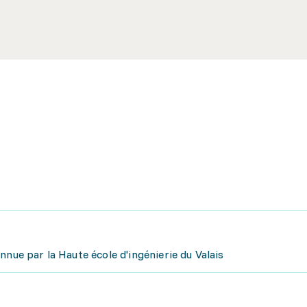
nnue par la Haute école d'ingénierie du Valais