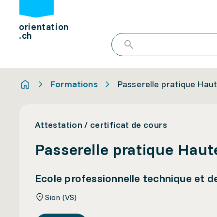
orientation
.ch
Formations
Passerelle pratique Haut
Attestation / certificat de cours
Passerelle pratique Haut
Ecole professionnelle technique et 
Sion (VS)