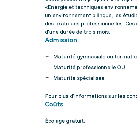
«Energie et techniques environneme
un environnement bilingue, les étud
des pratiques professionnelles. Ces 
d'une durée de trois mois.
Admission
Maturité gymnasiale ou formatio
Maturité professionnelle OU
Maturité spécialisée
Pour plus d'informations sur les con
Coûts
Écolage gratuit.