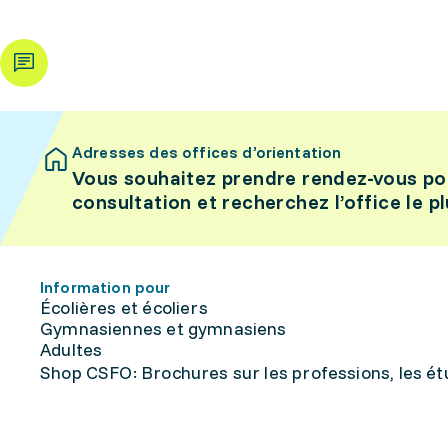
Adresses des offices d’orientation
Vous souhaitez prendre rendez-vous po
consultation et recherchez l’office le p
Information pour
Écolières et écoliers
Gymnasiennes et gymnasiens
Adultes
Shop CSFO: Brochures sur les professions, les étu