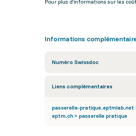
Pour plus d'informations sur les coû
Informations complémentair
Numéro Swissdoc
Liens complémentaires
passerelle-pratique.eptmlab.net >
eptm.ch > passerelle pratique