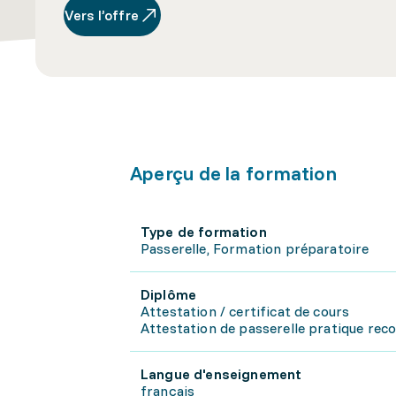
Vers l’offre
Aperçu de la formation
Type de formation
Passerelle, Formation préparatoire
Diplôme
Attestation / certificat de cours
Attestation de passerelle pratique reco
Langue d'enseignement
français