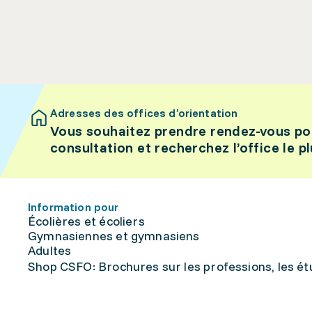
Adresses des offices d’orientation
Vous souhaitez prendre rendez-vous po
consultation et recherchez l’office le p
Information pour
Écolières et écoliers
Gymnasiennes et gymnasiens
Adultes
Shop CSFO: Brochures sur les professions, les étu