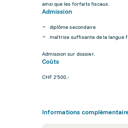
ainsi que les forfaits fiscaux.
Admission
diplôme secondaire
maîtrise suffisante de la langue 
Admission sur dossier.
Coûts
CHF 2'500.-
Informations complémentair