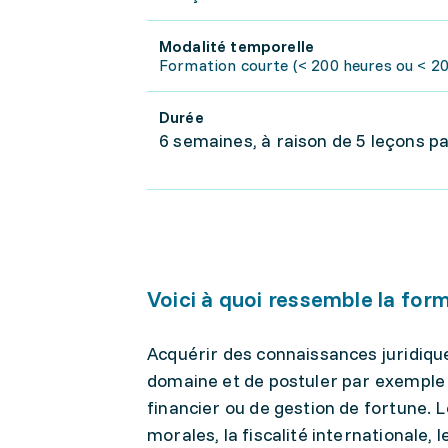
Modalité temporelle
Formation courte (< 200 heures ou < 20 
Durée
6 semaines, à raison de 5 leçons pa
Voici à quoi ressemble la for
Acquérir des connaissances juridique
domaine et de postuler par exemple a
financier ou de gestion de fortune. 
morales, la fiscalité internationale, 