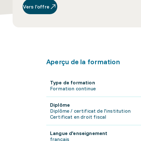
Vers l’offre
Aperçu de la formation
Type de formation
Formation continue
Diplôme
Diplôme / certificat de l'institution
Certificat en droit fiscal
Langue d'enseignement
français