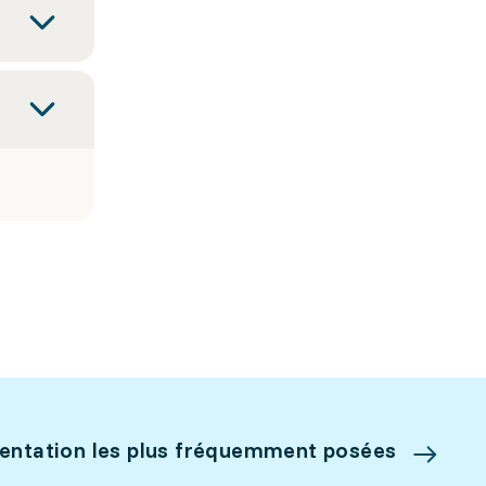
ientation les plus fréquemment posées