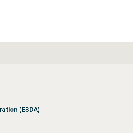
tration (ESDA)