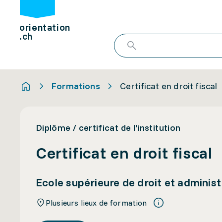
orientation
.ch
Formations
Certificat en droit fiscal
Diplôme / certificat de l'institution
Certificat en droit fiscal
Ecole supérieure de droit et adminis
Plusieurs lieux de formation