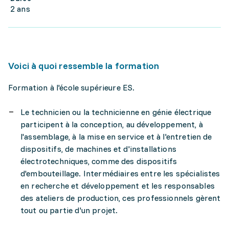
2 ans
Voici à quoi ressemble la formation
Formation à l'école supérieure ES.
Le technicien ou la technicienne en génie électrique
participent à la conception, au développement, à
l'assemblage, à la mise en service et à l'entretien de
dispositifs, de machines et d'installations
électrotechniques, comme des dispositifs
d'embouteillage. Intermédiaires entre les spécialistes
en recherche et développement et les responsables
des ateliers de production, ces professionnels gèrent
tout ou partie d'un projet.