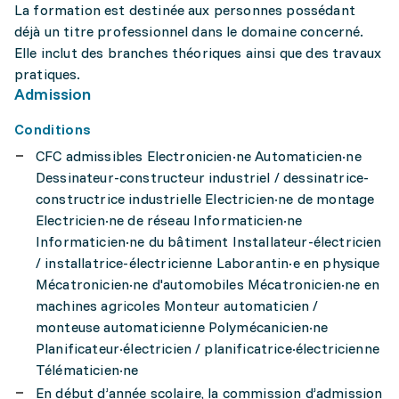
La formation est destinée aux personnes possédant
déjà un titre professionnel dans le domaine concerné.
Elle inclut des branches théoriques ainsi que des travaux
pratiques.
Admission
Conditions
CFC admissibles Electronicien·ne Automaticien·ne
Dessinateur-constructeur industriel / dessinatrice-
constructrice industrielle Electricien·ne de montage
Electricien·ne de réseau Informaticien·ne
Informaticien·ne du bâtiment Installateur-électricien
/ installatrice-électricienne Laborantin·e en physique
Mécatronicien·ne d'automobiles Mécatronicien·ne en
machines agricoles Monteur automaticien /
monteuse automaticienne Polymécanicien·ne
Planificateur·électricien / planificatrice·électricienne
Télématicien·ne
En début d’année scolaire, la commission d’admission