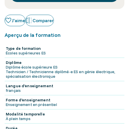
J'aime
Comparer
Aperçu de la formation
Type de formation
Écoles supérieures ES
Diplôme
Diplôme école supérieure ES
Technicien / Technicienne diplômé-e ES en génie électrique,
spécialisation électronique
Langue d'enseignement
français
Forme d'enseignement
Enseignement en présentiel
Modalité temporelle
À plein temps
Durée