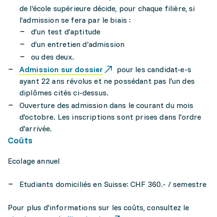
de l’école supérieure décide, pour chaque filière, si
l’admission se fera par le biais :
d’un test d’aptitude
d’un entretien d’admission
ou des deux.
Admission sur dossier
pour les candidat-e-s
ayant 22 ans révolus et ne possédant pas l'un des
diplômes cités ci-dessus.
Ouverture des admission dans le courant du mois
d'octobre. Les inscriptions sont prises dans l'ordre
d'arrivée.
Coûts
Ecolage annuel
Etudiants domiciliés en Suisse: CHF 360.- / semestre
Pour plus d'informations sur les coûts, consultez le