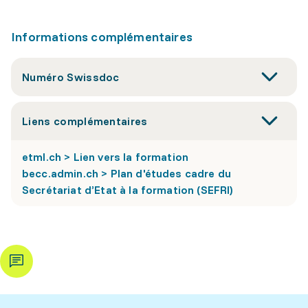
Informations complémentaires
Numéro Swissdoc
Liens complémentaires
etml.ch > Lien vers la formation
becc.admin.ch > Plan d'études cadre du
Secrétariat d’Etat à la formation (SEFRI)