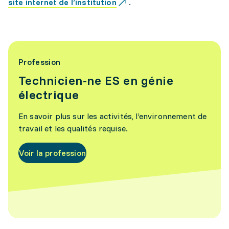
site internet de l’institution
.
Profession
Technicien-ne ES en génie
électrique
En savoir plus sur les activités, l’environnement de
travail et les qualités requise.
Voir la profession