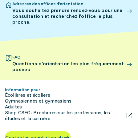
Adresses des offices d’orientation
Vous souhaitez prendre rendez-vous pour une
consultation et recherchez l’office le plus
proche.
FAQ
Questions d’orientation les plus fréquemment
posées
Information pour
Écolières et écoliers
Gymnasiennes et gymnasiens
Adultes
Shop CSFO: Brochures sur les professions, les
études et la carrière
Contacter orientation.ch