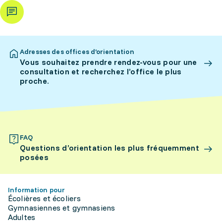
Adresses des offices d’orientation
Vous souhaitez prendre rendez-vous pour une
consultation et recherchez l’office le plus
proche.
FAQ
Questions d’orientation les plus fréquemment
posées
Information pour
Écolières et écoliers
Gymnasiennes et gymnasiens
Adultes