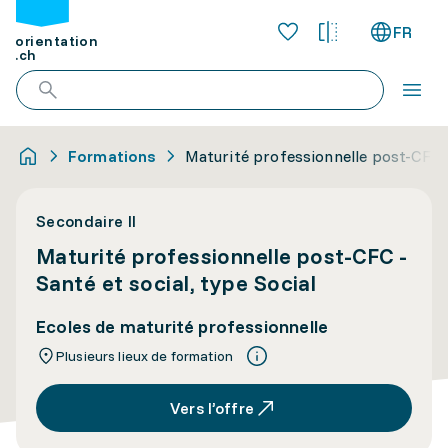
FR
orientation
.ch
Formations
Maturité professionnelle post-CFC - 
Secondaire II
Maturité professionnelle post-CFC -
Santé et social, type Social
Ecoles de maturité professionnelle
Plusieurs lieux de formation
Vers l’offre