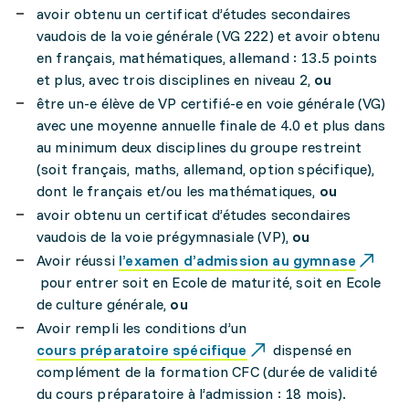
avoir obtenu un certificat d’études secondaires
vaudois de la voie générale (VG 222) et avoir obtenu
en français, mathématiques, allemand : 13.5 points
et plus, avec trois disciplines en niveau 2,
ou
être un-e élève de VP certifié-e en voie générale (VG)
avec une moyenne annuelle finale de 4.0 et plus dans
au minimum deux disciplines du groupe restreint
(soit français, maths, allemand, option spécifique),
dont le français et/ou les mathématiques,
ou
avoir obtenu un certificat d’études secondaires
vaudois de la voie prégymnasiale (VP),
ou
Avoir réussi
l’examen d’admission au gymnase
pour entrer soit en Ecole de maturité, soit en Ecole
de culture générale,
ou
Avoir rempli les conditions d’un
cours préparatoire spécifique
dispensé en
complément de la formation CFC (durée de validité
du cours préparatoire à l’admission : 18 mois).