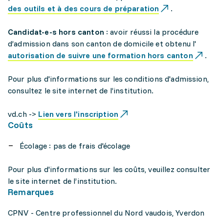
des outils et à des cours de préparation
.
Candidat-e-s hors canton
: avoir réussi la procédure
d’admission dans son canton de domicile et obtenu l'
autorisation de suivre une formation hors canton
.
Pour plus d'informations sur les conditions d'admission,
consultez le site internet de l’institution.
vd.ch ->
Lien vers l'inscription
Coûts
Écolage : pas de frais d'écolage
Pour plus d'informations sur les coûts, veuillez consulter
le site internet de l’institution.
Remarques
CPNV - Centre professionnel du Nord vaudois, Yverdon