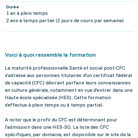
Durée
1 an à plein temps
2 ans à temps partiel (2 jours de cours par semaine)
Voici à quoi ressemble la formation
La maturité professionnelle Santé et social post-CFC
s'adresse aux personnes titulaires d'un certificat fédéral
de capacité (CFC) désirant parfaire leurs connaissances
en culture générale, notamment en vue d'entrer dans une
Haute école spécialisée (HES). Cette formation
s'effectue à plein temps ou à temps partiel.
A noter que le profil du CFC est déterminant pour
l'admission dans une HES-SO. La liste des CFC
spécifiques, par domaine, est disponible sur le site de la