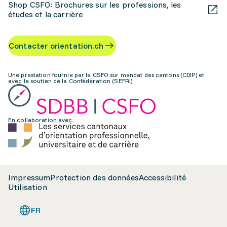
Shop CSFO: Brochures sur les professions, les
études et la carrière
Contacter orientation.ch
Une prestation fournie par le CSFO sur mandat des cantons (CDIP) et
avec le soutien de la Confédération (SEFRI)
En collaboration avec:
Impressum
Protection des données
Accessibilité
Utilisation
FR