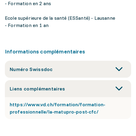
- Formation en 2 ans
Ecole supérieure de la santé (ESSanté) - Lausanne
- Formation en 1 an
Informations complémentaires
Numéro Swissdoc
Liens complémentaires
https://www.vd.ch/formation/formation-
professionnelle/la-matupro-post-cfc/