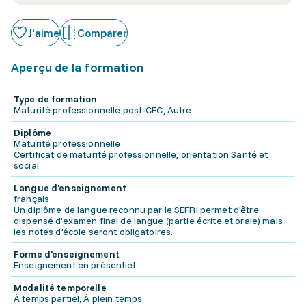
J'aime
Comparer
Aperçu de la formation
Type de formation
Maturité professionnelle post-CFC, Autre
Diplôme
Maturité professionnelle
Certificat de maturité professionnelle, orientation Santé et
social
Langue d'enseignement
français
Un diplôme de langue reconnu par le SEFRI permet d'être
dispensé d’examen final de langue (partie écrite et orale) mais
les notes d’école seront obligatoires.
Forme d'enseignement
Enseignement en présentiel
Modalité temporelle
À temps partiel, À plein temps