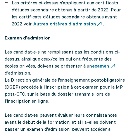
Les critères ci-dessus s'appliquent aux certificats
d’études secondaire obtenus à partir de 2022. Pour
les certificats d’études secondaire obtenus avant
2022 voir
Autres critères d'admission
.
Examen d’admission
Les candidat-e-s ne remplissant pas les conditions ci-
dessus, ainsi que ceux/celles qui ont fréquenté des
écoles privées, doivent se présenter à un
examen
d'admission.
La Direction générale de l’enseignement postobligatoire
(DGEP) procède à l'inscription à cet examen pour la MP
post-CFC, sur la base du dossier transmis lors de
l’inscription en ligne.
Les candidat-es peuvent évaluer leurs connaissances
avant le début de la formation, et si ils-elles doivent
passer un examen d'admission, peuvent accéder à