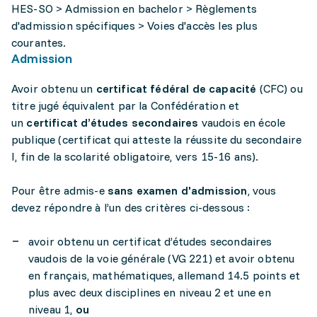
HES-SO > Admission en bachelor > Règlements
d'admission spécifiques > Voies d'accès les plus
courantes.
Admission
Avoir obtenu un
certificat fédéral de capacité
(CFC) ou
titre jugé équivalent par la Confédération et
un
certificat d’études secondaires
vaudois en école
publique (certificat qui atteste la réussite du secondaire
I,
fin de la scolarité obligatoire, vers 15-16 ans).
Pour être admis-e
sans examen d'admission
, vous
devez répondre à l’un des critères ci-dessous :
avoir obtenu un certificat d’études secondaires
vaudois de la voie générale (VG 221) et avoir obtenu
en français, mathématiques, allemand 14.5 points et
plus avec deux disciplines en niveau 2 et une en
niveau 1,
ou