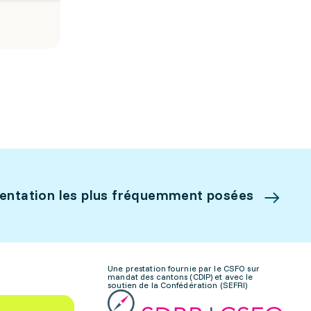
ientation les plus fréquemment posées
Une prestation fournie par le CSFO sur
mandat des cantons (CDIP) et avec le
soutien de la Confédération (SEFRI)