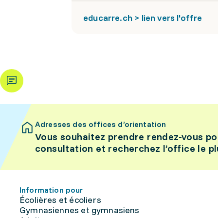
educarre.ch > lien vers l'offre
Adresses des offices d’orientation
Vous souhaitez prendre rendez-vous po
consultation et recherchez l’office le p
Information pour
Écolières et écoliers
Gymnasiennes et gymnasiens