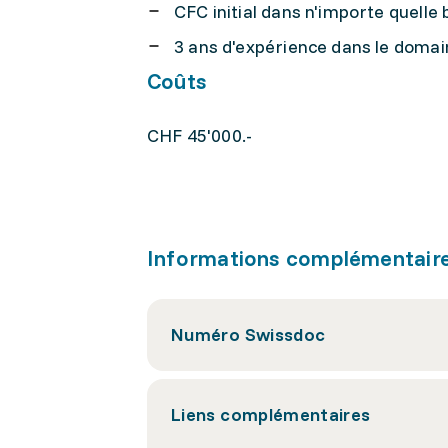
CFC initial dans n'importe quelle
3 ans d'expérience dans le domai
Coûts
CHF 45'000.-
Informations complémentair
Numéro Swissdoc
Liens complémentaires