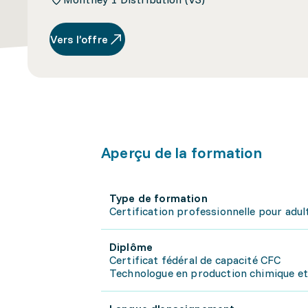
Vers l’offre
Aperçu de la formation
Type de formation
Certification professionnelle pour adul
Diplôme
Certificat fédéral de capacité CFC
Technologue en production chimique e