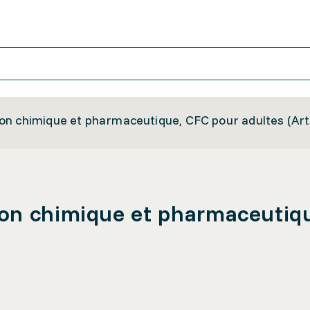
on chimique et pharmaceutique, CFC pour adultes (Art
on chimique et pharmaceutiqu