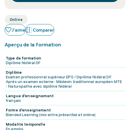
Online
J'aime
Comparer
Aperçu de la formation
Type de formation
Diplôme fédéral DF
Diplôme
Examen professionnel supérieur EPS / Diplôme fédéral DF
Après un examen externe : Médecin traditionnel européen MTE
- Naturopathe avec diplôme fédéral
Langue d'enseignement
français
Forme d'enseignement
Blended Learning (mix entre présentiel et online)
Modalité temporelle
En emploi