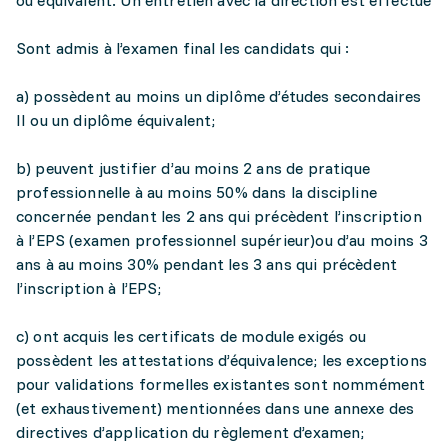
ou équivalent. Un entretien avec la direction est effectué
Sont admis à l’examen final les candidats qui :
a) possèdent au moins un diplôme d’études secondaires
II ou un diplôme équivalent;
b) peuvent justifier d’au moins 2 ans de pratique
professionnelle à au moins 50% dans la discipline
concernée pendant les 2 ans qui précèdent l’inscription
à l’EPS (examen professionnel supérieur)ou d’au moins 3
ans à au moins 30% pendant les 3 ans qui précèdent
l’inscription à l’EPS;
c) ont acquis les certificats de module exigés ou
possèdent les attestations d’équivalence; les exceptions
pour validations formelles existantes sont nommément
(et exhaustivement) mentionnées dans une annexe des
directives d’application du règlement d’examen;