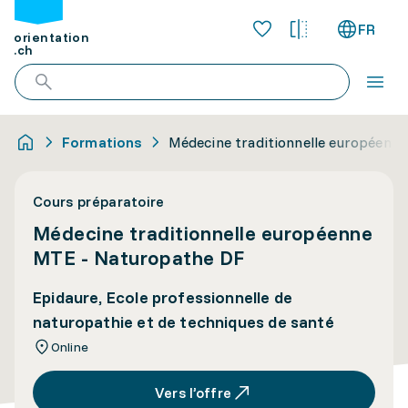
FR
orientation
.ch
Formations
Médecine traditionnelle européenn
Cours préparatoire
Médecine traditionnelle européenne
MTE - Naturopathe DF
Epidaure, Ecole professionnelle de
naturopathie et de techniques de santé
Online
Vers l’offre