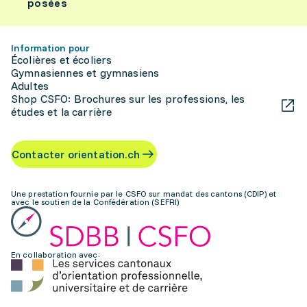
posées
Information pour
Écolières et écoliers
Gymnasiennes et gymnasiens
Adultes
Shop CSFO: Brochures sur les professions, les
études et la carrière
Contacter orientation.ch
Une prestation fournie par le CSFO sur mandat des cantons (CDIP) et
avec le soutien de la Confédération (SEFRI)
En collaboration avec: