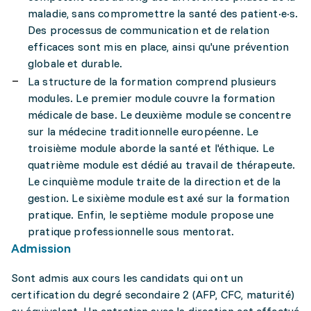
maladie, sans compromettre la santé des patient·e·s.
Des processus de communication et de relation
efficaces sont mis en place, ainsi qu'une prévention
globale et durable.
La structure de la formation comprend plusieurs
modules. Le premier module couvre la formation
médicale de base. Le deuxième module se concentre
sur la médecine traditionnelle européenne. Le
troisième module aborde la santé et l'éthique. Le
quatrième module est dédié au travail de thérapeute.
Le cinquième module traite de la direction et de la
gestion. Le sixième module est axé sur la formation
pratique. Enfin, le septième module propose une
pratique professionnelle sous mentorat.
Admission
Sont admis aux cours les candidats qui ont un
certification du degré secondaire 2 (AFP, CFC, maturité)