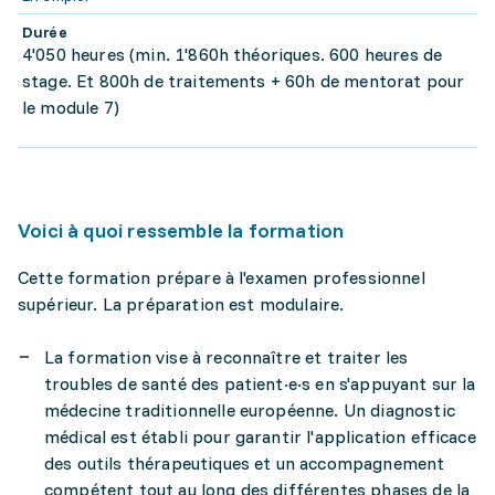
Durée
4'050 heures (min. 1'860h théoriques. 600 heures de
stage. Et 800h de traitements + 60h de mentorat pour
le module 7)
Voici à quoi ressemble la formation
Cette formation prépare à l'examen professionnel
supérieur. La préparation est modulaire.
La formation vise à reconnaître et traiter les
troubles de santé des patient·e·s en s'appuyant sur la
médecine traditionnelle européenne. Un diagnostic
médical est établi pour garantir l'application efficace
des outils thérapeutiques et un accompagnement
compétent tout au long des différentes phases de la