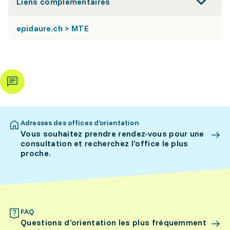
Liens complémentaires
epidaure.ch > MTE
Adresses des offices d’orientation
Vous souhaitez prendre rendez-vous pour une
consultation et recherchez l’office le plus
proche.
FAQ
Questions d’orientation les plus fréquemment