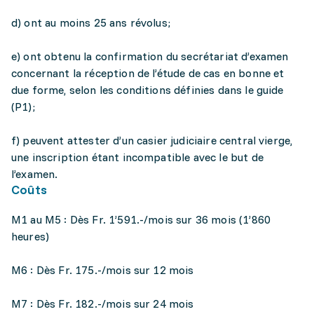
d) ont au moins 25 ans révolus;
e) ont obtenu la confirmation du secrétariat d’examen
concernant la réception de l’étude de cas en bonne et
due forme, selon les conditions définies dans le guide
(P1);
f) peuvent attester d’un casier judiciaire central vierge,
une inscription étant incompatible avec le but de
l’examen.
Coûts
M1 au M5 : Dès Fr. 1’591.-/mois sur 36 mois (1’860
heures)
M6 : Dès Fr. 175.-/mois sur 12 mois
M7 : Dès Fr. 182.-/mois sur 24 mois