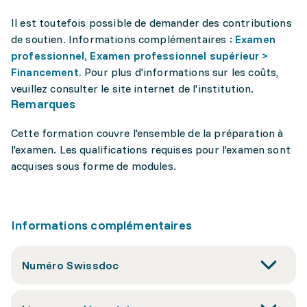
Il est toutefois possible de demander des contributions
de soutien. Informations complémentaires :
Examen
professionnel, Examen professionnel supérieur >
Financement.
Pour plus d'informations sur les coûts,
veuillez consulter le site internet de l'institution.
Remarques
Cette formation couvre l'ensemble de la préparation à
l'examen. Les qualifications requises pour l'examen sont
acquises sous forme de modules.
Informations complémentaires
Numéro Swissdoc