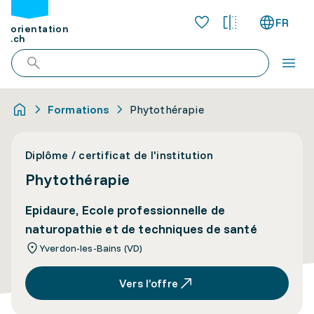
FR
orientation
.ch
Formations
Phytothérapie
Diplôme / certificat de l'institution
Phytothérapie
Epidaure, Ecole professionnelle de
naturopathie et de techniques de santé
Yverdon-les-Bains (VD)
Vers l’offre