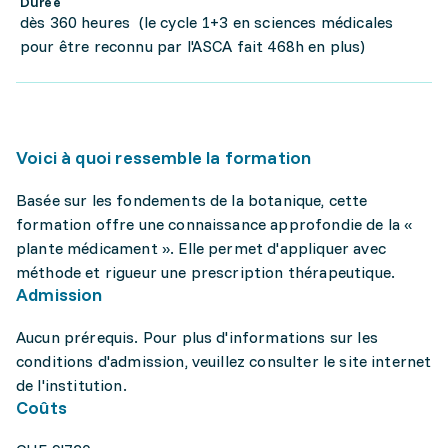
Durée
dès 360 heures (le cycle 1+3 en sciences médicales
pour être reconnu par l'ASCA fait 468h en plus)
Voici à quoi ressemble la formation
Basée sur les fondements de la botanique, cette
formation offre une connaissance approfondie de la «
plante médicament ». Elle permet d'appliquer avec
méthode et rigueur une prescription thérapeutique.
Admission
Aucun prérequis. Pour plus d'informations sur les
conditions d'admission, veuillez consulter le site internet
de l'institution.
Coûts