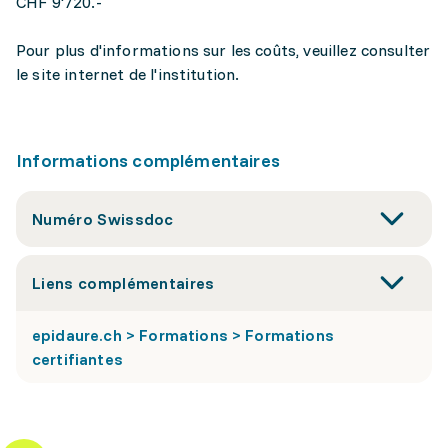
CHF 9'720.-
Pour plus d'informations sur les coûts, veuillez consulter
le site internet de l'institution.
Informations complémentaires
Numéro Swissdoc
Liens complémentaires
epidaure.ch > Formations > Formations
certifiantes