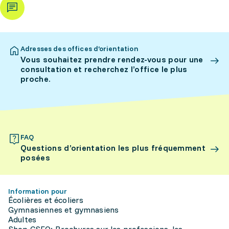
Adresses des offices d’orientation
Vous souhaitez prendre rendez-vous pour une
consultation et recherchez l’office le plus
proche.
FAQ
Questions d’orientation les plus fréquemment
posées
Information pour
Écolières et écoliers
Gymnasiennes et gymnasiens
Adultes