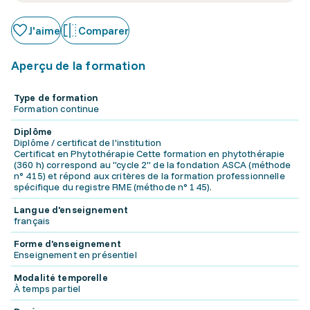
J'aime
Comparer
Aperçu de la formation
Type de formation
Formation continue
Diplôme
Diplôme / certificat de l'institution
Certificat en Phytothérapie Cette formation en phytothérapie
(360 h) correspond au "cycle 2" de la fondation ASCA (méthode
n° 415) et répond aux critères de la formation professionnelle
spécifique du registre RME (méthode n° 145).
Langue d'enseignement
français
Forme d'enseignement
Enseignement en présentiel
Modalité temporelle
À temps partiel