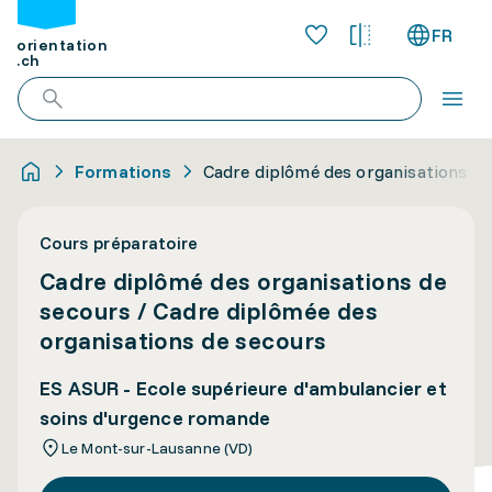
FR
orientation
.ch
Formations
Cadre diplômé des organisations de
Cours préparatoire
Cadre diplômé des organisations de
secours / Cadre diplômée des
organisations de secours
ES ASUR - Ecole supérieure d'ambulancier et
soins d'urgence romande
Le Mont-sur-Lausanne (VD)