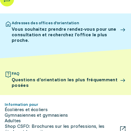
Adresses des offices d’orientation
Vous souhaitez prendre rendez-vous pour une
consultation et recherchez l’office le plus
proche.
FAQ
Questions d’orientation les plus fréquemment
posées
Information pour
Écolières et écoliers
Gymnasiennes et gymnasiens
Adultes
Shop CSFO: Brochures sur les professions, les