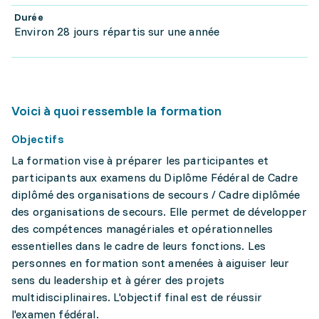
Durée
Environ 28 jours répartis sur une année
Voici à quoi ressemble la formation
Objectifs
La formation vise à préparer les participantes et
participants aux examens du Diplôme Fédéral de Cadre
diplômé des organisations de secours / Cadre diplômée
des organisations de secours. Elle permet de développer
des compétences managériales et opérationnelles
essentielles dans le cadre de leurs fonctions. Les
personnes en formation sont amenées à aiguiser leur
sens du leadership et à gérer des projets
multidisciplinaires. L'objectif final est de réussir
l'examen fédéral.