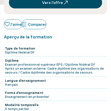
Vers l’offre
J'aime
Comparer
Aperçu de la formation
Type de formation
Diplôme fédéral DF
Diplôme
Examen professionnel supérieur EPS / Diplôme fédéral DF
Après un examen externe: Cadre diplômé des organisations de
secours / Cadre diplômée des organisations de secours
Langue d'enseignement
français
Forme d'enseignement
Enseignement en présentiel
Modalité temporelle
À temps partiel