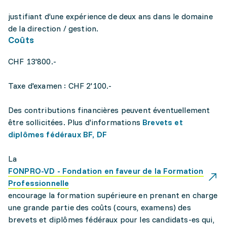
justifiant d’une expérience de deux ans dans le domaine
de la direction / gestion.
Coûts
CHF 13'800.-
Taxe d'examen : CHF 2'100.-
Des contributions financières peuvent éventuellement
être sollicitées. Plus d'informations
Brevets et
diplômes fédéraux BF, DF
La
FONPRO-VD - Fondation en faveur de la Formation
Professionnelle
encourage la formation supérieure en prenant en charge
une grande partie des coûts (cours, examens) des
brevets et diplômes fédéraux pour les candidats-es qui,