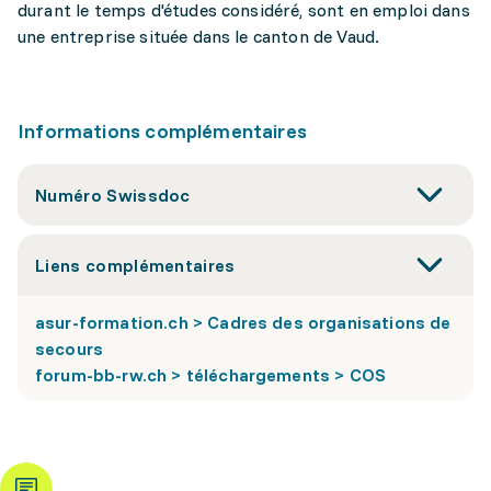
durant le temps d'études considéré, sont en emploi dans
une entreprise située dans le canton de Vaud.
Informations complémentaires
Numéro Swissdoc
Liens complémentaires
asur-formation.ch > Cadres des organisations de
secours
forum-bb-rw.ch > téléchargements > COS