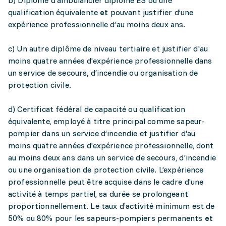
b) Diplôme d'ambulancier diplômé ES ou une
qualification équivalente
et
pouvant justifier d’une
expérience professionnelle d’au moins deux ans.
c) Un autre diplôme de niveau tertiaire et justifier d'au
moins quatre années d'expérience professionnelle dans
un service de secours, d‘incendie ou organisation de
protection civile.
d) Certificat fédéral de capacité ou qualification
équivalente, employé à titre principal comme sapeur-
pompier dans un service d’incendie et justifier d'au
moins quatre années d'expérience professionnelle, dont
au moins deux ans dans un service de secours, d‘incendie
ou une organisation de protection civile. L’expérience
professionnelle peut être acquise dans le cadre d’une
activité à temps partiel, sa durée se prolongeant
proportionnellement. Le taux d’activité minimum est de
50% ou 80% pour les sapeurs-pompiers permanents
et