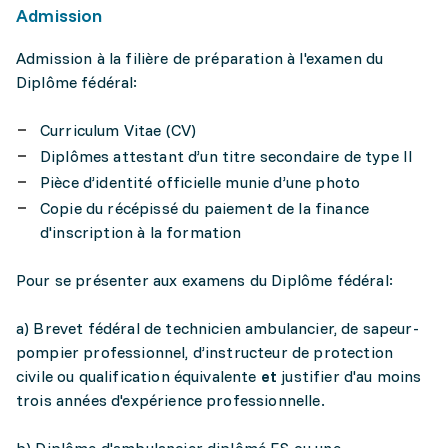
Admission
Admission à la filière de préparation à l'examen du
Diplôme fédéral:
Curriculum Vitae (CV)
Diplômes attestant d’un titre secondaire de type II
Pièce d’identité officielle munie d’une photo
Copie du récépissé du paiement de la finance
d'inscription à la formation
Pour se présenter aux examens du Diplôme fédéral:
a) Brevet fédéral de technicien ambulancier, de sapeur-
pompier professionnel, d’instructeur de protection
civile ou qualification équivalente
et
justifier d'au moins
trois années d'expérience professionnelle.