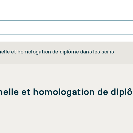
nelle et homologation de diplôme dans les soins
nelle et homologation de dipl