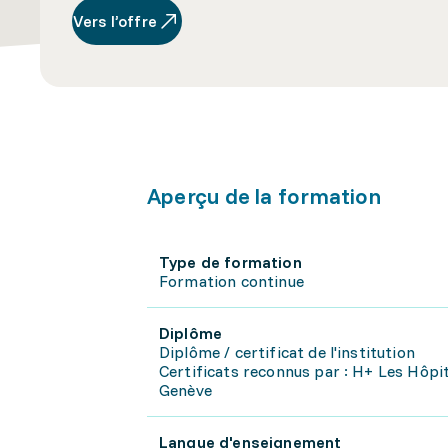
Vers l’offre
Aperçu de la formation
Type de formation
Formation continue
Diplôme
Diplôme / certificat de l'institution
Certificats reconnus par : H+ Les Hôpit
Genève
Langue d'enseignement