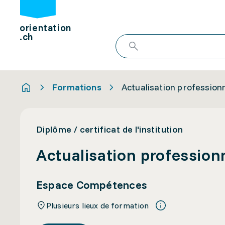
orientation
.ch
Formations
Actualisation profession
Diplôme / certificat de l'institution
Actualisation profession
Espace Compétences
Plusieurs lieux de formation