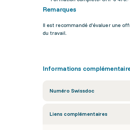
Remarques
Il est recommandé d'évaluer une of
du travail.
Informations complémentair
Numéro Swissdoc
Liens complémentaires