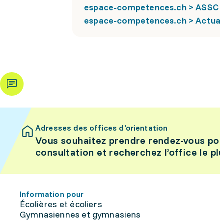
espace-competences.ch > ASSC 
espace-competences.ch > Actuali
Adresses des offices d’orientation
Vous souhaitez prendre rendez-vous po
consultation et recherchez l’office le p
Information pour
Écolières et écoliers
Gymnasiennes et gymnasiens