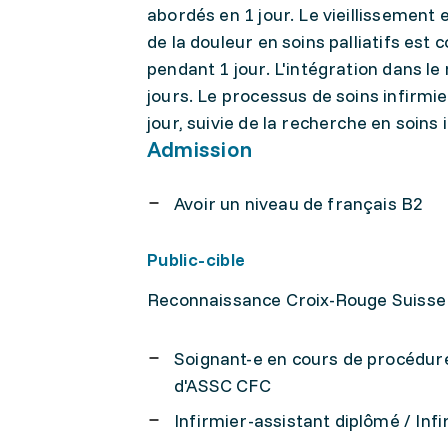
abordés en 1 jour. Le vieillissement e
de la douleur en soins palliatifs est 
pendant 1 jour. L'intégration dans le
jours. Le processus de soins infirmi
jour, suivie de la recherche en soins 
Admission
Avoir un niveau de français B2
Public-cible
Reconnaissance Croix-Rouge Suiss
Soignant-e en cours de procédure
d'ASSC CFC
Infirmier-assistant diplômé / Inf