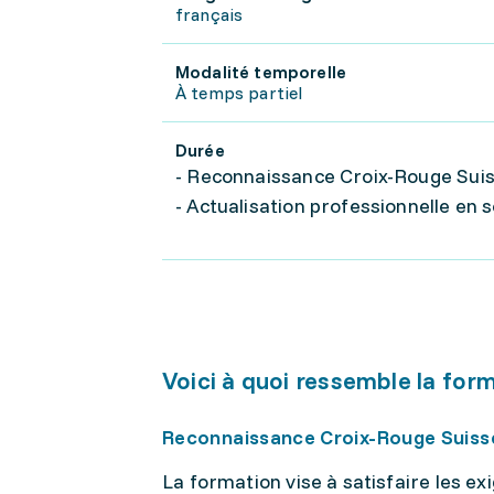
français
Modalité temporelle
À temps partiel
Durée
- Reconnaissance Croix-Rouge Sui
- Actualisation professionnelle en 
Voici à quoi ressemble la for
Reconnaissance Croix-Rouge Suis
La formation vise à satisfaire les e