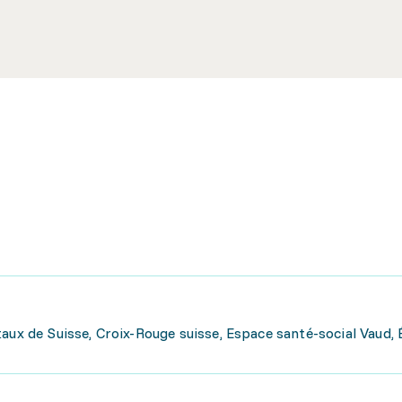
aux de Suisse, Croix-Rouge suisse, Espace santé-social Vaud, 