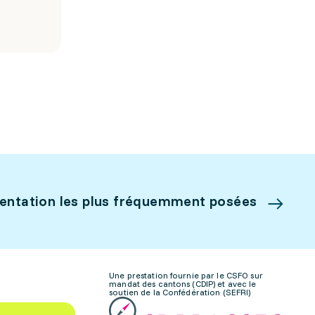
ientation les plus fréquemment posées
Une prestation fournie par le CSFO sur
mandat des cantons (CDIP) et avec le
soutien de la Confédération (SEFRI)