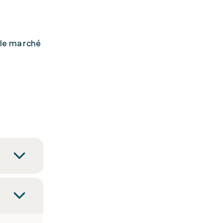
 le marché