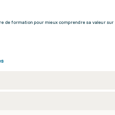
fre de formation pour mieux comprendre sa valeur sur
es