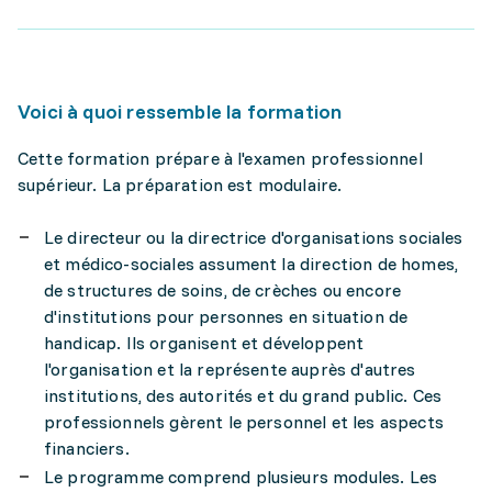
Voici à quoi ressemble la formation
Cette formation prépare à l'examen professionnel
supérieur. La préparation est modulaire.
Le directeur ou la directrice d'organisations sociales
et médico-sociales assument la direction de homes,
de structures de soins, de crèches ou encore
d'institutions pour personnes en situation de
handicap. Ils organisent et développent
l'organisation et la représente auprès d'autres
institutions, des autorités et du grand public. Ces
professionnels gèrent le personnel et les aspects
financiers.
Le programme comprend plusieurs modules. Les