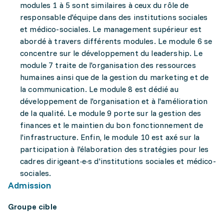
modules 1 à 5 sont similaires à ceux du rôle de
responsable d'équipe dans des institutions sociales
et médico-sociales. Le management supérieur est
abordé à travers différents modules. Le module 6 se
concentre sur le développement du leadership. Le
module 7 traite de l'organisation des ressources
humaines ainsi que de la gestion du marketing et de
la communication. Le module 8 est dédié au
développement de l'organisation et à l'amélioration
de la qualité. Le module 9 porte sur la gestion des
finances et le maintien du bon fonctionnement de
l'infrastructure. Enfin, le module 10 est axé sur la
participation à l'élaboration des stratégies pour les
cadres dirigeant·e·s d'institutions sociales et médico-
sociales.
Admission
Groupe cible