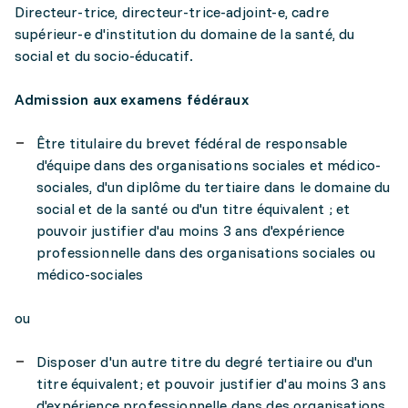
Directeur-trice, directeur-trice-adjoint-e, cadre
supérieur-e d'institution du domaine de la santé, du
social et du socio-éducatif.
Admission aux examens fédéraux
Être titulaire du brevet fédéral de responsable
d'équipe dans des organisations sociales et médico-
sociales, d'un diplôme du tertiaire dans le domaine du
social et de la santé ou d'un titre équivalent ; et
pouvoir justifier d'au moins 3 ans d'expérience
professionnelle dans des organisations sociales ou
médico-sociales
ou
Disposer d'un autre titre du degré tertiaire ou d'un
titre équivalent; et pouvoir justifier d'au moins 3 ans
d'expérience professionnelle dans des organisations