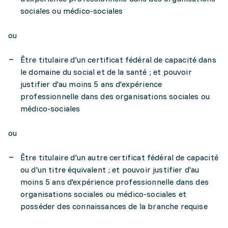
sociales ou médico-sociales
ou
Être titulaire d'un certificat fédéral de capacité dans
le domaine du social et de la santé ; et pouvoir
justifier d'au moins 5 ans d'expérience
professionnelle dans des organisations sociales ou
médico-sociales
ou
Être titulaire d'un autre certificat fédéral de capacité
ou d'un titre équivalent ; et pouvoir justifier d'au
moins 5 ans d'expérience professionnelle dans des
organisations sociales ou médico-sociales et
posséder des connaissances de la branche requise