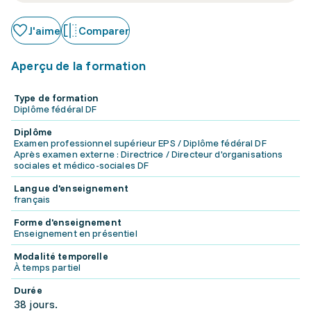
J'aime
Comparer
Aperçu de la formation
Type de formation
Diplôme fédéral DF
Diplôme
Examen professionnel supérieur EPS / Diplôme fédéral DF
Après examen externe : Directrice / Directeur d'organisations
sociales et médico-sociales DF
Langue d'enseignement
français
Forme d'enseignement
Enseignement en présentiel
Modalité temporelle
À temps partiel
Durée
38 jours.