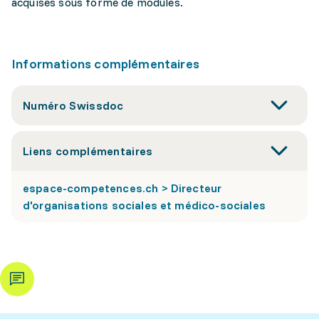
acquises sous forme de modules.
Informations complémentaires
Numéro Swissdoc
Liens complémentaires
espace-competences.ch > Directeur
d'organisations sociales et médico-sociales