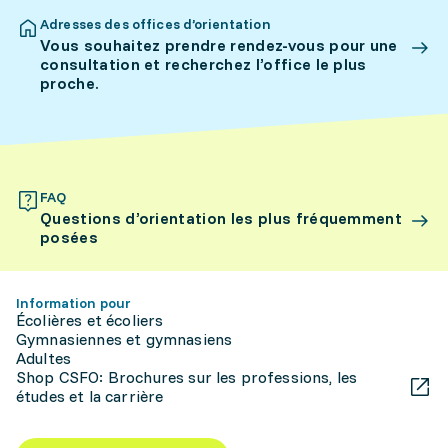
Adresses des offices d’orientation
Vous souhaitez prendre rendez-vous pour une
consultation et recherchez l’office le plus
proche.
FAQ
Questions d’orientation les plus fréquemment
posées
Information pour
Écolières et écoliers
Gymnasiennes et gymnasiens
Adultes
Shop CSFO: Brochures sur les professions, les
études et la carrière