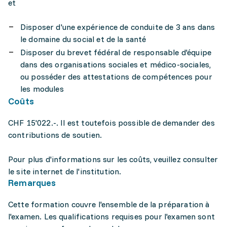
et
Disposer d'une expérience de conduite de 3 ans dans
le domaine du social et de la santé
Disposer du brevet fédéral de responsable d'équipe
dans des organisations sociales et médico-sociales,
ou posséder des attestations de compétences pour
les modules
Coûts
CHF 15'022.-. Il est toutefois possible de demander des
contributions de soutien.
Pour plus d'informations sur les coûts, veuillez consulter
le site internet de l'institution.
Remarques
Cette formation couvre l'ensemble de la préparation à
l'examen. Les qualifications requises pour l'examen sont