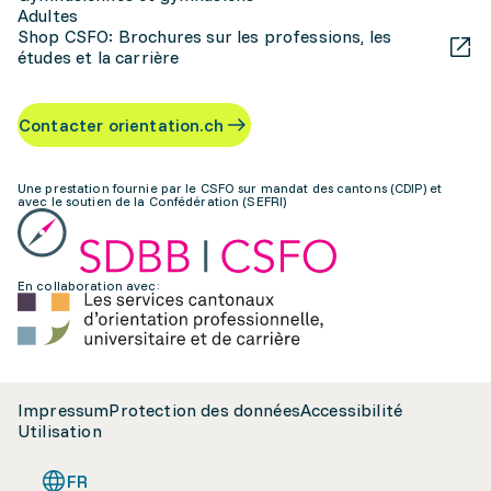
Adultes
Shop CSFO: Brochures sur les professions, les
études et la carrière
Contacter orientation.ch
Une prestation fournie par le CSFO sur mandat des cantons (CDIP) et
avec le soutien de la Confédération (SEFRI)
En collaboration avec:
Impressum
Protection des données
Accessibilité
Utilisation
FR