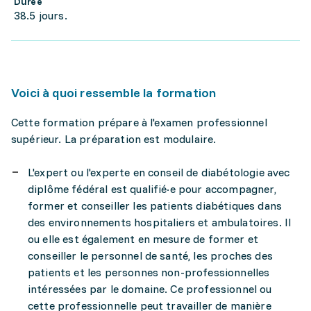
Durée
38.5 jours.
Voici à quoi ressemble la formation
Cette formation prépare à l'examen professionnel
supérieur. La préparation est modulaire.
L'expert ou l'experte en conseil de diabétologie avec
diplôme fédéral est qualifié·e pour accompagner,
former et conseiller les patients diabétiques dans
des environnements hospitaliers et ambulatoires. Il
ou elle est également en mesure de former et
conseiller le personnel de santé, les proches des
patients et les personnes non-professionnelles
intéressées par le domaine. Ce professionnel ou
cette professionnelle peut travailler de manière