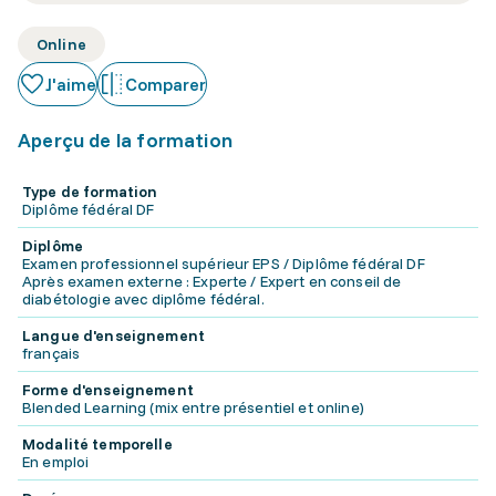
Online
J'aime
Comparer
Aperçu de la formation
Type de formation
Diplôme fédéral DF
Diplôme
Examen professionnel supérieur EPS / Diplôme fédéral DF
Après examen externe : Experte / Expert en conseil de
diabétologie avec diplôme fédéral.
Langue d'enseignement
français
Forme d'enseignement
Blended Learning (mix entre présentiel et online)
Modalité temporelle
En emploi