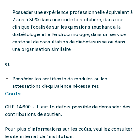
Posséder une expérience professionnelle équivalant à
2 ans à 80% dans une unité hospitalière, dans une
clinique focalisée sur les questions touchant à la
diabétologie et à l'endrocrinologie, dans un service
cantonal de consultation de diabètesuisse ou dans
une organisation similaire
et
Posséder les certificats de modules ou les
attestations d'équivalence nécessaires
Coûts
CHF 14'600.-. Il est toutefois possible de demander des
contributions de soutien.
Pour plus d'informations sur les coûts, veuillez consulter
le site internet de l'institution.