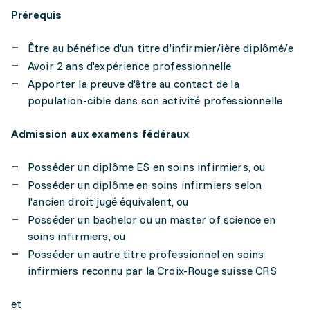
Prérequis
Être au bénéfice d'un titre d'infirmier/ière diplômé/e
Avoir 2 ans d'expérience professionnelle
Apporter la preuve d'être au contact de la
population-cible dans son activité professionnelle
Admission aux examens fédéraux
Posséder un diplôme ES en soins infirmiers, ou
Posséder un diplôme en soins infirmiers selon
l'ancien droit jugé équivalent, ou
Posséder un bachelor ou un master of science en
soins infirmiers, ou
Posséder un autre titre professionnel en soins
infirmiers reconnu par la Croix-Rouge suisse CRS
et