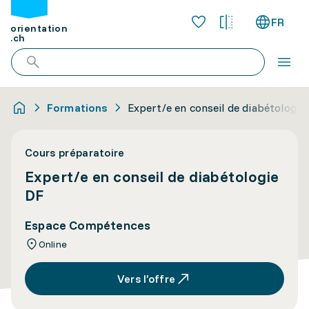
FR
orientation
.ch
Formations
Expert/e en conseil de diabétologie
Cours préparatoire
Expert/e en conseil de diabétologie
DF
Espace Compétences
Online
Vers l’offre