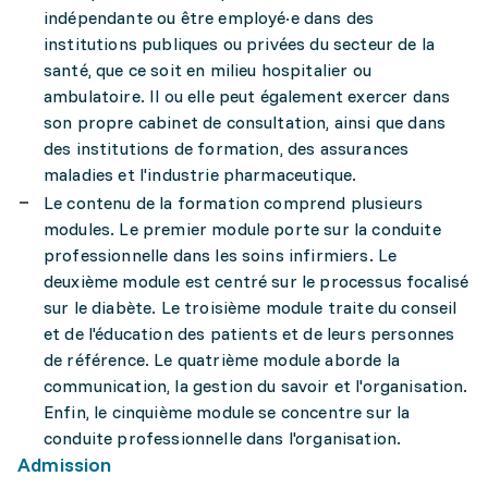
indépendante ou être employé·e dans des
institutions publiques ou privées du secteur de la
santé, que ce soit en milieu hospitalier ou
ambulatoire. Il ou elle peut également exercer dans
son propre cabinet de consultation, ainsi que dans
des institutions de formation, des assurances
maladies et l'industrie pharmaceutique.
Le contenu de la formation comprend plusieurs
modules. Le premier module porte sur la conduite
professionnelle dans les soins infirmiers. Le
deuxième module est centré sur le processus focalisé
sur le diabète. Le troisième module traite du conseil
et de l'éducation des patients et de leurs personnes
de référence. Le quatrième module aborde la
communication, la gestion du savoir et l'organisation.
Enfin, le cinquième module se concentre sur la
conduite professionnelle dans l'organisation.
Admission