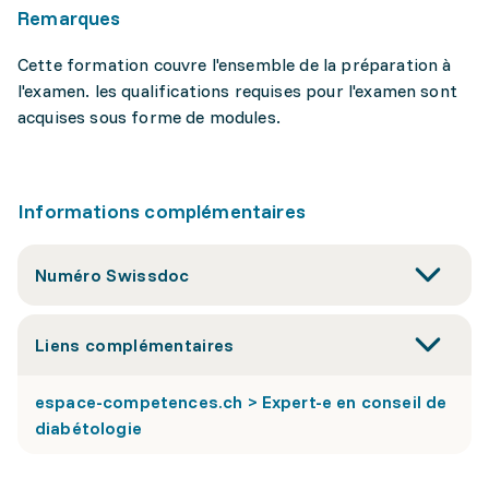
Remarques
Cette formation couvre l'ensemble de la préparation à
l'examen. les qualifications requises pour l'examen sont
acquises sous forme de modules.
Informations complémentaires
Numéro Swissdoc
Liens complémentaires
espace-competences.ch > Expert-e en conseil de
diabétologie