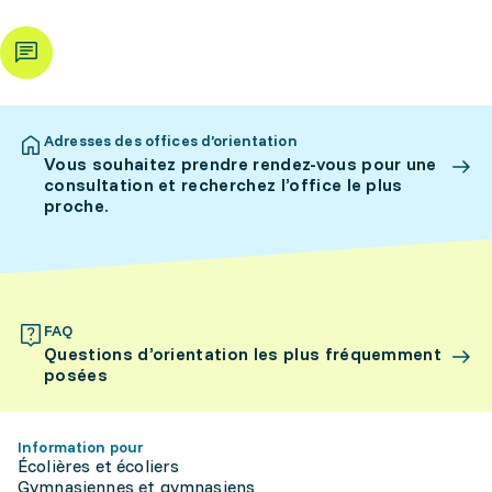
Adresses des offices d’orientation
Vous souhaitez prendre rendez-vous pour une
consultation et recherchez l’office le plus
proche.
FAQ
Questions d’orientation les plus fréquemment
posées
Information pour
Écolières et écoliers
Gymnasiennes et gymnasiens