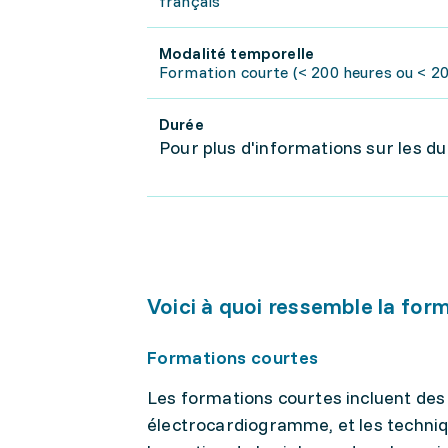
français
Modalité temporelle
Formation courte (< 200 heures ou < 20 
Durée
Pour plus d'informations sur les duré
Voici à quoi ressemble la for
Formations courtes
Les formations courtes incluent des 
électrocardiogramme, et les techni