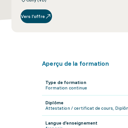
Vers l’offre
Aperçu de la formation
Type de formation
Formation continue
Diplôme
Attestation / certificat de cours, Diplôm
Langue d'enseignement