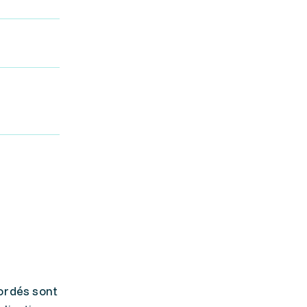
ordés sont