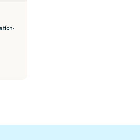
ation-