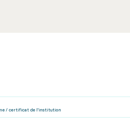
e / certificat de l'institution