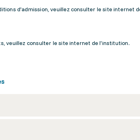
itions d'admission, veuillez consulter le site internet d
 veuillez consulter le site internet de l'institution.
es