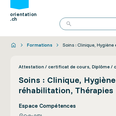
orientation
.ch
Formations
Soins : Clinique, Hygiène
Attestation / certificat de cours, Diplôme / ce
Soins : Clinique, Hygiène
réhabilitation, Thérapies 
Espace Compétences
Cully (VD)