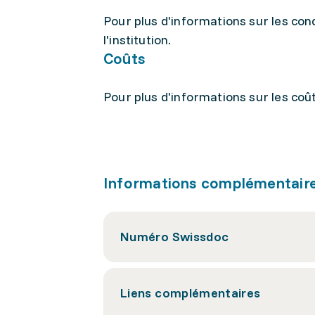
Pour plus d'informations sur les cond
l'institution.
Coûts
Pour plus d'informations sur les coûts,
Informations complémentair
Numéro Swissdoc
Liens complémentaires