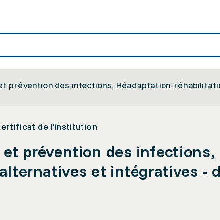
 et prévention des infections, Réadaptation-réhabilitati
rtificat de l'institution
 et prévention des infections
alternatives et intégratives - 