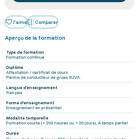
J'aime
Comparer
Aperçu de la formation
Type de formation
Formation continue
Diplôme
Attestation / certificat de cours
Permis de conducteur de grues SUVA.
Langue d'enseignement
français
Forme d'enseignement
Enseignement en présentiel
Modalité temporelle
Formation courte (< 200 heures ou < 20 jours), À temps partiel
Durée