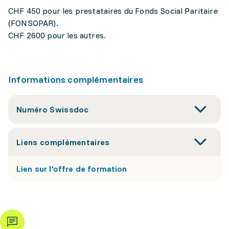
CHF 450 pour les prestataires du Fonds Social Paritaire
(FONSOPAR).
CHF 2600 pour les autres.
Informations complémentaires
Numéro Swissdoc
Liens complémentaires
Lien sur l'offre de formation