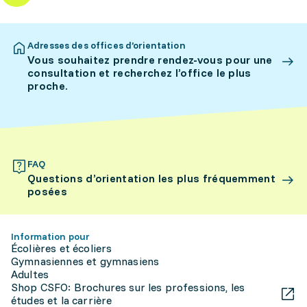
Adresses des offices d’orientation
Vous souhaitez prendre rendez-vous pour une
consultation et recherchez l’office le plus
proche.
FAQ
Questions d’orientation les plus fréquemment
posées
Information pour
Écolières et écoliers
Gymnasiennes et gymnasiens
Adultes
Shop CSFO: Brochures sur les professions, les
études et la carrière