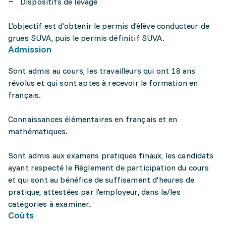
Dispositifs de levage
L'objectif est d'obtenir le permis d'élève conducteur de
grues SUVA, puis le permis définitif SUVA.
Admission
Sont admis au cours, les travailleurs qui ont 18 ans
révolus et qui sont aptes à recevoir la formation en
français.
Connaissances élémentaires en français et en
mathématiques.
Sont admis aux examens pratiques finaux, les candidats
ayant respecté le Règlement de participation du cours
et qui sont au bénéfice de suffisament d'heures de
pratique, attestées par l'employeur, dans la/les
catégories à examiner.
Coûts