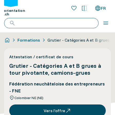
FR
orientation
.ch
Formations
Grutier - Catégories A et B grues à
Attestation / certificat de cours
Grutier - Catégories A et B grues à
tour pivotante, camions-grues
Fédération neuchâteloise des entrepreneurs
- FNE
Colombier NE (NE)
Vers l’offre