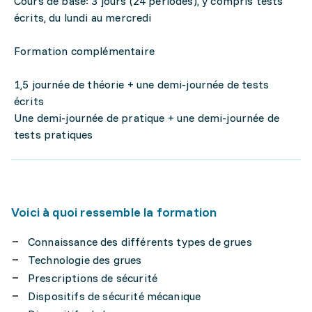
Cours de base: 3 jours (24 périodes), y compris tests
écrits, du lundi au mercredi
Formation complémentaire
1,5 journée de théorie + une demi-journée de tests
écrits
Une demi-journée de pratique + une demi-journée de
tests pratiques
Voici à quoi ressemble la formation
Connaissance des différents types de grues
Technologie des grues
Prescriptions de sécurité
Dispositifs de sécurité mécanique